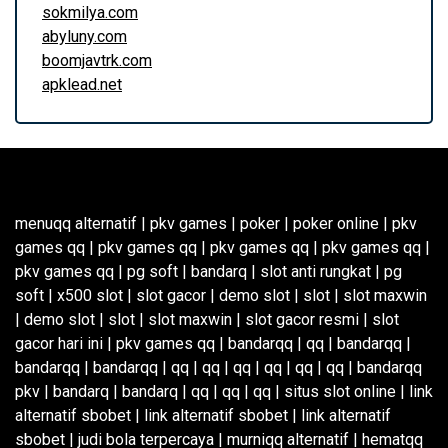
sokmilya.com
abyluny.com
boomjavtrk.com
apklead.net
menuqq alternatif
|
pkv games
|
poker
|
poker online
|
pkv
games qq
|
pkv games qq
|
pkv games qq
|
pkv games qq
|
pkv games qq
|
pg soft
|
bandarq
|
slot anti rungkat
|
pg
soft
|
x500 slot
|
slot gacor
|
demo slot
|
slot
|
slot maxwin
|
demo slot
|
slot
|
slot maxwin
|
slot gacor resmi
|
slot
gacor hari ini
|
pkv games qq
|
bandarqq
|
qq
|
bandarqq
|
bandarqq
|
bandarqq
|
qq
|
qq
|
qq
|
qq
|
qq
|
qq
|
bandarqq
pkv
|
bandarq
|
bandarq
|
qq
|
qq
|
qq
|
situs slot online
|
link
alternatif sbobet
|
link alternatif sbobet
|
link alternatif
sbobet
|
judi bola terpercaya
|
murniqq alternatif
|
hematqq