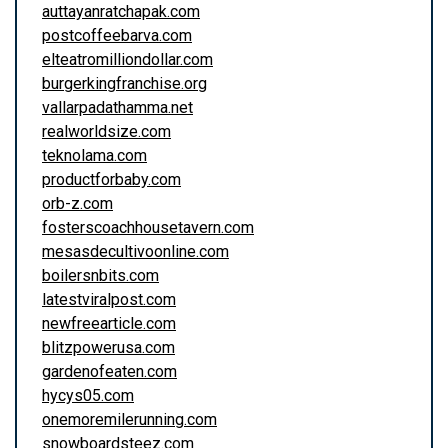
auttayanratchapak.com
postcoffeebarva.com
elteatromilliondollar.com
burgerkingfranchise.org
vallarpadathamma.net
realworldsize.com
teknolama.com
productforbaby.com
orb-z.com
fosterscoachhousetavern.com
mesasdecultivoonline.com
boilersnbits.com
latestviralpost.com
newfreearticle.com
blitzpowerusa.com
gardenofeaten.com
hycys05.com
onemoremilerunning.com
snowboardsteez.com