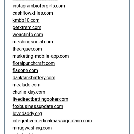
instagrambioforgirls.com
cashflowxfiles.com
kmbb10.com
getxtrem.com
weactinfo.com
meshingsocial.com
thearguer.com
marketing-mobile-app.com
floralpunchcraft.com
fiasone.com
danktankbattery.com
mealudo.com
charlie-day.com
livedirectbettingpoker.com
foxbusinessupdate.com
lovedaddy.org
integrativemedicalmassageplano.com
mrrugwashing.com