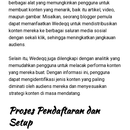
berbagai alat yang memungkinkan pengguna untuk
membuat konten yang menarik, baik itu artikel, video,
maupun gambar. Misalkan, seorang blogger pemula
dapat memanfaatkan Wedeqq untuk mendistribusikan
konten mereka ke berbagai saluran media sosial
dengan sekali klik, sehingga meningkatkan jangkauan
audiens.
Selain itu, Wedeqq juga dilengkapi dengan analitik yang
memudahkan pengguna untuk melacak performa konten
yang mereka buat. Dengan informasi ini, pengguna
dapat mengidentifikasi jenis konten yang paling
diminati oleh audiens mereka dan menyesuaikan
strategi konten di masa mendatang.
Proses Pendaftaran dan
Setup