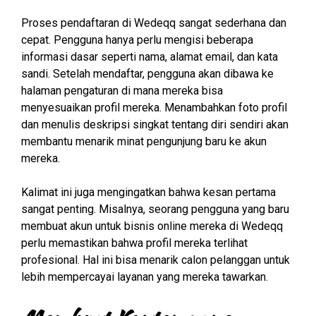
Proses pendaftaran di Wedeqq sangat sederhana dan
cepat. Pengguna hanya perlu mengisi beberapa
informasi dasar seperti nama, alamat email, dan kata
sandi. Setelah mendaftar, pengguna akan dibawa ke
halaman pengaturan di mana mereka bisa
menyesuaikan profil mereka. Menambahkan foto profil
dan menulis deskripsi singkat tentang diri sendiri akan
membantu menarik minat pengunjung baru ke akun
mereka.
Kalimat ini juga mengingatkan bahwa kesan pertama
sangat penting. Misalnya, seorang pengguna yang baru
membuat akun untuk bisnis online mereka di Wedeqq
perlu memastikan bahwa profil mereka terlihat
profesional. Hal ini bisa menarik calon pelanggan untuk
lebih mempercayai layanan yang mereka tawarkan.