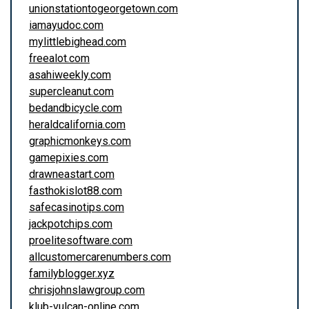
unionstationtogeorgetown.com
iamayudoc.com
mylittlebighead.com
freealot.com
asahiweekly.com
supercleanut.com
bedandbicycle.com
heraldcalifornia.com
graphicmonkeys.com
gamepixies.com
drawneastart.com
fasthokislot88.com
safecasinotips.com
jackpotchips.com
proelitesoftware.com
allcustomercarenumbers.com
familyblogger.xyz
chrisjohnslawgroup.com
klub-vulcan-online.com