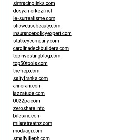
simracinglinks.com
dosyamerkezi.net
le-surrealisme.com
showcasebeauty.com
insurancepolicyexpert.com
statkeycompany.com
carolinadeckbuilders.com
topinvestingblog.com
top50tools.com
the-rep.com
saltyfranks.com
annerani.com
jazzatude.com
0022pa.com
zeroshare.info
bilesinc.com
milaretreatnz.com
modaagi.com
smallvilleph.com