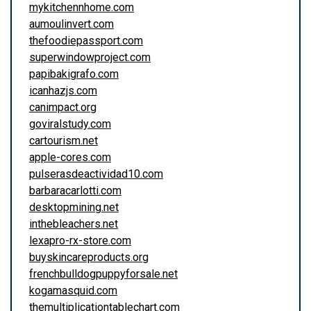
mykitchennhome.com
aumoulinvert.com
thefoodiepassport.com
superwindowproject.com
papibakigrafo.com
icanhazjs.com
canimpact.org
goviralstudy.com
cartourism.net
apple-cores.com
pulserasdeactividad10.com
barbaracarlotti.com
desktopmining.net
inthebleachers.net
lexapro-rx-store.com
buyskincareproducts.org
frenchbulldogpuppyforsale.net
kogamasquid.com
themultiplicationtablechart.com