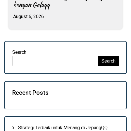
dengan Galaqq
August 6, 2026
Search
Search
Recent Posts
Strategi Terbaik untuk Menang di JepangQQ