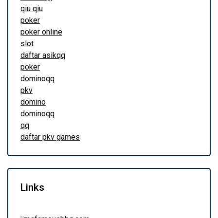
qiu qiu
poker
poker online
slot
daftar asikqq
poker
dominoqq
pkv
domino
dominoqq
qq
daftar pkv games
Links