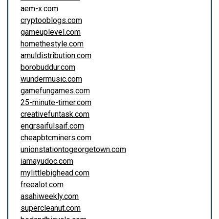
aem-x.com
cryptooblogs.com
gameuplevel.com
homethestyle.com
amuldistribution.com
borobuddur.com
wundermusic.com
gamefungames.com
25-minute-timer.com
creativefuntask.com
engrsaifulsaif.com
cheapbtcminers.com
unionstationtogeorgetown.com
iamayudoc.com
mylittlebighead.com
freealot.com
asahiweekly.com
supercleanut.com