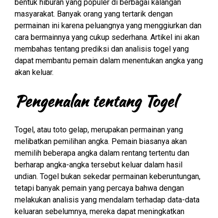
bentuk hiburan yang populer di berbagai kalangan
masyarakat. Banyak orang yang tertarik dengan
permainan ini karena peluangnya yang menggiurkan dan
cara bermainnya yang cukup sederhana. Artikel ini akan
membahas tentang prediksi dan analisis togel yang
dapat membantu pemain dalam menentukan angka yang
akan keluar.
Pengenalan tentang Togel
Togel, atau toto gelap, merupakan permainan yang
melibatkan pemilihan angka. Pemain biasanya akan
memilih beberapa angka dalam rentang tertentu dan
berharap angka-angka tersebut keluar dalam hasil
undian. Togel bukan sekedar permainan keberuntungan,
tetapi banyak pemain yang percaya bahwa dengan
melakukan analisis yang mendalam terhadap data-data
keluaran sebelumnya, mereka dapat meningkatkan