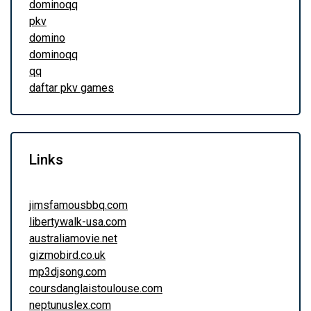
dominoqq
pkv
domino
dominoqq
qq
daftar pkv games
Links
jimsfamousbbq.com
libertywalk-usa.com
australiamovie.net
gizmobird.co.uk
mp3djsong.com
coursdanglaistoulouse.com
neptunuslex.com