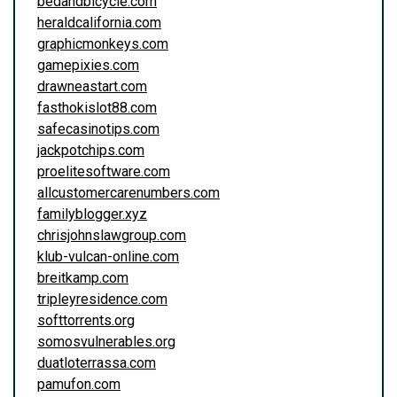
bedandbicycle.com
heraldcalifornia.com
graphicmonkeys.com
gamepixies.com
drawneastart.com
fasthokislot88.com
safecasinotips.com
jackpotchips.com
proelitesoftware.com
allcustomercarenumbers.com
familyblogger.xyz
chrisjohnslawgroup.com
klub-vulcan-online.com
breitkamp.com
tripleyresidence.com
softtorrents.org
somosvulnerables.org
duatloterrassa.com
pamufon.com