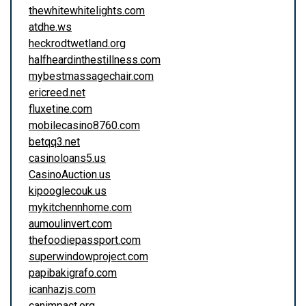
thewhitewhitelights.com
atdhe.ws
heckrodtwetland.org
halfheardinthestillness.com
mybestmassagechair.com
ericreed.net
fluxetine.com
mobilecasino8760.com
betqq3.net
casinoloans5.us
CasinoAuction.us
kipooglecouk.us
mykitchennhome.com
aumoulinvert.com
thefoodiepassport.com
superwindowproject.com
papibakigrafo.com
icanhazjs.com
canimpact.org