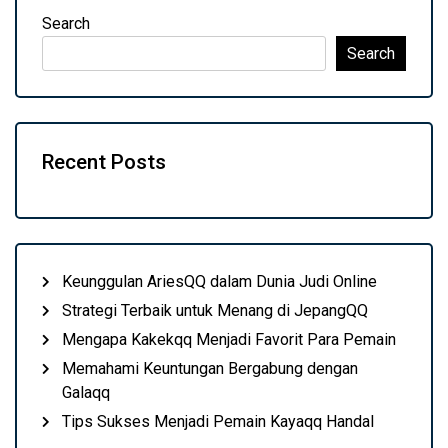
Search
Search
Recent Posts
Keunggulan AriesQQ dalam Dunia Judi Online
Strategi Terbaik untuk Menang di JepangQQ
Mengapa Kakekqq Menjadi Favorit Para Pemain
Memahami Keuntungan Bergabung dengan
Galaqq
Tips Sukses Menjadi Pemain Kayaqq Handal