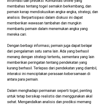
informasi dan prediksi. Komunitas online yang
membahas tentang togel semakin berkembang, dan
pemain kerap mendiskusikan angka-angka, strategi, dan
analisis. Berpartisipasi dalam diskusi ini dapat
memberikan wawasan tambahan dan mungkin
membantu pemain dalam menemukan angka yang
mereka cari.
Dengan berbagi informasi, pemain juga dapat belajar
dari pengalaman satu sama lain. Ada yang berhasil
menang dengan strategi tertentu, sementara yang lain
memberikan peringatan tentang pendekatan yang
kurang berhasil. Terlepas dari pendekatan yang diambil,
interaksi ini menciptakan perasaan kebersamaan di
antara para pemain.
Dalam menghadapi permainan seperti togel, penting
untuk tetap bersikap realistis dan menggunakan akal
sehat. Mengandalkan analisis dan prediksi memang