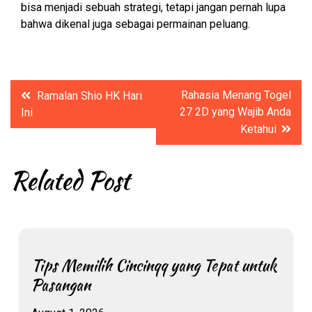
bisa menjadi sebuah strategi, tetapi jangan pernah lupa
bahwa dikenal juga sebagai permainan peluang.
Post
Rahasia Menang Togel
Ramalan Shio HK Hari
27 2D yang Wajib Anda
navigation
Ini
Ketahui
Related Post
Tips Memilih Cincinqq yang Tepat untuk
Pasangan