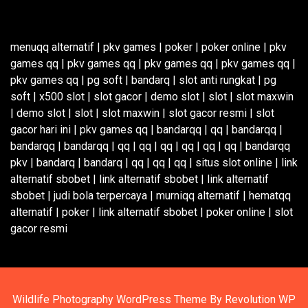
menuqq alternatif
|
pkv games
|
poker
|
poker online
|
pkv
games qq
|
pkv games qq
|
pkv games qq
|
pkv games qq
|
pkv games qq
|
pg soft
|
bandarq
|
slot anti rungkat
|
pg
soft
|
x500 slot
|
slot gacor
|
demo slot
|
slot
|
slot maxwin
|
demo slot
|
slot
|
slot maxwin
|
slot gacor resmi
|
slot
gacor hari ini
|
pkv games qq
|
bandarqq
|
qq
|
bandarqq
|
bandarqq
|
bandarqq
|
qq
|
qq
|
qq
|
qq
|
qq
|
qq
|
bandarqq
pkv
|
bandarq
|
bandarq
|
qq
|
qq
|
qq
|
situs slot online
|
link
alternatif sbobet
|
link alternatif sbobet
|
link alternatif
sbobet
|
judi bola terpercaya
|
murniqq alternatif
|
hematqq
alternatif
|
poker
|
link alternatif sbobet
|
poker online
|
slot
gacor resmi
Wildlife Photography WordPress Theme By Revolution WP