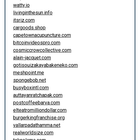
watty.io
livinginthesun.info
itsriz.com
cargoods.shop
capetownacupuncture.com
bitcoinvideospro.com
cosmiccrowcollective.com
alain-jacquet.com
gotisouizakayabakeneko.com
meshpoint.me
spongebob.net
busyboxintl.com
auttayanratchapak.com
postcoffeebarva.com
elteatromilliondollar.com
burgerkingfranchise.org
vallarpadathamma.net
realworldsize.com