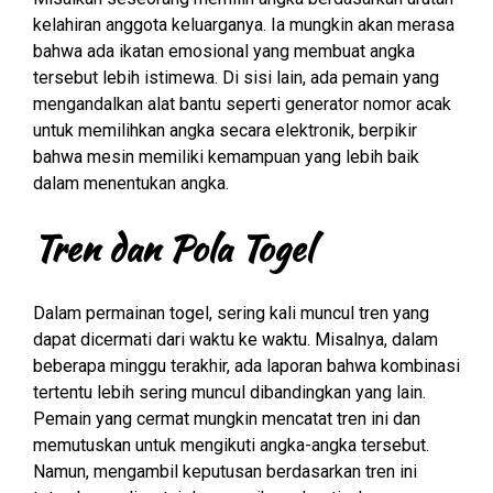
kelahiran anggota keluarganya. Ia mungkin akan merasa
bahwa ada ikatan emosional yang membuat angka
tersebut lebih istimewa. Di sisi lain, ada pemain yang
mengandalkan alat bantu seperti generator nomor acak
untuk memilihkan angka secara elektronik, berpikir
bahwa mesin memiliki kemampuan yang lebih baik
dalam menentukan angka.
Tren dan Pola Togel
Dalam permainan togel, sering kali muncul tren yang
dapat dicermati dari waktu ke waktu. Misalnya, dalam
beberapa minggu terakhir, ada laporan bahwa kombinasi
tertentu lebih sering muncul dibandingkan yang lain.
Pemain yang cermat mungkin mencatat tren ini dan
memutuskan untuk mengikuti angka-angka tersebut.
Namun, mengambil keputusan berdasarkan tren ini