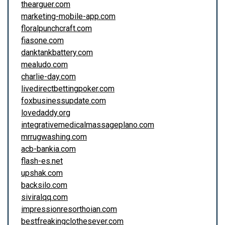
thearguer.com
marketing-mobile-app.com
floralpunchcraft.com
fiasone.com
danktankbattery.com
mealudo.com
charlie-day.com
livedirectbettingpoker.com
foxbusinessupdate.com
lovedaddy.org
integrativemedicalmassageplano.com
mrrugwashing.com
acb-bankia.com
flash-es.net
upshak.com
backsilo.com
siviralqq.com
impressionresorthoian.com
bestfreakingclothesever.com