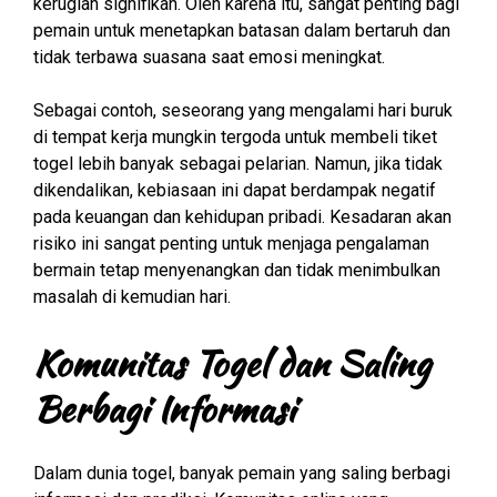
kerugian signifikan. Oleh karena itu, sangat penting bagi
pemain untuk menetapkan batasan dalam bertaruh dan
tidak terbawa suasana saat emosi meningkat.
Sebagai contoh, seseorang yang mengalami hari buruk
di tempat kerja mungkin tergoda untuk membeli tiket
togel lebih banyak sebagai pelarian. Namun, jika tidak
dikendalikan, kebiasaan ini dapat berdampak negatif
pada keuangan dan kehidupan pribadi. Kesadaran akan
risiko ini sangat penting untuk menjaga pengalaman
bermain tetap menyenangkan dan tidak menimbulkan
masalah di kemudian hari.
Komunitas Togel dan Saling
Berbagi Informasi
Dalam dunia togel, banyak pemain yang saling berbagi