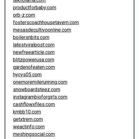
teknolama.com
productforbaby.com
orb-z.com
fosterscoachhousetavern.com
mesasdecultivoonline.com
boilersnbits.com
latestviralpost.com
newfreearticle.com
blitzpowerusa.com
gardenofeaten.com
hycys05.com
onemoremilerunning.com
snowboardsteez.com
instagrambioforgirls.com
cashflowxfiles.com
kmbb10.com
getxtrem.com
weactinfo.com
meshingsocial.com