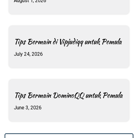
August 1, 2026
Tips Bermain di Vipjudiqq untuk Pemula
July 24, 2026
Tips Bermain DominoQQ untuk Pemula
June 3, 2026