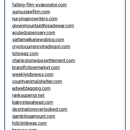
falling-film-evaporator.com
sumuslawfirm.com
nursingprowriters.com
greenmountainthreadwear.com
acutedispensary.com
sattamatkanewsblog.com
cryptocurrencytradingcn.com
totowaz.com
charlestonwipesettlement.com
brandfollowmarket.com
weeklyjobnews.com
countyanimalshelter.com
adwebtagging.com
ranksuperior.net
babystepahead.com
destinationoverlooked.com
gamblingamount.com
hillclimbwax.com