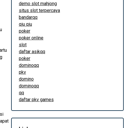
demo slot mahjong
situs slot terpercaya
bandarqq
qiu qiu
u
poker
poker online
slot
artu
daftar asikqq
ng
poker
dominoqq
pkv
domino
dominoqq
qq
daftar pkv games
si
dapat