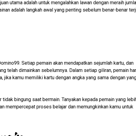
n tujuan utama adalah untuk mengalahkan lawan dengan meraih juml
ainan adalah langkah awal yang penting sebelum benar-benar ter
Domino99. Setiap pemain akan mendapatkan sejumlah kartu, dan
ng telah dimainkan sebelumnya. Dalam setiap giliran, pemain ha
, jika kamu memiliki kartu dengan angka yang sama dengan yan
r tidak bingung saat bermain. Tanyakan kepada pemain yang lebi
akan mempercepat proses belajar dan memungkinkan kamu untuk