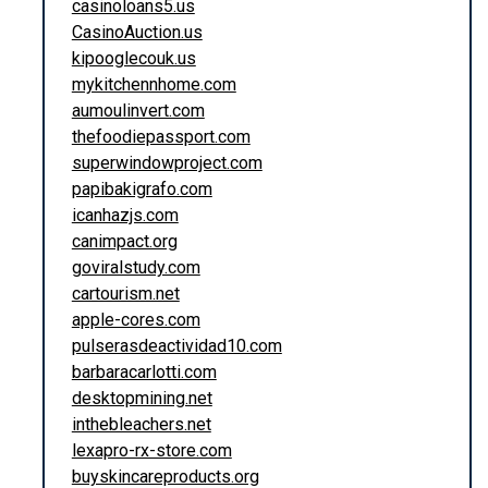
casinoloans5.us
CasinoAuction.us
kipooglecouk.us
mykitchennhome.com
aumoulinvert.com
thefoodiepassport.com
superwindowproject.com
papibakigrafo.com
icanhazjs.com
canimpact.org
goviralstudy.com
cartourism.net
apple-cores.com
pulserasdeactividad10.com
barbaracarlotti.com
desktopmining.net
inthebleachers.net
lexapro-rx-store.com
buyskincareproducts.org