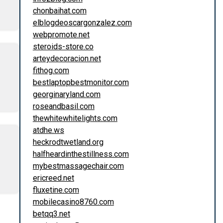
chonbaihat.com
elblogdeoscargonzalez.com
webpromote.net
steroids-store.co
arteydecoracion.net
fithog.com
bestlaptopbestmonitor.com
georginaryland.com
roseandbasil.com
thewhitewhitelights.com
atdhe.ws
heckrodtwetland.org
halfheardinthestillness.com
mybestmassagechair.com
ericreed.net
fluxetine.com
mobilecasino8760.com
betqq3.net