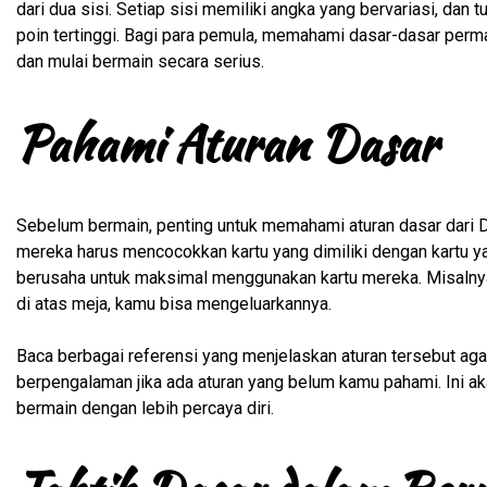
dari dua sisi. Setiap sisi memiliki angka yang bervariasi, da
poin tertinggi. Bagi para pemula, memahami dasar-dasar perm
dan mulai bermain secara serius.
Pahami Aturan Dasar
Sebelum bermain, penting untuk memahami aturan dasar dari 
mereka harus mencocokkan kartu yang dimiliki dengan kartu ya
berusaha untuk maksimal menggunakan kartu mereka. Misalnya
di atas meja, kamu bisa mengeluarkannya.
Baca berbagai referensi yang menjelaskan aturan tersebut aga
berpengalaman jika ada aturan yang belum kamu pahami. Ini 
bermain dengan lebih percaya diri.