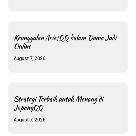
Keunggulan AriesQQ dalam Dunia Judi
Online
August 7, 2026
Strategi Terbaik untuk Menang di
JepangQQ
August 7, 2026