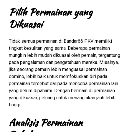
Pilih Permainan yang
Dikuasai
Tidak semua permainan di Bandar66 PKV memiliki
tingkat kesulitan yang sama. Beberapa permainan
mungkin lebih mudah dikuasai oleh pemain, tergantung
pada pengalaman dan pengetahuan mereka. Misalnya,
jika seorang pemain lebih menguasai permainan
domino, lebih baik untuk memfokuskan diri pada
permainan tersebut daripada mencoba permainan lain
yang belum dipahami. Dengan bermain di permainan
yang dikuasai, peluang untuk menang akan jauh lebih
tinggi.
Analisis Permainan