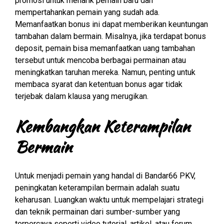
promosi untuk menarik pemain baru dan
mempertahankan pemain yang sudah ada.
Memanfaatkan bonus ini dapat memberikan keuntungan
tambahan dalam bermain. Misalnya, jika terdapat bonus
deposit, pemain bisa memanfaatkan uang tambahan
tersebut untuk mencoba berbagai permainan atau
meningkatkan taruhan mereka. Namun, penting untuk
membaca syarat dan ketentuan bonus agar tidak
terjebak dalam klausa yang merugikan.
Kembangkan Keterampilan
Bermain
Untuk menjadi pemain yang handal di Bandar66 PKV,
peningkatan keterampilan bermain adalah suatu
keharusan. Luangkan waktu untuk mempelajari strategi
dan teknik permainan dari sumber-sumber yang
terpercaya seperti video tutorial, artikel, atau forum