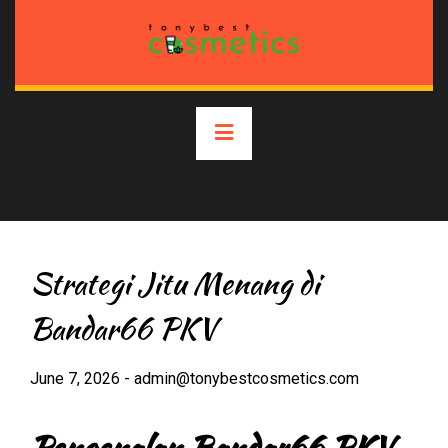
Skip
to
content
Primary
Menu
Strategi Jitu Menang di
Bandar66 PKV
June 7, 2026
-
admin@tonybestcosmetics.com
Pengenalan Bandar66 PKV