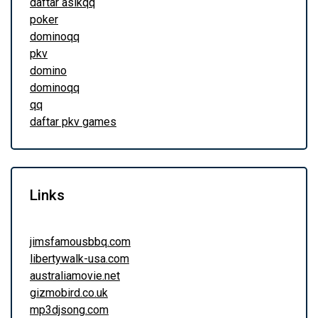
daftar asikqq
poker
dominoqq
pkv
domino
dominoqq
qq
daftar pkv games
Links
jimsfamousbbq.com
libertywalk-usa.com
australiamovie.net
gizmobird.co.uk
mp3djsong.com