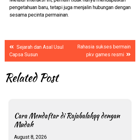
pengetahuan baru, tetapi juga menjalin hubungan dengan
sesama pecinta permainan.
Post
Rahasia sukses bermain
Sejarah dan Asal Usul
navigation
Capsa Susun
pkv games resmi
Related Post
Cara Mendaftar di Rajabalakqq dengan
Mudah
August 8, 2026