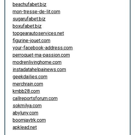
beachufabet.biz
mon-tresse-de-lit.com
sugarufabet.biz
boxufabet.biz
topgearautoservices.net
figurine-jouet.com
your-facebook-address.com
perroquet-ma-passion.com
modrenlivinghome.com
instadatahelpainews.com
geekdailies.com
merchrain.com
kmbb28.com
callreportsforum.com
sokmilya.com
abyluny.com
boomjavtrk.com
apklead.net