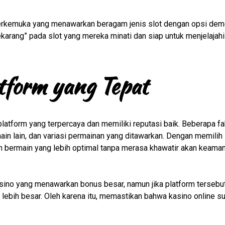
 terkemuka yang menawarkan beragam jenis slot dengan opsi dem
arang” pada slot yang mereka minati dan siap untuk menjelajahi
tform yang Tepat
platform yang terpercaya dan memiliki reputasi baik. Beberapa fa
main lain, dan variasi permainan yang ditawarkan. Dengan memilih
n bermain yang lebih optimal tanpa merasa khawatir akan keama
ino yang menawarkan bonus besar, namun jika platform tersebu
uh lebih besar. Oleh karena itu, memastikan bahwa kasino online s