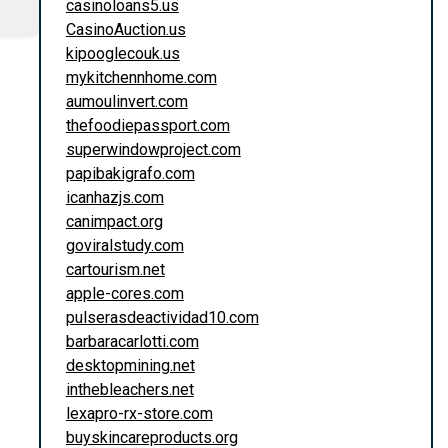
casinoloans5.us
CasinoAuction.us
kipooglecouk.us
mykitchennhome.com
aumoulinvert.com
thefoodiepassport.com
superwindowproject.com
papibakigrafo.com
icanhazjs.com
canimpact.org
goviralstudy.com
cartourism.net
apple-cores.com
pulserasdeactividad10.com
barbaracarlotti.com
desktopmining.net
inthebleachers.net
lexapro-rx-store.com
buyskincareproducts.org