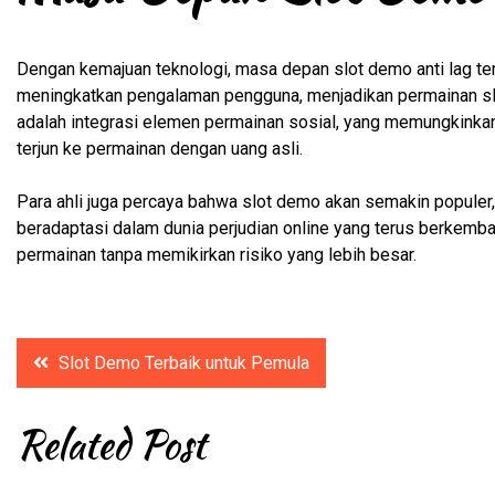
Dengan kemajuan teknologi, masa depan slot demo anti lag ter
meningkatkan pengalaman pengguna, menjadikan permainan slot 
adalah integrasi elemen permainan sosial, yang memungkink
terjun ke permainan dengan uang asli.
Para ahli juga percaya bahwa slot demo akan semakin populer,
beradaptasi dalam dunia perjudian online yang terus berkemb
permainan tanpa memikirkan risiko yang lebih besar.
Post
Slot Demo Terbaik untuk Pemula
navigation
Related Post