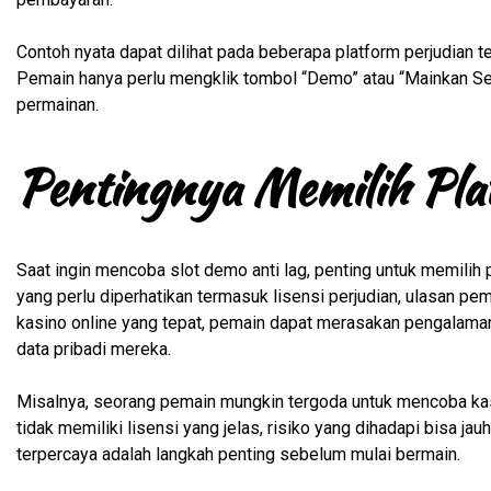
Contoh nyata dapat dilihat pada beberapa platform perjudian
Pemain hanya perlu mengklik tombol “Demo” atau “Mainkan Sek
permainan.
Pentingnya Memilih Pla
Saat ingin mencoba slot demo anti lag, penting untuk memilih 
yang perlu diperhatikan termasuk lisensi perjudian, ulasan pe
kasino online yang tepat, pemain dapat merasakan pengalama
data pribadi mereka.
Misalnya, seorang pemain mungkin tergoda untuk mencoba kas
tidak memiliki lisensi yang jelas, risiko yang dihadapi bisa ja
terpercaya adalah langkah penting sebelum mulai bermain.