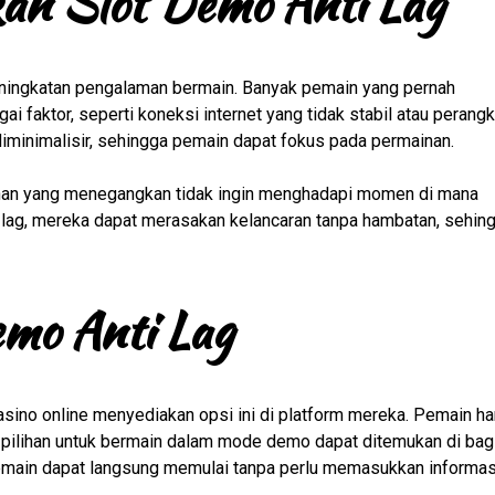
n Slot Demo Anti Lag
peningkatan pengalaman bermain. Banyak pemain yang pernah
i faktor, seperti koneksi internet yang tidak stabil atau perangk
diminimalisir, sehingga pemain dapat fokus pada permainan.
inan yang menegangkan tidak ingin menghadapi momen di mana
i lag, mereka dapat merasakan kelancaran tanpa hambatan, sehin
mo Anti Lag
sino online menyediakan opsi ini di platform mereka. Pemain h
a pilihan untuk bermain dalam mode demo dapat ditemukan di bag
pemain dapat langsung memulai tanpa perlu memasukkan informas