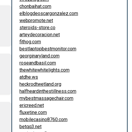
chonbaihat.com
elblogdeoscargonzalez.com
webpromote.net
steroids-store.co
arteydecoracion.net
fithog.com
bestlaptopbestmonitor.com
georginaryland.com
roseandbasil.com
thewhitewhitelights.com
atdhe.ws
heckrodtwetland.org
halfheardinthestillness.com
mybestmassagechair.com
ericreed.net
fluxetine.com
mobilecasino8760.com
betqq3.net