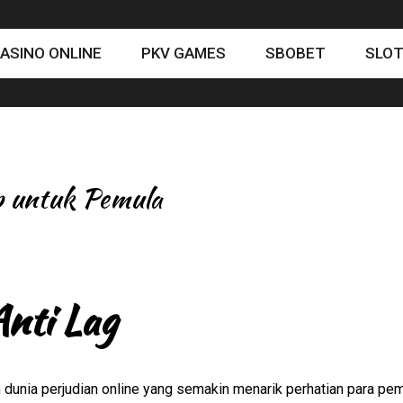
ASINO ONLINE
PKV GAMES
SBOBET
SLOT
ap untuk Pemula
nti Lag
 dunia perjudian online yang semakin menarik perhatian para pem