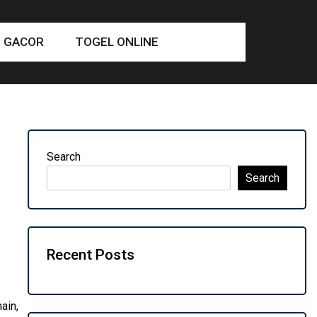
 GACOR
TOGEL ONLINE
Search
Search
Recent Posts
ain,