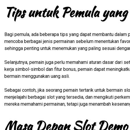
Tips untuk Pemula yang
Bagi pemula, ada beberapa tips yang dapat membantu dalam pe
mencoba berbagai jenis permainan sebelum menentukan favorit
sehingga penting untuk menemukan yang paling sesuai denga
Selanjutnya, pemain juga perlu memahami aturan dasar dari 
kerja simbol-simbol dan fitur bonus, pemain dapat meningka
bermain menggunakan uang asli.
Sebagai contoh, jika seorang pemain tertarik untuk bermain 
menjelajahi berbagai slot yang tersedia, dan mengikuti perke
mereka memahami permainan, tetapi juga menambah kesenang
Masa Depan Slot Demo 