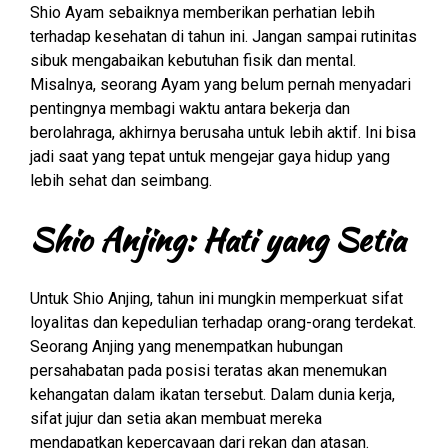
Shio Ayam sebaiknya memberikan perhatian lebih
terhadap kesehatan di tahun ini. Jangan sampai rutinitas
sibuk mengabaikan kebutuhan fisik dan mental.
Misalnya, seorang Ayam yang belum pernah menyadari
pentingnya membagi waktu antara bekerja dan
berolahraga, akhirnya berusaha untuk lebih aktif. Ini bisa
jadi saat yang tepat untuk mengejar gaya hidup yang
lebih sehat dan seimbang.
Shio Anjing: Hati yang Setia
Untuk Shio Anjing, tahun ini mungkin memperkuat sifat
loyalitas dan kepedulian terhadap orang-orang terdekat.
Seorang Anjing yang menempatkan hubungan
persahabatan pada posisi teratas akan menemukan
kehangatan dalam ikatan tersebut. Dalam dunia kerja,
sifat jujur dan setia akan membuat mereka
mendapatkan kepercayaan dari rekan dan atasan.