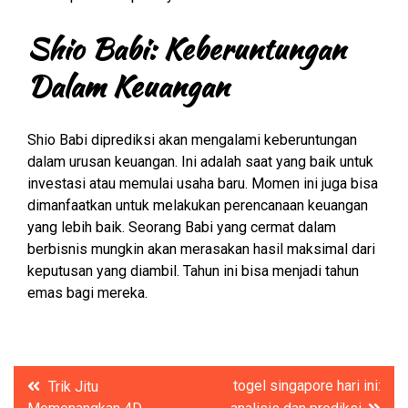
Shio Babi: Keberuntungan
Dalam Keuangan
Shio Babi diprediksi akan mengalami keberuntungan
dalam urusan keuangan. Ini adalah saat yang baik untuk
investasi atau memulai usaha baru. Momen ini juga bisa
dimanfaatkan untuk melakukan perencanaan keuangan
yang lebih baik. Seorang Babi yang cermat dalam
berbisnis mungkin akan merasakan hasil maksimal dari
keputusan yang diambil. Tahun ini bisa menjadi tahun
emas bagi mereka.
Post
togel singapore hari ini:
Trik Jitu