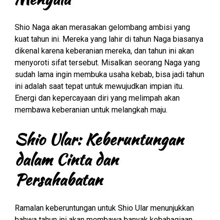
Shio Naga akan merasakan gelombang ambisi yang
kuat tahun ini. Mereka yang lahir di tahun Naga biasanya
dikenal karena keberanian mereka, dan tahun ini akan
menyoroti sifat tersebut. Misalkan seorang Naga yang
sudah lama ingin membuka usaha kebab, bisa jadi tahun
ini adalah saat tepat untuk mewujudkan impian itu.
Energi dan kepercayaan diri yang melimpah akan
membawa keberanian untuk melangkah maju.
Shio Ular: Keberuntungan
dalam Cinta dan
Persahabatan
Ramalan keberuntungan untuk Shio Ular menunjukkan
bahwa tahun ini akan membawa banyak kebahagiaan