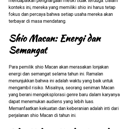
mendapatkan penghargaan meski tidak terduga. Dalam
konteks ini, mereka yang memiliki shio ini harus tetap
fokus dan percaya bahwa setiap usaha mereka akan
terbayar di masa mendatang.
Shio Macan: Energi dan
Semangat
Para pemilik shio Macan akan merasakan lonjakan
energi dan semangat selama tahun ini. Ramalan
menunjukkan bahwa ini adalah waktu yang baik untuk
mengambil risiko. Misalnya, seorang seniman Macan
yang berani mengeksplorasi genre baru dalam karyanya
dapat menemukan audiens yang lebih luas.
Memanfaatkan kekuatan dan keberanian adalah inti dari
perjalanan shio Macan di tahun ini.