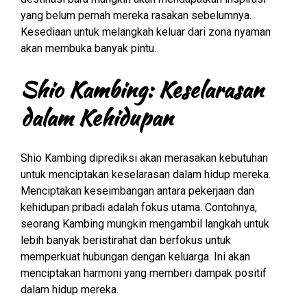
yang belum pernah mereka rasakan sebelumnya.
Kesediaan untuk melangkah keluar dari zona nyaman
akan membuka banyak pintu.
Shio Kambing: Keselarasan
dalam Kehidupan
Shio Kambing diprediksi akan merasakan kebutuhan
untuk menciptakan keselarasan dalam hidup mereka.
Menciptakan keseimbangan antara pekerjaan dan
kehidupan pribadi adalah fokus utama. Contohnya,
seorang Kambing mungkin mengambil langkah untuk
lebih banyak beristirahat dan berfokus untuk
memperkuat hubungan dengan keluarga. Ini akan
menciptakan harmoni yang memberi dampak positif
dalam hidup mereka.