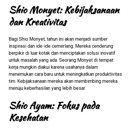
Shio Monyet: Kebijaksanaan
dan Kreativitas
Bagi Shio Monyet, tahun ini akan menjadi sumber
inspirasi dan ide-ide cemerlang. Mereka cenderung
berpikir di luar kotak dan menciptakan solusi inovatif
untuk masalah yang ada. Seorang Monyet di tempat
kerja mungkin diakui karena usahanya dalam
menemukan cara baru untuk meningkatkan produktivitas
tim. Kebijaksanaan mereka akan membimbing mereka
menuju keberhasilan yang lebih besar.
Shio Ayam: Fokus pada
Kesehatan