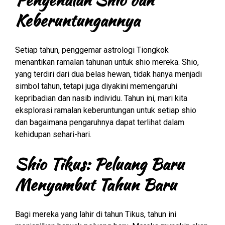
Keberuntungannya
Setiap tahun, penggemar astrologi Tiongkok
menantikan ramalan tahunan untuk shio mereka. Shio,
yang terdiri dari dua belas hewan, tidak hanya menjadi
simbol tahun, tetapi juga diyakini memengaruhi
kepribadian dan nasib individu. Tahun ini, mari kita
eksplorasi ramalan keberuntungan untuk setiap shio
dan bagaimana pengaruhnya dapat terlihat dalam
kehidupan sehari-hari.
Shio Tikus: Peluang Baru
Menyambut Tahun Baru
Bagi mereka yang lahir di tahun Tikus, tahun ini