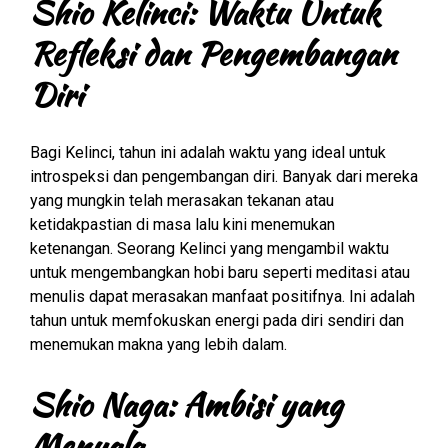
Shio Kelinci: Waktu Untuk
Refleksi dan Pengembangan
Diri
Bagi Kelinci, tahun ini adalah waktu yang ideal untuk
introspeksi dan pengembangan diri. Banyak dari mereka
yang mungkin telah merasakan tekanan atau
ketidakpastian di masa lalu kini menemukan
ketenangan. Seorang Kelinci yang mengambil waktu
untuk mengembangkan hobi baru seperti meditasi atau
menulis dapat merasakan manfaat positifnya. Ini adalah
tahun untuk memfokuskan energi pada diri sendiri dan
menemukan makna yang lebih dalam.
Shio Naga: Ambisi yang
Menyala