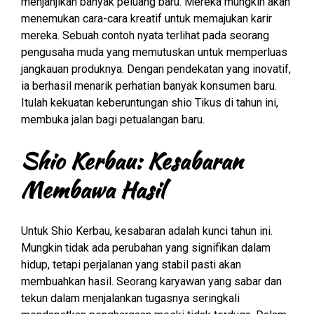
menjanjikan banyak peluang baru. Mereka mungkin akan
menemukan cara-cara kreatif untuk memajukan karir
mereka. Sebuah contoh nyata terlihat pada seorang
pengusaha muda yang memutuskan untuk memperluas
jangkauan produknya. Dengan pendekatan yang inovatif,
ia berhasil menarik perhatian banyak konsumen baru.
Itulah kekuatan keberuntungan shio Tikus di tahun ini,
membuka jalan bagi petualangan baru.
Shio Kerbau: Kesabaran
Membawa Hasil
Untuk Shio Kerbau, kesabaran adalah kunci tahun ini.
Mungkin tidak ada perubahan yang signifikan dalam
hidup, tetapi perjalanan yang stabil pasti akan
membuahkan hasil. Seorang karyawan yang sabar dan
tekun dalam menjalankan tugasnya seringkali