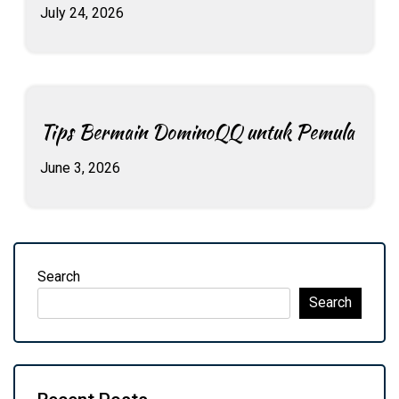
July 24, 2026
Tips Bermain DominoQQ untuk Pemula
June 3, 2026
Search
Search