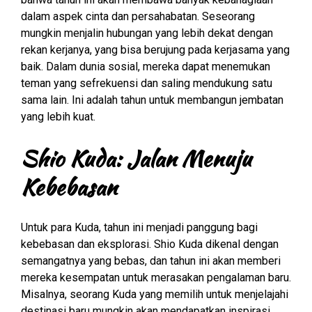
dalam aspek cinta dan persahabatan. Seseorang
mungkin menjalin hubungan yang lebih dekat dengan
rekan kerjanya, yang bisa berujung pada kerjasama yang
baik. Dalam dunia sosial, mereka dapat menemukan
teman yang sefrekuensi dan saling mendukung satu
sama lain. Ini adalah tahun untuk membangun jembatan
yang lebih kuat.
Shio Kuda: Jalan Menuju
Kebebasan
Untuk para Kuda, tahun ini menjadi panggung bagi
kebebasan dan eksplorasi. Shio Kuda dikenal dengan
semangatnya yang bebas, dan tahun ini akan memberi
mereka kesempatan untuk merasakan pengalaman baru.
Misalnya, seorang Kuda yang memilih untuk menjelajahi
destinasi baru mungkin akan mendapatkan inspirasi