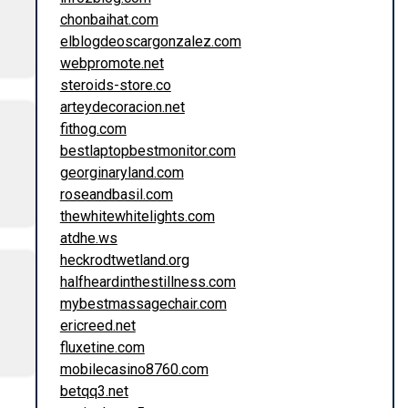
chonbaihat.com
elblogdeoscargonzalez.com
webpromote.net
steroids-store.co
arteydecoracion.net
fithog.com
bestlaptopbestmonitor.com
georginaryland.com
roseandbasil.com
thewhitewhitelights.com
atdhe.ws
heckrodtwetland.org
halfheardinthestillness.com
mybestmassagechair.com
ericreed.net
fluxetine.com
mobilecasino8760.com
betqq3.net