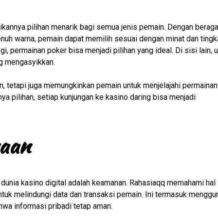
kannya pilihan menarik bagi semua jenis pemain. Dengan berag
penuh warna, pemain dapat memilih sesuai dengan minat dan tingk
, permainan poker bisa menjadi pilihan yang ideal. Di sisi lain, 
ng mengasyikkan.
 tetapi juga memungkinkan pemain untuk menjelajahi permainan
 pilihan, setiap kunjungan ke kasino daring bisa menjadi
yaan
 dunia kasino digital adalah keamanan. Rahasiaqq memahami hal 
uk melindungi data dan transaksi pemain. Ini termasuk menggu
wa informasi pribadi tetap aman.