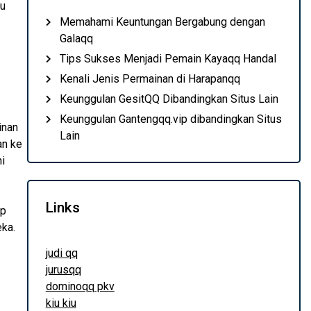
tu
Memahami Keuntungan Bergabung dengan
Galaqq
Tips Sukses Menjadi Pemain Kayaqq Handal
Kenali Jenis Permainan di Harapanqq
Keunggulan GesitQQ Dibandingkan Situs Lain
Keunggulan Gantengqq.vip dibandingkan Situs
inan
Lain
an ke
i
Links
up
eka.
judi qq
jurusqq
dominoqq pkv
kiu kiu