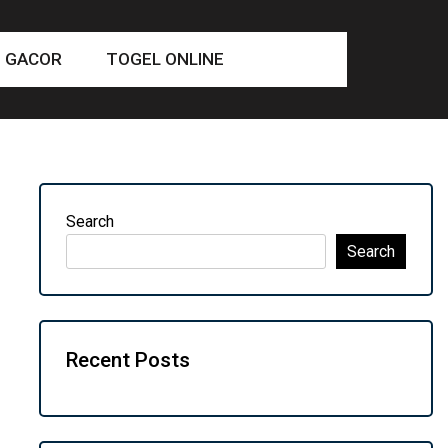
 GACOR
TOGEL ONLINE
Search
Search
Recent Posts