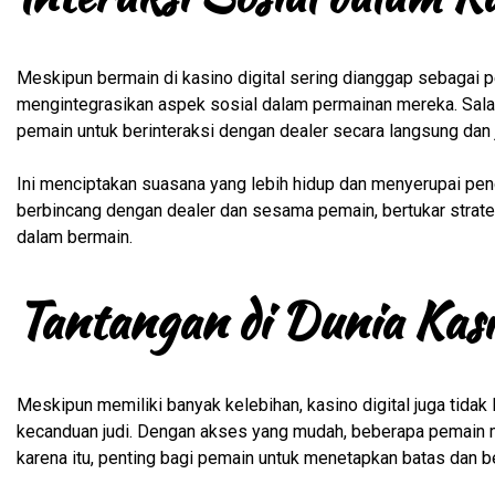
Meskipun bermain di kasino digital sering dianggap sebagai p
mengintegrasikan aspek sosial dalam permainan mereka. Sala
pemain untuk berinteraksi dengan dealer secara langsung dan 
Ini menciptakan suasana yang lebih hidup dan menyerupai pen
berbincang dengan dealer dan sesama pemain, bertukar strat
dalam bermain.
Tantangan di Dunia Kasi
Meskipun memiliki banyak kelebihan, kasino digital juga tidak 
kecanduan judi. Dengan akses yang mudah, beberapa pemain mu
karena itu, penting bagi pemain untuk menetapkan batas dan 