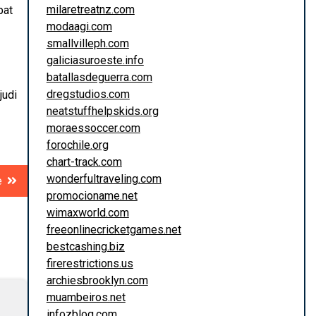
milaretreatnz.com
pat
modaagi.com
smallvilleph.com
galiciasuroeste.info
batallasdeguerra.com
dregstudios.com
judi
neatstuffhelpskids.org
moraessoccer.com
forochile.org
chart-track.com
wonderfultraveling.com
e
promocioname.net
wimaxworld.com
freeonlinecricketgames.net
bestcashing.biz
firerestrictions.us
archiesbrooklyn.com
muambeiros.net
infozblog.com