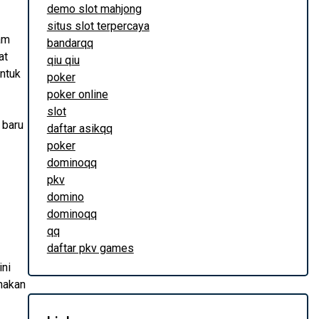
demo slot mahjong
situs slot terpercaya
am
bandarqq
at
qiu qiu
untuk
poker
poker online
slot
 baru
daftar asikqq
poker
dominoqq
pkv
domino
dominoqq
qq
daftar pkv games
ini
nakan