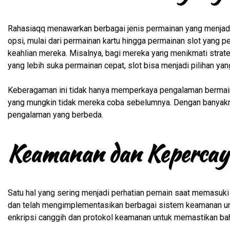
Rahasiaqq menawarkan berbagai jenis permainan yang menjadi
opsi, mulai dari permainan kartu hingga permainan slot yang 
keahlian mereka. Misalnya, bagi mereka yang menikmati strategi
yang lebih suka permainan cepat, slot bisa menjadi pilihan ya
Keberagaman ini tidak hanya memperkaya pengalaman bermain,
yang mungkin tidak mereka coba sebelumnya. Dengan banyaknya
pengalaman yang berbeda.
Keamanan dan Keperca
Satu hal yang sering menjadi perhatian pemain saat memasuki
dan telah mengimplementasikan berbagai sistem keamanan unt
enkripsi canggih dan protokol keamanan untuk memastikan bah