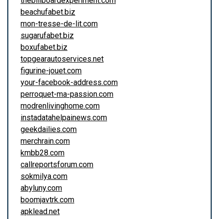
thebillboardexperiment.com
beachufabet.biz
mon-tresse-de-lit.com
sugarufabet.biz
boxufabet.biz
topgearautoservices.net
figurine-jouet.com
your-facebook-address.com
perroquet-ma-passion.com
modrenlivinghome.com
instadatahelpainews.com
geekdailies.com
merchrain.com
kmbb28.com
callreportsforum.com
sokmilya.com
abyluny.com
boomjavtrk.com
apklead.net