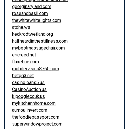
georginaryland.com
roseandbasil.com
thewhitewhitelights.com
atdhe.ws
heckrodtwetland.org
halfheardinthestillness.com
mybestmassagechair.com
ericreed.net
fluxetine.com
mobilecasino8760.com
betqq3.net
casinoloans5.us
CasinoAuction.us
kipooglecouk.us
mykitchennhome.com
aumoulinvert.com
thefoodiepassport.com
superwindowproject.com