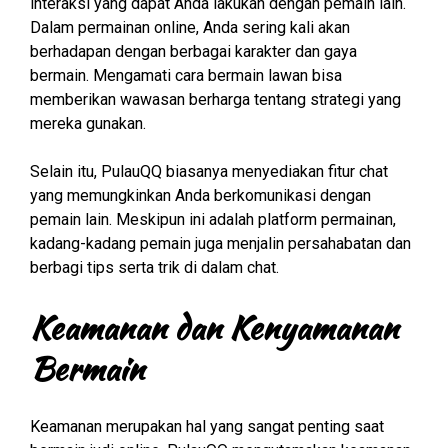
interaksi yang dapat Anda lakukan dengan pemain lain.
Dalam permainan online, Anda sering kali akan
berhadapan dengan berbagai karakter dan gaya
bermain. Mengamati cara bermain lawan bisa
memberikan wawasan berharga tentang strategi yang
mereka gunakan.
Selain itu, PulauQQ biasanya menyediakan fitur chat
yang memungkinkan Anda berkomunikasi dengan
pemain lain. Meskipun ini adalah platform permainan,
kadang-kadang pemain juga menjalin persahabatan dan
berbagi tips serta trik di dalam chat.
Keamanan dan Kenyamanan
Bermain
Keamanan merupakan hal yang sangat penting saat