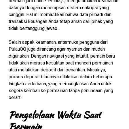
bermain judi online. PulauQQ mengutamakan keamanan
datanya dengan menerapkan sistem enkripsi yang
canggih. Hal ini memastikan bahwa data pribadi dan
transaksi keuangan Anda tetap aman dari pihak yang
tidak bertanggung jawab.
Selain aspek keamanan, antarmuka pengguna dari
PulauQQ juga dirancang agar nyaman dan mudah
digunakan. Dengan navigasi yang intuitif, pemain baru
tidak akan merasa kesulitan saat mencari permainan
atau melakukan deposit dan penarikan. Misalnya,
proses deposit biasanya dilakukan dalam beberapa
langkah sederhana, yang memungkinkan Anda untuk
segera kembali ke permainan tanpa penundaan yang
berarti.
Pengelolaan Waktu Saat
Bermain