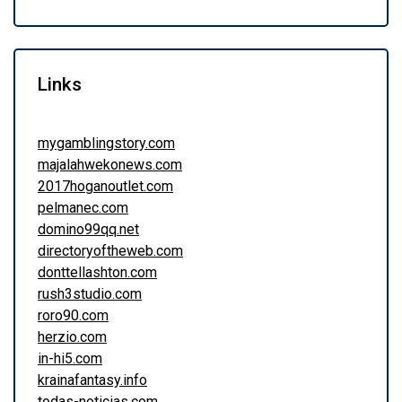
Links
mygamblingstory.com
majalahwekonews.com
2017hoganoutlet.com
pelmanec.com
domino99qq.net
directoryoftheweb.com
donttellashton.com
rush3studio.com
roro90.com
herzio.com
in-hi5.com
krainafantasy.info
todas-noticias.com