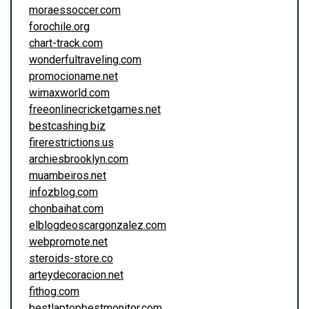
moraessoccer.com
forochile.org
chart-track.com
wonderfultraveling.com
promocioname.net
wimaxworld.com
freeonlinecricketgames.net
bestcashing.biz
firerestrictions.us
archiesbrooklyn.com
muambeiros.net
infozblog.com
chonbaihat.com
elblogdeoscargonzalez.com
webpromote.net
steroids-store.co
arteydecoracion.net
fithog.com
bestlaptopbestmonitor.com