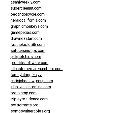
asahiweekly.com
supercleanut.com
bedandbicycle.com
heraldcalifornia.com
graphicmonkeys.com
gamepixies.com
drawneastart.com
fasthokislot88.com
safecasinotips.com
jackpotchips.com
proelitesoftware.com
allcustomercarenumbers.com
familyblogger.xyz
chrisjohnslawgroup.com
klub-vulcan-online.com
breitkamp.com
tripleyresidence.com
softtorrents.org
somosvulnerables.org