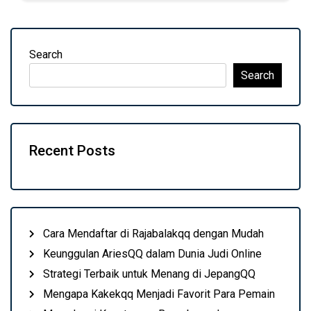
Search
Search
Recent Posts
Cara Mendaftar di Rajabalakqq dengan Mudah
Keunggulan AriesQQ dalam Dunia Judi Online
Strategi Terbaik untuk Menang di JepangQQ
Mengapa Kakekqq Menjadi Favorit Para Pemain