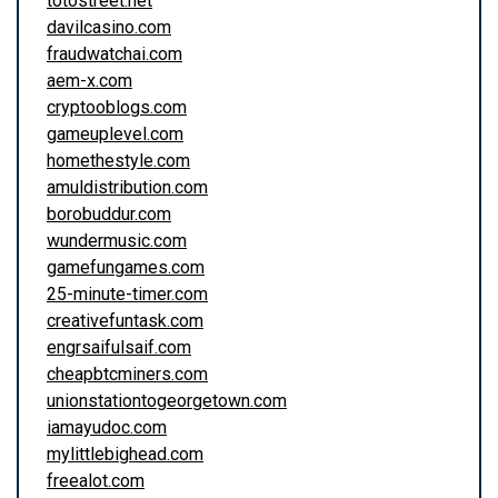
totostreet.net
davilcasino.com
fraudwatchai.com
aem-x.com
cryptooblogs.com
gameuplevel.com
homethestyle.com
amuldistribution.com
borobuddur.com
wundermusic.com
gamefungames.com
25-minute-timer.com
creativefuntask.com
engrsaifulsaif.com
cheapbtcminers.com
unionstationtogeorgetown.com
iamayudoc.com
mylittlebighead.com
freealot.com