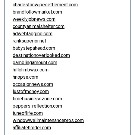
charlestonwipesettlement.com
brandfollowmarket.com
weeklyjobnews.com
countyanimalshelter.com
adwebtagging.com
ranksuperior.net
babystepahead.com
destinationoverlooked.com
gamblingamount.com
hillclimbwax.com
hnopse.com
occasionnews.com
lustofmoney.com
timebusinesszone.com
peppers-reflection.com
tuneoflife.com
windowwellmaintenancepros.com
affiliateholder.com