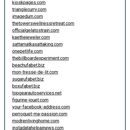
kioskpages.com
trianglecurry.com
imagedum.com
thetowerswellnessretreat.com
officialgelatostrain.com
kaethejeweler.com
sattamatkasattaking.com
onepetlife.com
thebillboardexperiment.com
beachufabet.biz
mon-tresse-de-lit.com
sugarufabet.biz
boxufabet.biz
topgearautoservices.net
figurine-jouet.com
your-facebook-address.com
perroquet-ma-passion.com
modrenlivinghome.com
instadatahelpainews.com