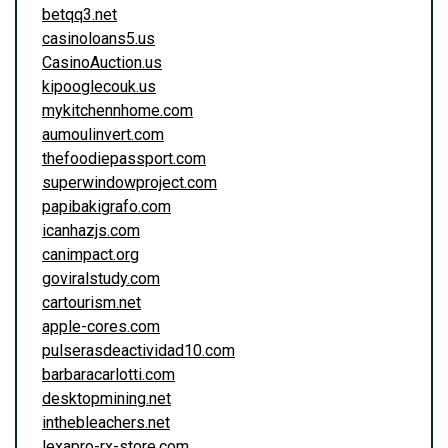
betqq3.net
casinoloans5.us
CasinoAuction.us
kipooglecouk.us
mykitchennhome.com
aumoulinvert.com
thefoodiepassport.com
superwindowproject.com
papibakigrafo.com
icanhazjs.com
canimpact.org
goviralstudy.com
cartourism.net
apple-cores.com
pulserasdeactividad10.com
barbaracarlotti.com
desktopmining.net
inthebleachers.net
lexapro-rx-store.com