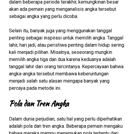
dalam beberapa periode terakhir, kemungkinan besar
akan ada pemain yang menganalisis angka tersebut
sebagai angka yang perlu dicoba.
Selain itu, banyak juga yang menggunakan tanggal
penting sebagai inspirasi untuk memilih angka. Tanggal
lahir, hari jadi, atau peristiwa penting dalam hidup sering
kali menjadi pilihan. Misalnya, seseorang mungkin
memilih angka tiga dan dua karena keduanya adalah
tanggal lahir dari orang tercintanya. Kepercayaan bahwa
angka-angka tersebut membawa keberuntungan
menjadi salah satu alasan mengapa banyak yang
percaya pada metode ini.
Pola dan Tren Angka
Dalam dunia perjudian, satu hal yang perlu diperhatikan
adalah pola dan tren angka. Beberapa pemain mengaku
bahwa mereka mampu menemukan pola tertentu dari