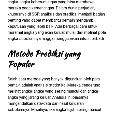
angka-angka keberuntungan yang bisa membawa
mereka pada kemenangan. Dalam dunia perjudian,
khususnya di SGP, analisis dan prediksi menjadi bagian
penting yang dapat membantu pemain mengambil
keputusan yang lebih baik. Ada berbagai cara untuk
meramal angka yang akan keluar, mulai dari melihat pola
angka sebelumnya hingga menggunakan intuisi pribadi.
Metode Prediksi yang
Populer
Salah satu metode yang banyak digunakan oleh para
pemain adalah analisis statistika. Mereka cenderung
melihat angka-angka yang sering muncul dan angka-
angka yang jarang keluar. Analisis ini biasanya
mengandalkan data-data dari hasil keluaran
sebelumnya. Misalnya, jika angka tujuh sering muncul