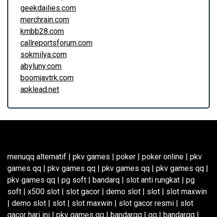
geekdailies.com
merchrain.com
kmbb28.com
callreportsforum.com
sokmilya.com
abyluny.com
boomjavtrk.com
apklead.net
menuqq alternatif
|
pkv games
|
poker
|
poker online
|
pkv
games qq
|
pkv games qq
|
pkv games qq
|
pkv games qq
|
pkv games qq
|
pg soft
|
bandarq
|
slot anti rungkat
|
pg
soft
|
x500 slot
|
slot gacor
|
demo slot
|
slot
|
slot maxwin
|
demo slot
|
slot
|
slot maxwin
|
slot gacor resmi
|
slot
gacor hari ini
|
pkv games qq
|
bandarqq
|
qq
|
bandarqq
|