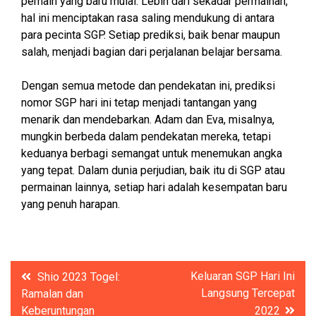
pemain yang baru mulai. Lebih dari sekadar permainan,
hal ini menciptakan rasa saling mendukung di antara
para pecinta SGP. Setiap prediksi, baik benar maupun
salah, menjadi bagian dari perjalanan belajar bersama.
Dengan semua metode dan pendekatan ini, prediksi
nomor SGP hari ini tetap menjadi tantangan yang
menarik dan mendebarkan. Adam dan Eva, misalnya,
mungkin berbeda dalam pendekatan mereka, tetapi
keduanya berbagi semangat untuk menemukan angka
yang tepat. Dalam dunia perjudian, baik itu di SGP atau
permainan lainnya, setiap hari adalah kesempatan baru
yang penuh harapan.
Post
Keluaran SGP Hari Ini
Shio 2023 Togel:
Langsung Tercepat
navigation
Ramalan dan
Keberuntungan
2022