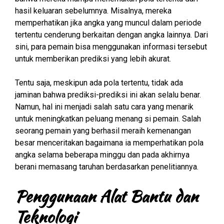
hasil keluaran sebelumnya. Misalnya, mereka
memperhatikan jika angka yang muncul dalam periode
tertentu cenderung berkaitan dengan angka lainnya. Dari
sini, para pemain bisa menggunakan informasi tersebut
untuk memberikan prediksi yang lebih akurat.
Tentu saja, meskipun ada pola tertentu, tidak ada
jaminan bahwa prediksi-prediksi ini akan selalu benar.
Namun, hal ini menjadi salah satu cara yang menarik
untuk meningkatkan peluang menang si pemain. Salah
seorang pemain yang berhasil meraih kemenangan
besar menceritakan bagaimana ia memperhatikan pola
angka selama beberapa minggu dan pada akhirnya
berani memasang taruhan berdasarkan penelitiannya.
Penggunaan Alat Bantu dan
Teknologi