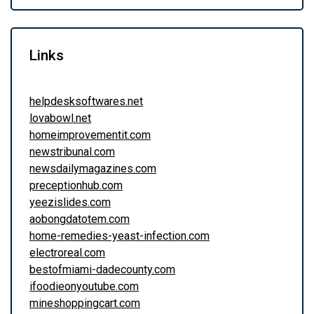
Links
helpdesksoftwares.net
lovabowl.net
homeimprovementit.com
newstribunal.com
newsdailymagazines.com
preceptionhub.com
yeezislides.com
aobongdatotem.com
home-remedies-yeast-infection.com
electroreal.com
bestofmiami-dadecounty.com
ifoodieonyoutube.com
mineshoppingcart.com