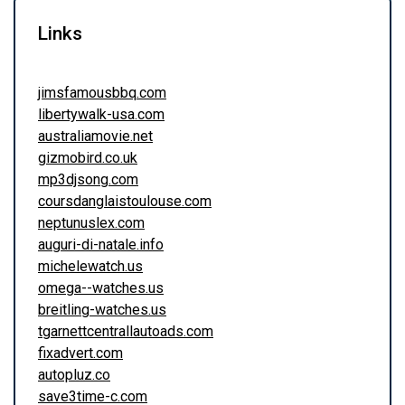
Links
jimsfamousbbq.com
libertywalk-usa.com
australiamovie.net
gizmobird.co.uk
mp3djsong.com
coursdanglaistoulouse.com
neptunuslex.com
auguri-di-natale.info
michelewatch.us
omega--watches.us
breitling-watches.us
tgarnettcentrallautoads.com
fixadvert.com
autopluz.co
save3time-c.com