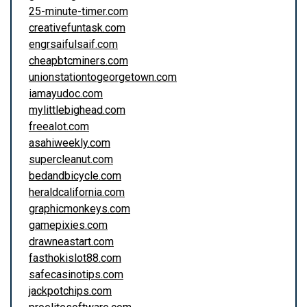
25-minute-timer.com
creativefuntask.com
engrsaifulsaif.com
cheapbtcminers.com
unionstationtogeorgetown.com
iamayudoc.com
mylittlebighead.com
freealot.com
asahiweekly.com
supercleanut.com
bedandbicycle.com
heraldcalifornia.com
graphicmonkeys.com
gamepixies.com
drawneastart.com
fasthokislot88.com
safecasinotips.com
jackpotchips.com