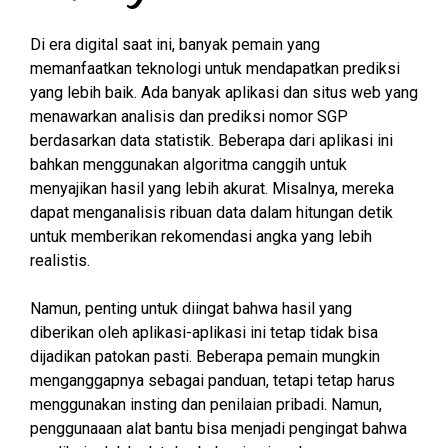
Di era digital saat ini, banyak pemain yang
memanfaatkan teknologi untuk mendapatkan prediksi
yang lebih baik. Ada banyak aplikasi dan situs web yang
menawarkan analisis dan prediksi nomor SGP
berdasarkan data statistik. Beberapa dari aplikasi ini
bahkan menggunakan algoritma canggih untuk
menyajikan hasil yang lebih akurat. Misalnya, mereka
dapat menganalisis ribuan data dalam hitungan detik
untuk memberikan rekomendasi angka yang lebih
realistis.
Namun, penting untuk diingat bahwa hasil yang
diberikan oleh aplikasi-aplikasi ini tetap tidak bisa
dijadikan patokan pasti. Beberapa pemain mungkin
menganggapnya sebagai panduan, tetapi tetap harus
menggunakan insting dan penilaian pribadi. Namun,
penggunaaan alat bantu bisa menjadi pengingat bahwa