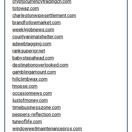
cryptocurrencytradingcn.com
totowaz.com
charlestonwipesettlement.com
brandfollowmarket.com
weeklyjobnews.com
countyanimalshelter.com
adwebtagging.com
ranksuperior.net
babystepahead.com
destinationoverlooked.com
gamblingamount.com
hillclimbwax.com
hnopse.com
occasionnews.com
lustofmoney.com
timebusinesszone.com
peppers-reflection.com
tuneoflife.com
windowwellmaintenancepros.com