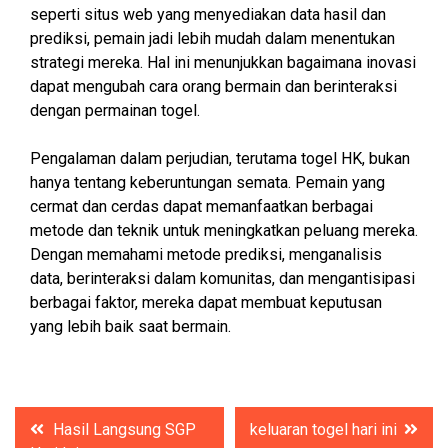
seperti situs web yang menyediakan data hasil dan
prediksi, pemain jadi lebih mudah dalam menentukan
strategi mereka. Hal ini menunjukkan bagaimana inovasi
dapat mengubah cara orang bermain dan berinteraksi
dengan permainan togel.
Pengalaman dalam perjudian, terutama togel HK, bukan
hanya tentang keberuntungan semata. Pemain yang
cermat dan cerdas dapat memanfaatkan berbagai
metode dan teknik untuk meningkatkan peluang mereka.
Dengan memahami metode prediksi, menganalisis
data, berinteraksi dalam komunitas, dan mengantisipasi
berbagai faktor, mereka dapat membuat keputusan
yang lebih baik saat bermain.
Post
Hasil Langsung SGP
keluaran togel hari ini