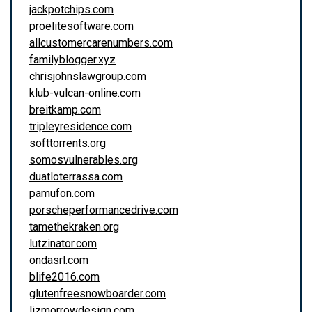
jackpotchips.com
proelitesoftware.com
allcustomercarenumbers.com
familyblogger.xyz
chrisjohnslawgroup.com
klub-vulcan-online.com
breitkamp.com
tripleyresidence.com
softtorrents.org
somosvulnerables.org
duatloterrassa.com
pamufon.com
porscheperformancedrive.com
tamethekraken.org
lutzinator.com
ondasrl.com
blife2016.com
glutenfreesnowboarder.com
lizmorrowdesign.com