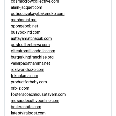
cosmiccrowcollective.com
alain-jacquet.com
gotisouizakayabakeneko.com
meshpoint.me
spongebob.net
busyboxintl.com
auttayanratchapak.com
postcoffeebarva.com
elteatromilliondollar.com
burgerkingfranchise.org
vallarpadathamma.net
realworldsize.com
teknolama.com
productforbaby.com
orb-z.com
fosterscoachhousetavern.com
mesasdecultivoonline.com
boilersnbits.com
latestviralpost.com