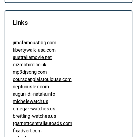
Links
jimsfamousbbq.com
libertywalk-usa.com
australiamovie.net
gizmobird.co.uk
mp3djsong.com
coursdanglaistoulouse.com
neptunuslex.com
auguri-di-natale.info
michelewatch.us
omega--watches.us
breitling-watches.us
tgarnettcentrallautoads.com
fixadvert.com