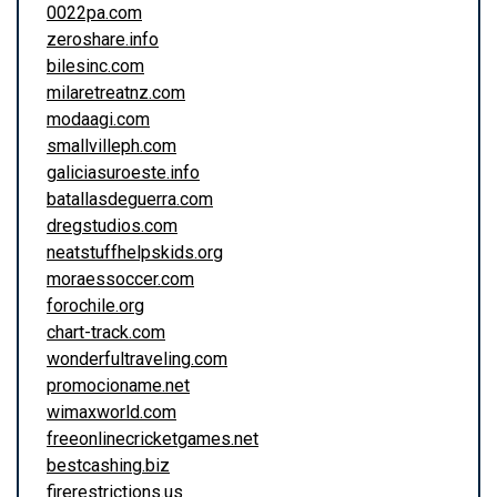
0022pa.com
zeroshare.info
bilesinc.com
milaretreatnz.com
modaagi.com
smallvilleph.com
galiciasuroeste.info
batallasdeguerra.com
dregstudios.com
neatstuffhelpskids.org
moraessoccer.com
forochile.org
chart-track.com
wonderfultraveling.com
promocioname.net
wimaxworld.com
freeonlinecricketgames.net
bestcashing.biz
firerestrictions.us