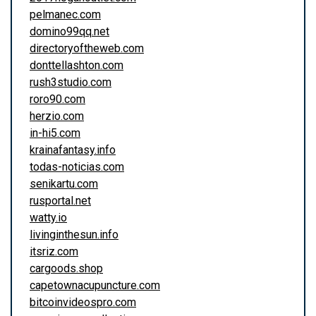
pelmanec.com
domino99qq.net
directoryoftheweb.com
donttellashton.com
rush3studio.com
roro90.com
herzio.com
in-hi5.com
krainafantasy.info
todas-noticias.com
senikartu.com
rusportal.net
watty.io
livinginthesun.info
itsriz.com
cargoods.shop
capetownacupuncture.com
bitcoinvideospro.com