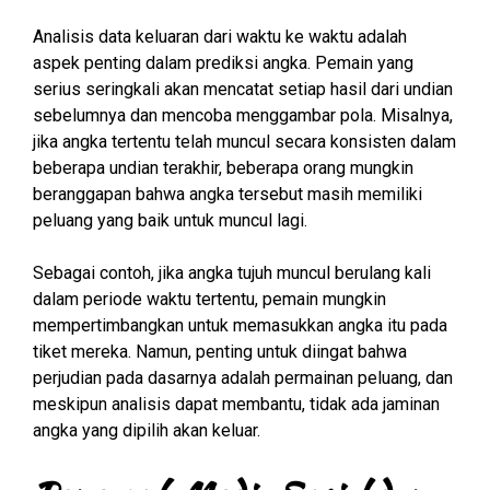
Analisis data keluaran dari waktu ke waktu adalah
aspek penting dalam prediksi angka. Pemain yang
serius seringkali akan mencatat setiap hasil dari undian
sebelumnya dan mencoba menggambar pola. Misalnya,
jika angka tertentu telah muncul secara konsisten dalam
beberapa undian terakhir, beberapa orang mungkin
beranggapan bahwa angka tersebut masih memiliki
peluang yang baik untuk muncul lagi.
Sebagai contoh, jika angka tujuh muncul berulang kali
dalam periode waktu tertentu, pemain mungkin
mempertimbangkan untuk memasukkan angka itu pada
tiket mereka. Namun, penting untuk diingat bahwa
perjudian pada dasarnya adalah permainan peluang, dan
meskipun analisis dapat membantu, tidak ada jaminan
angka yang dipilih akan keluar.