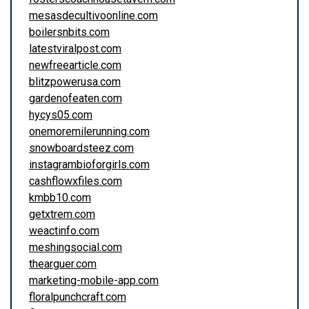
mesasdecultivoonline.com
boilersnbits.com
latestviralpost.com
newfreearticle.com
blitzpowerusa.com
gardenofeaten.com
hycys05.com
onemoremilerunning.com
snowboardsteez.com
instagrambioforgirls.com
cashflowxfiles.com
kmbb10.com
getxtrem.com
weactinfo.com
meshingsocial.com
thearguer.com
marketing-mobile-app.com
floralpunchcraft.com