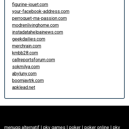
figurine-jouet.com
your-facebook-address.com
perroquet-ma-passion.com
modrenlivinghome.com
instadatahelpainews.com
geekdailies.com
merchrain.com
kmbb28.com
callreportsforum.com
sokmilya.com
abyluny.com
boomjavtrk.com
apklead.net
menuqq alternatif
|
pkv games
|
poker
|
poker online
|
pkv