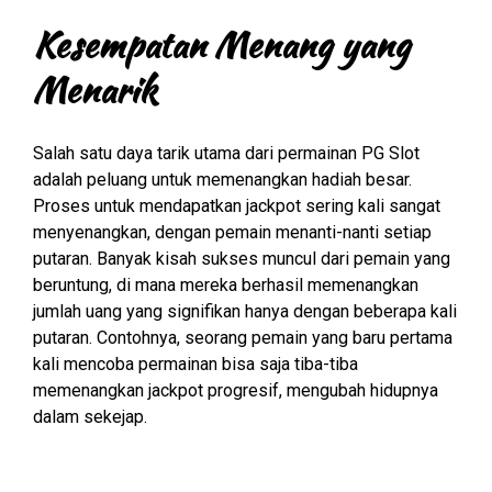
Kesempatan Menang yang
Menarik
Salah satu daya tarik utama dari permainan PG Slot
adalah peluang untuk memenangkan hadiah besar.
Proses untuk mendapatkan jackpot sering kali sangat
menyenangkan, dengan pemain menanti-nanti setiap
putaran. Banyak kisah sukses muncul dari pemain yang
beruntung, di mana mereka berhasil memenangkan
jumlah uang yang signifikan hanya dengan beberapa kali
putaran. Contohnya, seorang pemain yang baru pertama
kali mencoba permainan bisa saja tiba-tiba
memenangkan jackpot progresif, mengubah hidupnya
dalam sekejap.