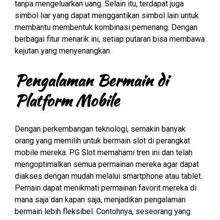
tanpa mengeluarkan uang. Selain itu, terdapat juga
simbol liar yang dapat menggantikan simbol lain untuk
membantu membentuk kombinasi pemenang. Dengan
berbagai fitur menarik ini, setiap putaran bisa membawa
kejutan yang menyenangkan.
Pengalaman Bermain di
Platform Mobile
Dengan perkembangan teknologi, semakin banyak
orang yang memilih untuk bermain slot di perangkat
mobile mereka. PG Slot memahami tren ini dan telah
mengoptimalkan semua permainan mereka agar dapat
diakses dengan mudah melalui smartphone atau tablet.
Pemain dapat menikmati permainan favorit mereka di
mana saja dan kapan saja, menjadikan pengalaman
bermain lebih fleksibel. Contohnya, seseorang yang