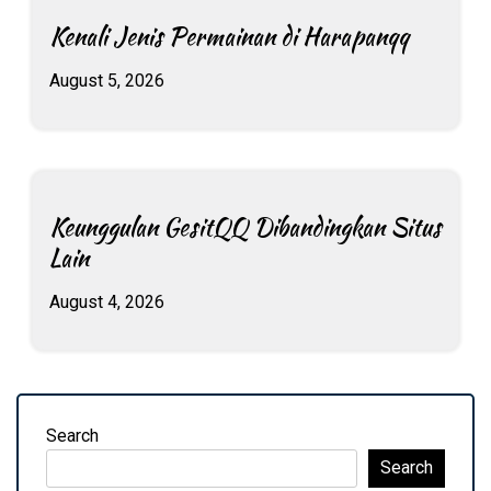
Kenali Jenis Permainan di Harapanqq
August 5, 2026
Keunggulan GesitQQ Dibandingkan Situs
Lain
August 4, 2026
Search
Search