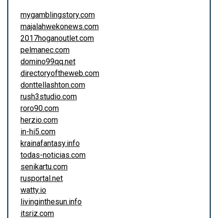
mygamblingstory.com
majalahwekonews.com
2017hoganoutlet.com
pelmanec.com
domino99qq.net
directoryoftheweb.com
donttellashton.com
rush3studio.com
roro90.com
herzio.com
in-hi5.com
krainafantasy.info
todas-noticias.com
senikartu.com
rusportal.net
watty.io
livinginthesun.info
itsriz.com