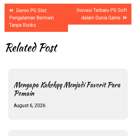
Post
Inovasi Terbaru PG Soft
Demo PG Slot:
navigation
Pengalaman Bermain
dalam Dunia Game
Tanpa Risiko
Related Post
Mengapa Kakekqq Menjadi Favorit Para
Pemain
August 6, 2026