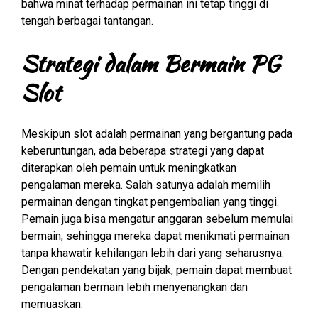
bahwa minat terhadap permainan ini tetap tinggi di
tengah berbagai tantangan.
Strategi dalam Bermain PG
Slot
Meskipun slot adalah permainan yang bergantung pada
keberuntungan, ada beberapa strategi yang dapat
diterapkan oleh pemain untuk meningkatkan
pengalaman mereka. Salah satunya adalah memilih
permainan dengan tingkat pengembalian yang tinggi.
Pemain juga bisa mengatur anggaran sebelum memulai
bermain, sehingga mereka dapat menikmati permainan
tanpa khawatir kehilangan lebih dari yang seharusnya.
Dengan pendekatan yang bijak, pemain dapat membuat
pengalaman bermain lebih menyenangkan dan
memuaskan.