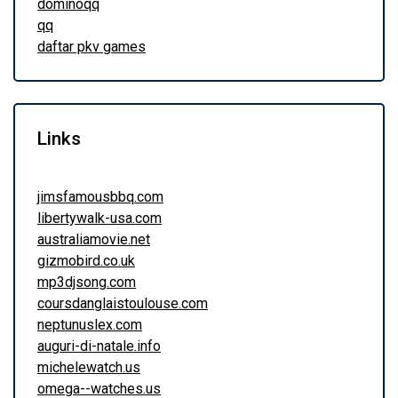
dominoqq
qq
daftar pkv games
Links
jimsfamousbbq.com
libertywalk-usa.com
australiamovie.net
gizmobird.co.uk
mp3djsong.com
coursdanglaistoulouse.com
neptunuslex.com
auguri-di-natale.info
michelewatch.us
omega--watches.us