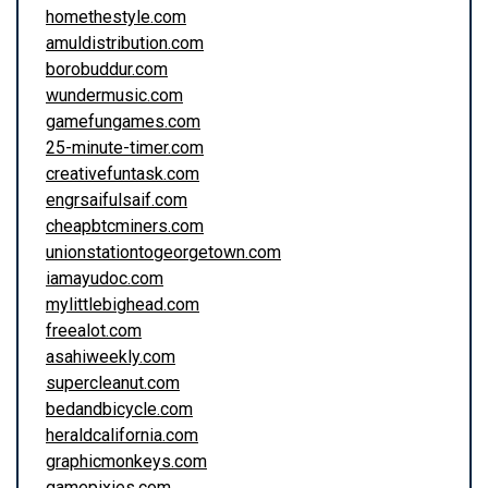
homethestyle.com
amuldistribution.com
borobuddur.com
wundermusic.com
gamefungames.com
25-minute-timer.com
creativefuntask.com
engrsaifulsaif.com
cheapbtcminers.com
unionstationtogeorgetown.com
iamayudoc.com
mylittlebighead.com
freealot.com
asahiweekly.com
supercleanut.com
bedandbicycle.com
heraldcalifornia.com
graphicmonkeys.com
gamepixies.com