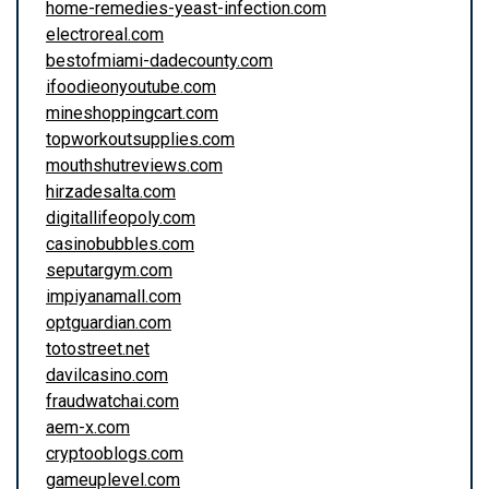
home-remedies-yeast-infection.com
electroreal.com
bestofmiami-dadecounty.com
ifoodieonyoutube.com
mineshoppingcart.com
topworkoutsupplies.com
mouthshutreviews.com
hirzadesalta.com
digitallifeopoly.com
casinobubbles.com
seputargym.com
impiyanamall.com
optguardian.com
totostreet.net
davilcasino.com
fraudwatchai.com
aem-x.com
cryptooblogs.com
gameuplevel.com