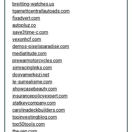
breitling-watches.us
tgarnettcentrallautoads.com
fixadvert.com
autopluz.co
save3time-c.com
vexonhcf.com
demos-pixelsparadise.com
mediatitude.com
prewarmotorcycles.com
simracinglinks.com
dosyamerkezi.net
le-surrealisme.com
showcasebeauty.com
insurancepolicyexpert.com
statkeycompany.com
carolinadeckbuilders.com
topinvestingblog.com
top50tools.com
the-rep.com