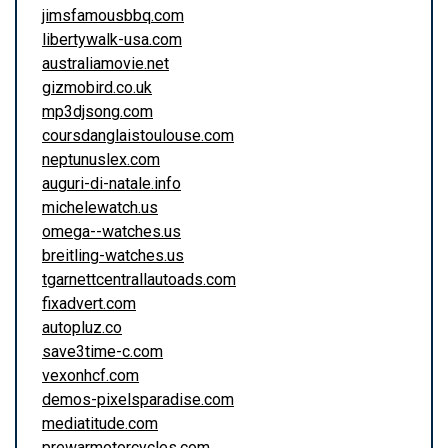
jimsfamousbbq.com
libertywalk-usa.com
australiamovie.net
gizmobird.co.uk
mp3djsong.com
coursdanglaistoulouse.com
neptunuslex.com
auguri-di-natale.info
michelewatch.us
omega--watches.us
breitling-watches.us
tgarnettcentrallautoads.com
fixadvert.com
autopluz.co
save3time-c.com
vexonhcf.com
demos-pixelsparadise.com
mediatitude.com
prewarmotorcycles.com