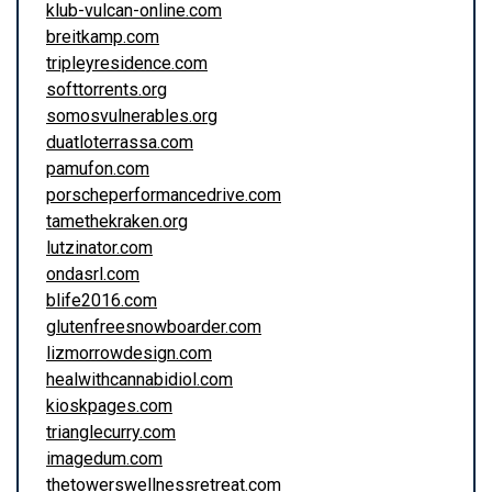
klub-vulcan-online.com
breitkamp.com
tripleyresidence.com
softtorrents.org
somosvulnerables.org
duatloterrassa.com
pamufon.com
porscheperformancedrive.com
tamethekraken.org
lutzinator.com
ondasrl.com
blife2016.com
glutenfreesnowboarder.com
lizmorrowdesign.com
healwithcannabidiol.com
kioskpages.com
trianglecurry.com
imagedum.com
thetowerswellnessretreat.com