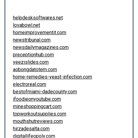
helpdesksoftwares.net
lovabowl.net
homeimprovementit.com
newstribunal.com
newsdailymagazines.com
preceptionhub.com
yeezislides.com
aobongdatotem.com
home-remedies-yeast-infection.com
electroreal.com
bestofmiami-dadecounty.com
ifoodieonyoutube.com
mineshoppingcart.com
topworkoutsupplies.com
mouthshutreviews.com
hirzadesalta.com
digitallifeopoly.com