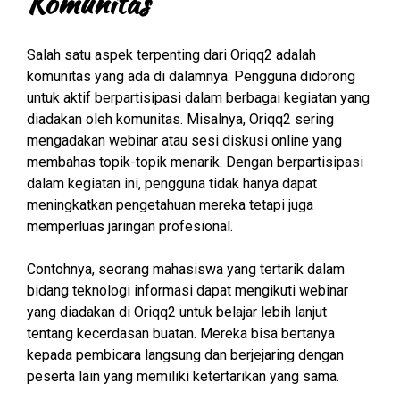
Komunitas
Salah satu aspek terpenting dari Oriqq2 adalah
komunitas yang ada di dalamnya. Pengguna didorong
untuk aktif berpartisipasi dalam berbagai kegiatan yang
diadakan oleh komunitas. Misalnya, Oriqq2 sering
mengadakan webinar atau sesi diskusi online yang
membahas topik-topik menarik. Dengan berpartisipasi
dalam kegiatan ini, pengguna tidak hanya dapat
meningkatkan pengetahuan mereka tetapi juga
memperluas jaringan profesional.
Contohnya, seorang mahasiswa yang tertarik dalam
bidang teknologi informasi dapat mengikuti webinar
yang diadakan di Oriqq2 untuk belajar lebih lanjut
tentang kecerdasan buatan. Mereka bisa bertanya
kepada pembicara langsung dan berjejaring dengan
peserta lain yang memiliki ketertarikan yang sama.