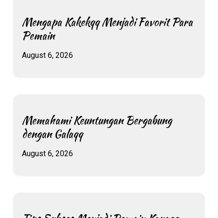
Mengapa Kakekqq Menjadi Favorit Para
Pemain
August 6, 2026
Memahami Keuntungan Bergabung
dengan Galaqq
August 6, 2026