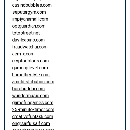
casinobubbles.com
seputargym.com
impiyanamall.com
optguardian.com
totostreet.net
davilcasino.com
fraudwatchai.com
aem-x.com
cryptooblogs.com
gameuplevel.com
homethestyle.com
amuldistribution.com
borobuddur.com
wundermusic.com
gamefungames.com
25-minute-timer.com
creativefuntask.com
engrsaifulsaif.com