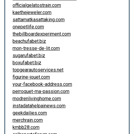
officialgelatostrain.com
kaethejeweler.com
sattamatkasattaking.com
onepetlife.com
thebillboardexperiment.com
beachufabet.biz
mon-tresse-de-lit.com
sugarufabet.biz
boxufabet.biz
topgearautoservices.net
figurine-jouet.com
your-facebook-address.com
perroquet-ma-passion.com
modrenlivinghome.com
instadatahelpainews.com
geekdailies.com
merchrain.com
kmbb28.com