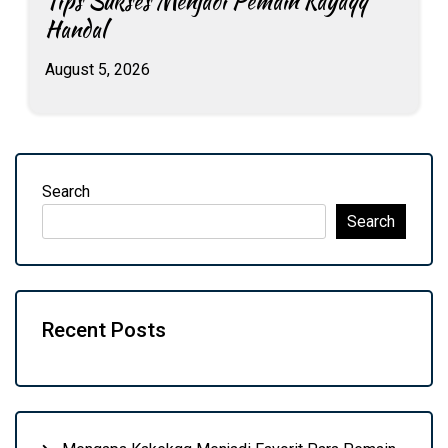
Tips Sukses Menjadi Pemain Kayaqq
Handal
August 5, 2026
Search
Search
Recent Posts