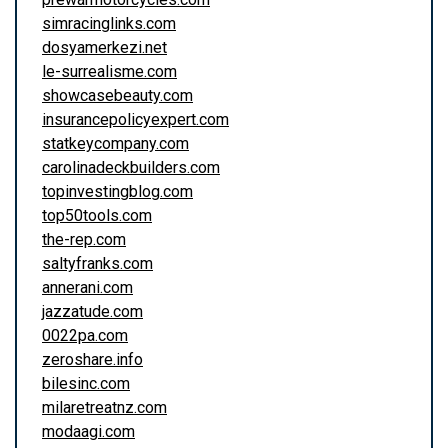
simracinglinks.com
dosyamerkezi.net
le-surrealisme.com
showcasebeauty.com
insurancepolicyexpert.com
statkeycompany.com
carolinadeckbuilders.com
topinvestingblog.com
top50tools.com
the-rep.com
saltyfranks.com
annerani.com
jazzatude.com
0022pa.com
zeroshare.info
bilesinc.com
milaretreatnz.com
modaagi.com