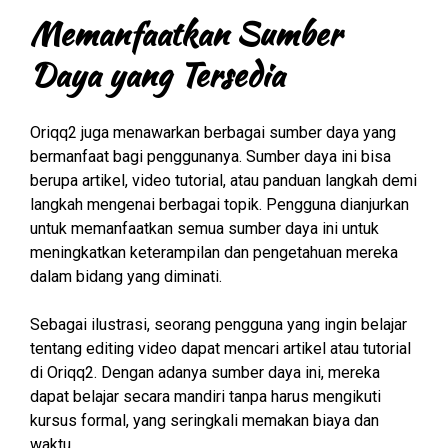
Memanfaatkan Sumber
Daya yang Tersedia
Oriqq2 juga menawarkan berbagai sumber daya yang
bermanfaat bagi penggunanya. Sumber daya ini bisa
berupa artikel, video tutorial, atau panduan langkah demi
langkah mengenai berbagai topik. Pengguna dianjurkan
untuk memanfaatkan semua sumber daya ini untuk
meningkatkan keterampilan dan pengetahuan mereka
dalam bidang yang diminati.
Sebagai ilustrasi, seorang pengguna yang ingin belajar
tentang editing video dapat mencari artikel atau tutorial
di Oriqq2. Dengan adanya sumber daya ini, mereka
dapat belajar secara mandiri tanpa harus mengikuti
kursus formal, yang seringkali memakan biaya dan
waktu.