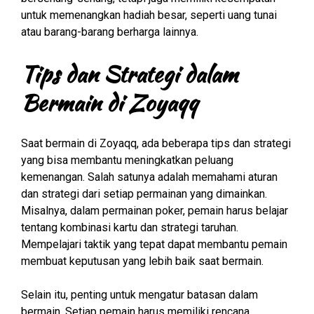
untuk memenangkan hadiah besar, seperti uang tunai
atau barang-barang berharga lainnya.
Tips dan Strategi dalam
Bermain di Zoyaqq
Saat bermain di Zoyaqq, ada beberapa tips dan strategi
yang bisa membantu meningkatkan peluang
kemenangan. Salah satunya adalah memahami aturan
dan strategi dari setiap permainan yang dimainkan.
Misalnya, dalam permainan poker, pemain harus belajar
tentang kombinasi kartu dan strategi taruhan.
Mempelajari taktik yang tepat dapat membantu pemain
membuat keputusan yang lebih baik saat bermain.
Selain itu, penting untuk mengatur batasan dalam
bermain. Setiap pemain harus memiliki rencana