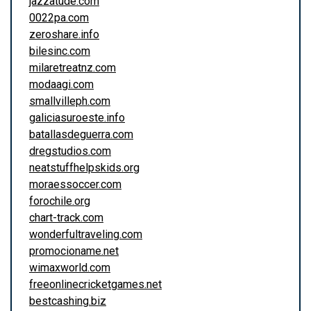
jazzatude.com
0022pa.com
zeroshare.info
bilesinc.com
milaretreatnz.com
modaagi.com
smallvilleph.com
galiciasuroeste.info
batallasdeguerra.com
dregstudios.com
neatstuffhelpskids.org
moraessoccer.com
forochile.org
chart-track.com
wonderfultraveling.com
promocioname.net
wimaxworld.com
freeonlinecricketgames.net
bestcashing.biz