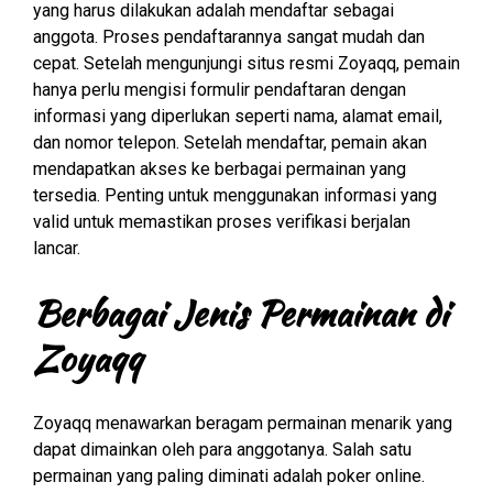
yang harus dilakukan adalah mendaftar sebagai
anggota. Proses pendaftarannya sangat mudah dan
cepat. Setelah mengunjungi situs resmi Zoyaqq, pemain
hanya perlu mengisi formulir pendaftaran dengan
informasi yang diperlukan seperti nama, alamat email,
dan nomor telepon. Setelah mendaftar, pemain akan
mendapatkan akses ke berbagai permainan yang
tersedia. Penting untuk menggunakan informasi yang
valid untuk memastikan proses verifikasi berjalan
lancar.
Berbagai Jenis Permainan di
Zoyaqq
Zoyaqq menawarkan beragam permainan menarik yang
dapat dimainkan oleh para anggotanya. Salah satu
permainan yang paling diminati adalah poker online.