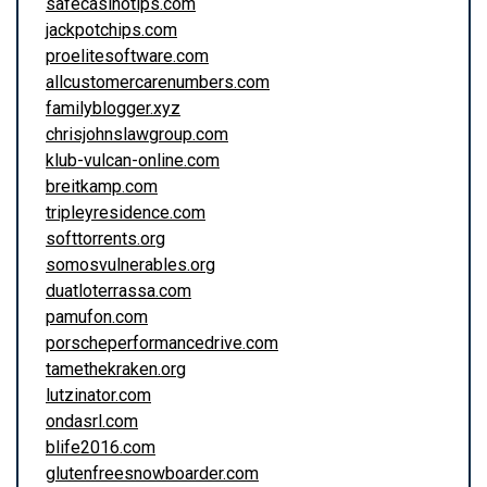
safecasinotips.com
jackpotchips.com
proelitesoftware.com
allcustomercarenumbers.com
familyblogger.xyz
chrisjohnslawgroup.com
klub-vulcan-online.com
breitkamp.com
tripleyresidence.com
softtorrents.org
somosvulnerables.org
duatloterrassa.com
pamufon.com
porscheperformancedrive.com
tamethekraken.org
lutzinator.com
ondasrl.com
blife2016.com
glutenfreesnowboarder.com