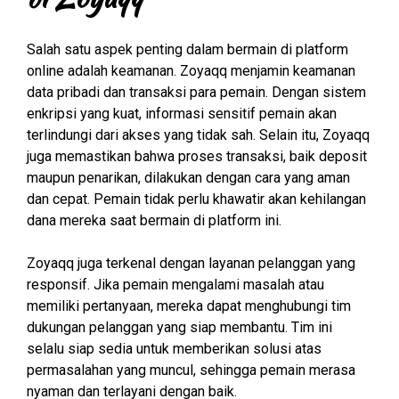
Salah satu aspek penting dalam bermain di platform
online adalah keamanan. Zoyaqq menjamin keamanan
data pribadi dan transaksi para pemain. Dengan sistem
enkripsi yang kuat, informasi sensitif pemain akan
terlindungi dari akses yang tidak sah. Selain itu, Zoyaqq
juga memastikan bahwa proses transaksi, baik deposit
maupun penarikan, dilakukan dengan cara yang aman
dan cepat. Pemain tidak perlu khawatir akan kehilangan
dana mereka saat bermain di platform ini.
Zoyaqq juga terkenal dengan layanan pelanggan yang
responsif. Jika pemain mengalami masalah atau
memiliki pertanyaan, mereka dapat menghubungi tim
dukungan pelanggan yang siap membantu. Tim ini
selalu siap sedia untuk memberikan solusi atas
permasalahan yang muncul, sehingga pemain merasa
nyaman dan terlayani dengan baik.