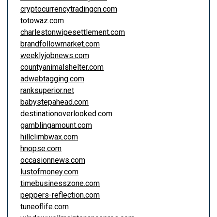
cryptocurrencytradingcn.com
totowaz.com
charlestonwipesettlement.com
brandfollowmarket.com
weeklyjobnews.com
countyanimalshelter.com
adwebtagging.com
ranksuperior.net
babystepahead.com
destinationoverlooked.com
gamblingamount.com
hillclimbwax.com
hnopse.com
occasionnews.com
lustofmoney.com
timebusinesszone.com
peppers-reflection.com
tuneoflife.com