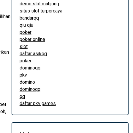
demo slot mahjong
situs slot terpercaya
lihan
bandarqq
qiu qiu
poker
poker online
slot
rikan
daftar asikqq
poker
dominoqq
pkv
domino
dominoqq
qq
daftar pkv games
bet
oh,