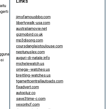
Links
aitu
gerti
jimsfamousbbq.com
libertywalk-usa.com
australiamovie.net
gizmobird.co.uk
mp3djsong.com
coursdanglaistoulouse.com
neptunuslex.com
ngguna
auguri-di-natale.info
osi
michelewatch.us
omega--watches.us
breitling-watches.us
tgarnettcentrallautoads.com
fixadvert.com
autopluz.co
save3time-c.com
vexonhcf.com