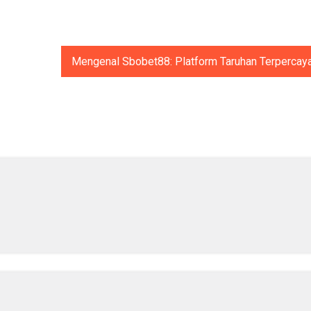
Mengenal Sbobet88: Platform Taruhan Terpercay