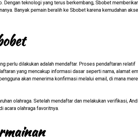
ino. Dengan teknologi yang terus berkembang, Sbobet memberika
anya. Banyak pemain beralih ke Sbobet karena kemudahan akse
bobet
g perlu dilakukan adalah mendaftar. Proses pendaftaran relatif
aftaran yang mencakup informasi dasar seperti nama, alamat ema
i, pengguna akan menerima konfirmasi melalui email, di mana mer
ruhan olahraga. Setelah mendaftar dan melakukan verifikasi, And
i acara olahraga favoritnya.
ermainan