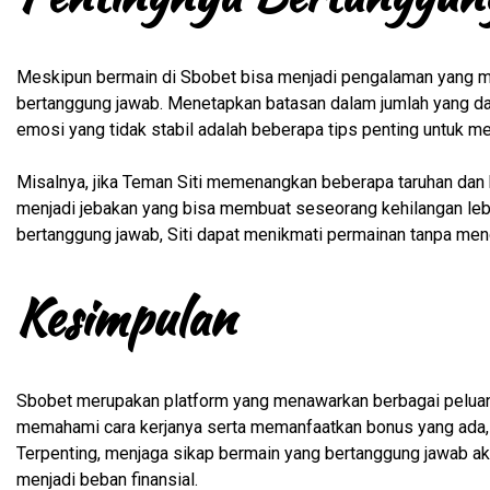
Meskipun bermain di Sbobet bisa menjadi pengalaman yang 
bertanggung jawab. Menetapkan batasan dalam jumlah yang da
emosi yang tidak stabil adalah beberapa tips penting untuk me
Misalnya, jika Teman Siti memenangkan beberapa taruhan dan ke
menjadi jebakan yang bisa membuat seseorang kehilangan leb
bertanggung jawab, Siti dapat menikmati permainan tanpa me
Kesimpulan
Sbobet merupakan platform yang menawarkan berbagai peluang
memahami cara kerjanya serta memanfaatkan bonus yang ada
Terpenting, menjaga sikap bermain yang bertanggung jawab 
menjadi beban finansial.