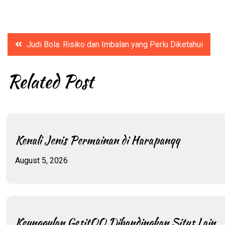
Post
Judi Bola: Risiko dan Imbalan yang Perlu Diketahui
navigation
Related Post
Kenali Jenis Permainan di Harapanqq
August 5, 2026
Keunggulan GesitQQ Dibandingkan Situs Lain