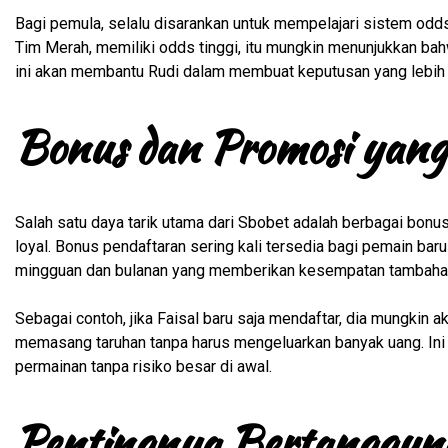
Bagi pemula, selalu disarankan untuk mempelajari sistem odds
Tim Merah, memiliki odds tinggi, itu mungkin menunjukkan ba
ini akan membantu Rudi dalam membuat keputusan yang lebih i
Bonus dan Promosi yan
Salah satu daya tarik utama dari Sbobet adalah berbagai bo
loyal. Bonus pendaftaran sering kali tersedia bagi pemain bar
mingguan dan bulanan yang memberikan kesempatan tambahan 
Sebagai contoh, jika Faisal baru saja mendaftar, dia mungki
memasang taruhan tanpa harus mengeluarkan banyak uang. Ini
permainan tanpa risiko besar di awal.
Pentingnya Bertanggun