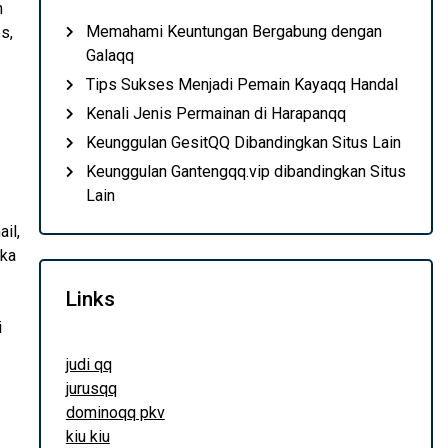
n
Memahami Keuntungan Bergabung dengan
s,
Galaqq
Tips Sukses Menjadi Pemain Kayaqq Handal
Kenali Jenis Permainan di Harapanqq
Keunggulan GesitQQ Dibandingkan Situs Lain
Keunggulan Gantengqq.vip dibandingkan Situs
Lain
il,
eka
Links
i
judi qq
jurusqq
dominoqq pkv
kiu kiu