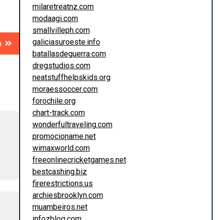
milaretreatnz.com
modaagi.com
smallvilleph.com
galiciasuroeste.info
a
batallasdeguerra.com
dregstudios.com
neatstuffhelpskids.org
moraessoccer.com
forochile.org
chart-track.com
wonderfultraveling.com
promocioname.net
wimaxworld.com
freeonlinecricketgames.net
bestcashing.biz
firerestrictions.us
archiesbrooklyn.com
muambeiros.net
infozblog.com