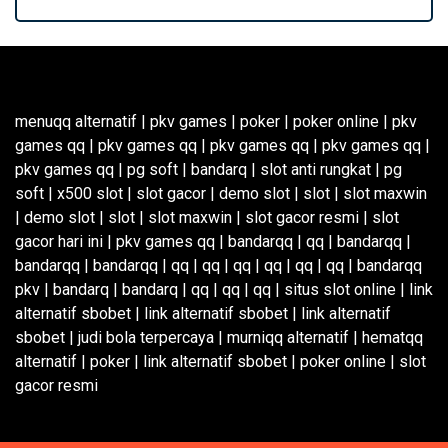
menuqq alternatif
|
pkv games
|
poker
|
poker online
|
pkv
games qq
|
pkv games qq
|
pkv games qq
|
pkv games qq
|
pkv games qq
|
pg soft
|
bandarq
|
slot anti rungkat
|
pg
soft
|
x500 slot
|
slot gacor
|
demo slot
|
slot
|
slot maxwin
|
demo slot
|
slot
|
slot maxwin
|
slot gacor resmi
|
slot
gacor hari ini
|
pkv games qq
|
bandarqq
|
qq
|
bandarqq
|
bandarqq
|
bandarqq
|
qq
|
qq
|
qq
|
qq
|
qq
|
qq
|
bandarqq
pkv
|
bandarq
|
bandarq
|
qq
|
qq
|
qq
|
situs slot online
|
link
alternatif sbobet
|
link alternatif sbobet
|
link alternatif
sbobet
|
judi bola terpercaya
|
murniqq alternatif
|
hematqq
alternatif
|
poker
|
link alternatif sbobet
|
poker online
|
slot
gacor resmi