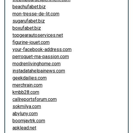
beachufabet.biz
mon-tresse-de-lit.com
sugarufabet.biz
boxufabet.biz
topgearautoservices.net
figurine-jouet.com
your-facebook-address.com
perroquet-ma-passion.com
modrenlivinghome.com
instadatahelpainews.com
geekdailies.com
merchrain.com
kmbb28.com
callreportsforum.com
sokmilya.com
abyluny.com
boomjavtrk.com
apklead.net