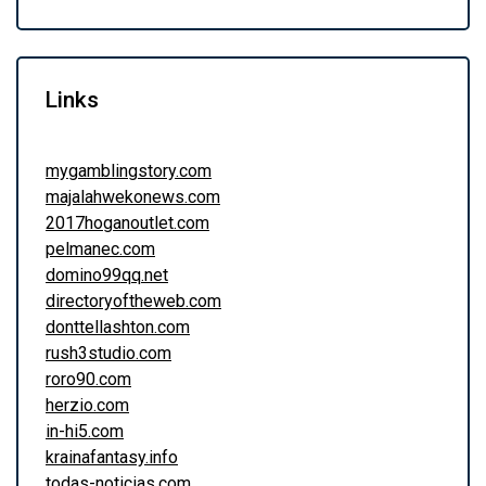
Links
mygamblingstory.com
majalahwekonews.com
2017hoganoutlet.com
pelmanec.com
domino99qq.net
directoryoftheweb.com
donttellashton.com
rush3studio.com
roro90.com
herzio.com
in-hi5.com
krainafantasy.info
todas-noticias.com