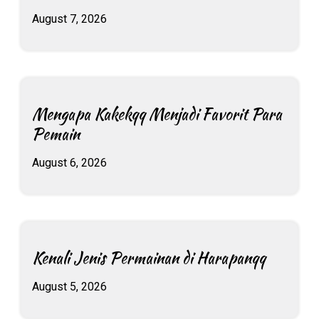
August 7, 2026
Mengapa Kakekqq Menjadi Favorit Para
Pemain
August 6, 2026
Kenali Jenis Permainan di Harapanqq
August 5, 2026