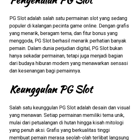
PG Slot adalah salah satu permainan slot yang sedang
populer di kalangan pecinta game online. Dengan grafis
yang menarik, beragam tema, dan fitur bonus yang
menggoda, PG Slot berhasil menarik perhatian banyak
pemain. Dalam dunia perjudian digital, PG Slot bukan
hanya sekadar permainan, tetapi juga menjadi bagian
dari budaya hiburan modern yang menawarkan sensasi
dan kesenangan bagi pemainnya.
Keunggulan PG Slot
Salah satu keunggulan PG Slot adalah desain dan visual
yang menawan. Setiap permainan memiliki tema unik,
mulai dari petualangan di hutan hingga kisah mitologi
yang penuh aksi. Grafis yang berkualitas tinggi
membuat pemain merasa seolah-olah terlibat langsung