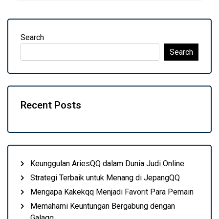
Search
Search
Recent Posts
Keunggulan AriesQQ dalam Dunia Judi Online
Strategi Terbaik untuk Menang di JepangQQ
Mengapa Kakekqq Menjadi Favorit Para Pemain
Memahami Keuntungan Bergabung dengan
Galaqq