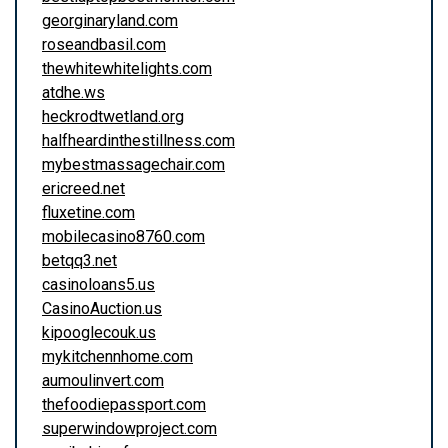
georginaryland.com
roseandbasil.com
thewhitewhitelights.com
atdhe.ws
heckrodtwetland.org
halfheardinthestillness.com
mybestmassagechair.com
ericreed.net
fluxetine.com
mobilecasino8760.com
betqq3.net
casinoloans5.us
CasinoAuction.us
kipooglecouk.us
mykitchennhome.com
aumoulinvert.com
thefoodiepassport.com
superwindowproject.com