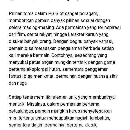
Pilihan tema dalam PG Slot sangat beragam,
memberikan pemain banyak pilihan sesuai dengan
selera masing-masing. Ada permainan yang terinspirasi
dari film, cerita rakyat, hingga karakter kartun yang
disukai banyak orang. Dengan begitu banyak variasi,
pemain bisa merasakan pengalaman berbeda setiap
kali mereka bermain. Contohnya, seseorang yang
menyukai petualangan mungkin tertarik dengan game
bertema eksplorasi hutan, sementara penggemar
fantasi bisa menikmati permainan dengan nuansa sihir
dan naga.
Setiap tema memiliki elemen unik yang membuatnya
menarik. Misalnya, dalam permainan bertema
petualangan, pemain mungkin harus menyelesaikan
misi tertentu untuk mendapatkan hadiah tambahan,
sementara dalam permainan bertema klasik,