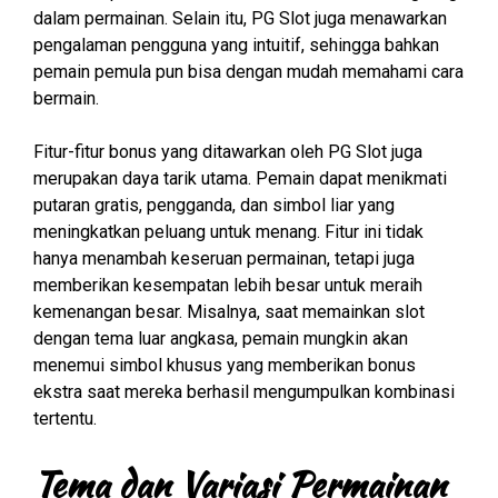
dalam permainan. Selain itu, PG Slot juga menawarkan
pengalaman pengguna yang intuitif, sehingga bahkan
pemain pemula pun bisa dengan mudah memahami cara
bermain.
Fitur-fitur bonus yang ditawarkan oleh PG Slot juga
merupakan daya tarik utama. Pemain dapat menikmati
putaran gratis, pengganda, dan simbol liar yang
meningkatkan peluang untuk menang. Fitur ini tidak
hanya menambah keseruan permainan, tetapi juga
memberikan kesempatan lebih besar untuk meraih
kemenangan besar. Misalnya, saat memainkan slot
dengan tema luar angkasa, pemain mungkin akan
menemui simbol khusus yang memberikan bonus
ekstra saat mereka berhasil mengumpulkan kombinasi
tertentu.
Tema dan Variasi Permainan