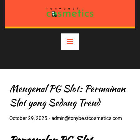
Skip
to
content
Primary
Menu
Mengenal PG Slot: Permainan
Slot yang Sedang Trend
October 29, 2025
-
admin@tonybestcosmetics.com
Pengenalan PG Slot