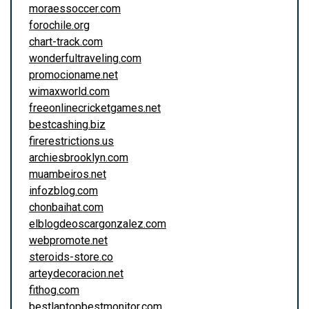
moraessoccer.com
forochile.org
chart-track.com
wonderfultraveling.com
promocioname.net
wimaxworld.com
freeonlinecricketgames.net
bestcashing.biz
firerestrictions.us
archiesbrooklyn.com
muambeiros.net
infozblog.com
chonbaihat.com
elblogdeoscargonzalez.com
webpromote.net
steroids-store.co
arteydecoracion.net
fithog.com
bestlaptopbestmonitor.com