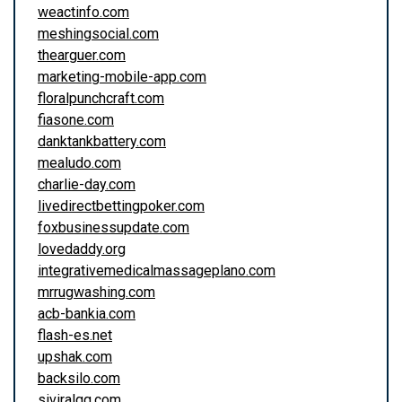
weactinfo.com
meshingsocial.com
thearguer.com
marketing-mobile-app.com
floralpunchcraft.com
fiasone.com
danktankbattery.com
mealudo.com
charlie-day.com
livedirectbettingpoker.com
foxbusinessupdate.com
lovedaddy.org
integrativemedicalmassageplano.com
mrrugwashing.com
acb-bankia.com
flash-es.net
upshak.com
backsilo.com
siviralqq.com