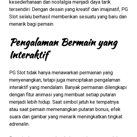
kesederhanaan dan nostalgia menjadi daya tarik
tersendiri. Dengan desain yang kreatif dan imajinatif, PG
Slot selalu berhasil memberikan sesuatu yang baru dan
menarik bagi pemain.
Pengalaman Bermain yang
Interaktif
PG Slot tidak hanya menawarkan permainan yang
menyenangkan, tetapi juga menciptakan pengalaman
interaktif yang mendalam. Banyak permainan dilengkapi
dengan fitur animasi yang membuat setiap putaran
menjadi lebih hidup. Saat simbol jatuh ke tempatnya
atau saat pemain memenangkan putaran bonus, efek
suara dan gambar yang menarik meningkatkan tingkat
adrenalin.