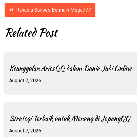
Post
Rahasia Sukses Bermain Mega777
navigation
Related Post
Keunggulan AriesQQ dalam Dunia Judi Online
August 7, 2026
Strategi Terbaik untuk Menang di JepangQQ
August 7, 2026