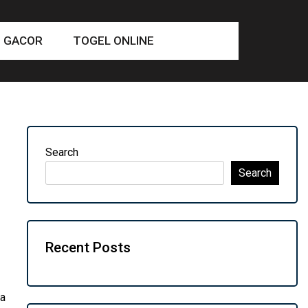
 GACOR
TOGEL ONLINE
Search
Search
Recent Posts
ka