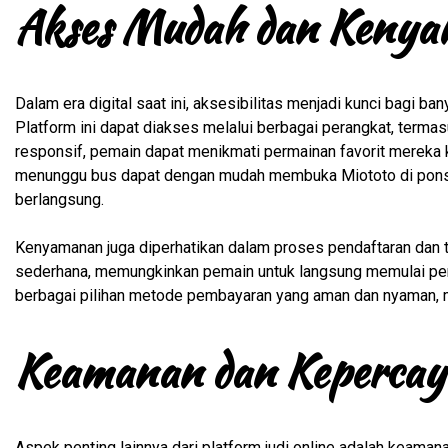
Akses Mudah dan Keny
Dalam era digital saat ini, aksesibilitas menjadi kunci bagi ba
Platform ini dapat diakses melalui berbagai perangkat, terma
responsif, pemain dapat menikmati permainan favorit mereka 
menunggu bus dapat dengan mudah membuka Miototo di pons
berlangsung.
Kenyamanan juga diperhatikan dalam proses pendaftaran dan 
sederhana, memungkinkan pemain untuk langsung memulai peng
berbagai pilihan metode pembayaran yang aman dan nyaman, mul
Keamanan dan Keperca
Aspek penting lainnya dari platform judi online adalah keama