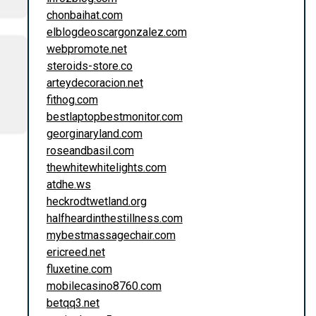
chonbaihat.com
elblogdeoscargonzalez.com
webpromote.net
steroids-store.co
arteydecoracion.net
fithog.com
bestlaptopbestmonitor.com
georginaryland.com
roseandbasil.com
thewhitewhitelights.com
atdhe.ws
heckrodtwetland.org
halfheardinthestillness.com
mybestmassagechair.com
ericreed.net
fluxetine.com
mobilecasino8760.com
betqq3.net