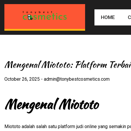
Skip
to
content
HOME
C
Mengenal Miototo: Platform Terbai
October 26, 2025
-
admin@tonybestcosmetics.com
Mengenal Miototo
Miototo adalah salah satu platform judi online yang semakin p