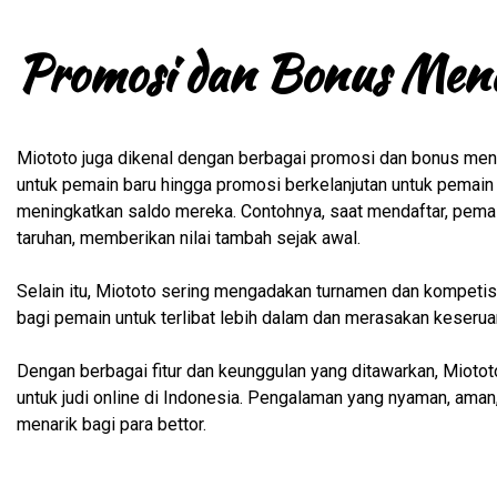
Promosi dan Bonus Men
Miototo juga dikenal dengan berbagai promosi dan bonus men
untuk pemain baru hingga promosi berkelanjutan untuk pemai
meningkatkan saldo mereka. Contohnya, saat mendaftar, pem
taruhan, memberikan nilai tambah sejak awal.
Selain itu, Miototo sering mengadakan turnamen dan kompetis
bagi pemain untuk terlibat lebih dalam dan merasakan keserua
Dengan berbagai fitur dan keunggulan yang ditawarkan, Mioto
untuk judi online di Indonesia. Pengalaman yang nyaman, ama
menarik bagi para bettor.