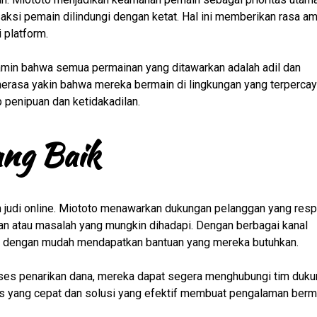
saksi pemain dilindungi dengan ketat. Hal ini memberikan rasa a
 platform.
jamin bahwa semua permainan yang ditawarkan adalah adil dan
merasa yakin bahwa mereka bermain di lingkungan yang terpercaya
p penipuan dan ketidakadilan.
ng Baik
 judi online. Miototo menawarkan dukungan pelanggan yang resp
an atau masalah yang mungkin dihadapi. Dengan berbagai kanal
apat dengan mudah mendapatkan bantuan yang mereka butuhkan.
oses penarikan dana, mereka dapat segera menghubungi tim duk
s yang cepat dan solusi yang efektif membuat pengalaman berm