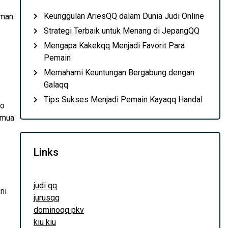
Keunggulan AriesQQ dalam Dunia Judi Online
man.
Strategi Terbaik untuk Menang di JepangQQ
Mengapa Kakekqq Menjadi Favorit Para
Pemain
Memahami Keuntungan Bergabung dengan
Galaqq
Tips Sukses Menjadi Pemain Kayaqq Handal
no
semua
Links
.
judi qq
ni
jurusqq
dominoqq pkv
kiu kiu