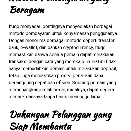
Beragam
Ituqq menyadari pentingnya menyediakan berbagai
metode pembayaran untuk kenyamanan penggunanya.
Dengan menerima berbagai metode seperti transfer
bank, e-wallet, dan bahkan cryptocurrency, Ituqq
memastikan bahwa semua pemain dapat melakukan
transaksi dengan cara yang mereka pilih. Hal ini tidak
hanya memudahkan pemain untuk melakukan deposit,
tetapi juga memastikan proses penarikan dana
berlangsung cepat dan efisien. Seorang pemain yang
memenangkan jumlah besar, misalnya, dapat segera
menarik dananya tanpa harus menunggu lama.
Dukungan Pelanggan yang
Siap Membantu