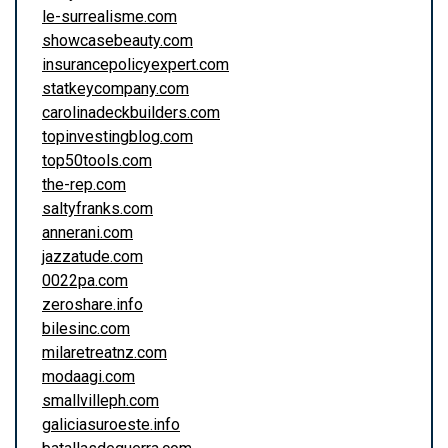
le-surrealisme.com
showcasebeauty.com
insurancepolicyexpert.com
statkeycompany.com
carolinadeckbuilders.com
topinvestingblog.com
top50tools.com
the-rep.com
saltyfranks.com
annerani.com
jazzatude.com
0022pa.com
zeroshare.info
bilesinc.com
milaretreatnz.com
modaagi.com
smallvilleph.com
galiciasuroeste.info