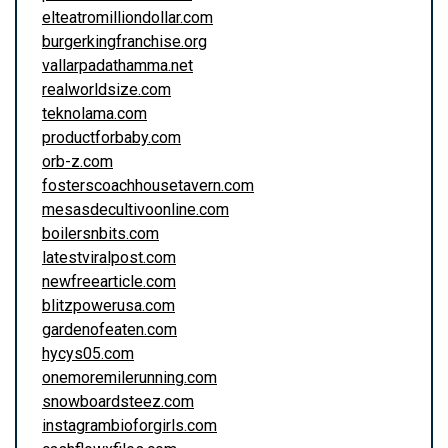
elteatromilliondollar.com
burgerkingfranchise.org
vallarpadathamma.net
realworldsize.com
teknolama.com
productforbaby.com
orb-z.com
fosterscoachhousetavern.com
mesasdecultivoonline.com
boilersnbits.com
latestviralpost.com
newfreearticle.com
blitzpowerusa.com
gardenofeaten.com
hycys05.com
onemoremilerunning.com
snowboardsteez.com
instagrambioforgirls.com