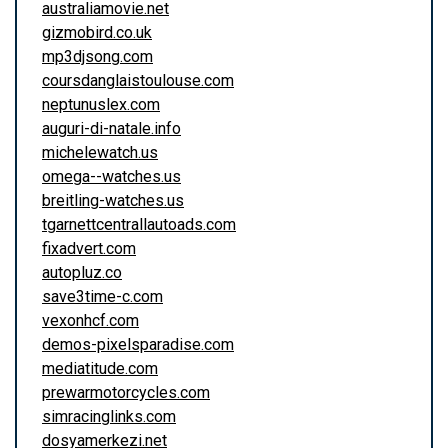
australiamovie.net
gizmobird.co.uk
mp3djsong.com
coursdanglaistoulouse.com
neptunuslex.com
auguri-di-natale.info
michelewatch.us
omega--watches.us
breitling-watches.us
tgarnettcentrallautoads.com
fixadvert.com
autopluz.co
save3time-c.com
vexonhcf.com
demos-pixelsparadise.com
mediatitude.com
prewarmotorcycles.com
simracinglinks.com
dosyamerkezi.net