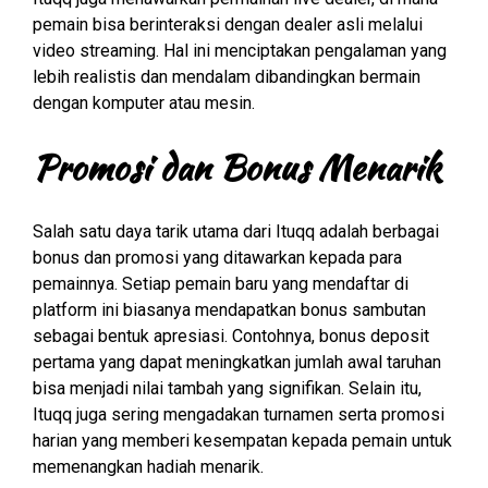
pemain bisa berinteraksi dengan dealer asli melalui
video streaming. Hal ini menciptakan pengalaman yang
lebih realistis dan mendalam dibandingkan bermain
dengan komputer atau mesin.
Promosi dan Bonus Menarik
Salah satu daya tarik utama dari Ituqq adalah berbagai
bonus dan promosi yang ditawarkan kepada para
pemainnya. Setiap pemain baru yang mendaftar di
platform ini biasanya mendapatkan bonus sambutan
sebagai bentuk apresiasi. Contohnya, bonus deposit
pertama yang dapat meningkatkan jumlah awal taruhan
bisa menjadi nilai tambah yang signifikan. Selain itu,
Ituqq juga sering mengadakan turnamen serta promosi
harian yang memberi kesempatan kepada pemain untuk
memenangkan hadiah menarik.