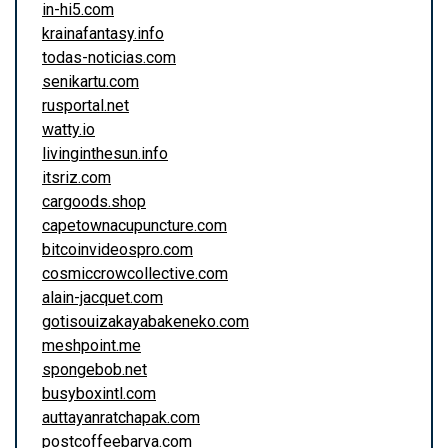
in-hi5.com
krainafantasy.info
todas-noticias.com
senikartu.com
rusportal.net
watty.io
livinginthesun.info
itsriz.com
cargoods.shop
capetownacupuncture.com
bitcoinvideospro.com
cosmiccrowcollective.com
alain-jacquet.com
gotisouizakayabakeneko.com
meshpoint.me
spongebob.net
busyboxintl.com
auttayanratchapak.com
postcoffeebarva.com