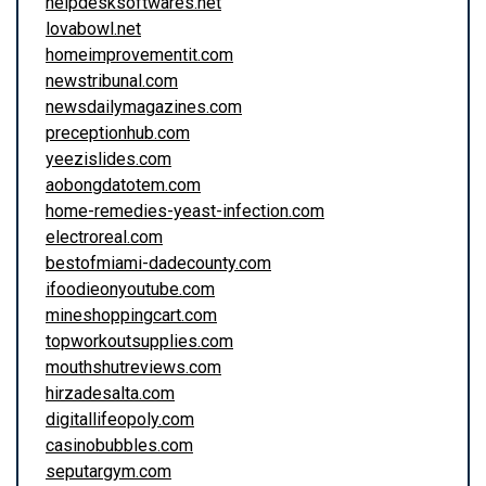
helpdesksoftwares.net
lovabowl.net
homeimprovementit.com
newstribunal.com
newsdailymagazines.com
preceptionhub.com
yeezislides.com
aobongdatotem.com
home-remedies-yeast-infection.com
electroreal.com
bestofmiami-dadecounty.com
ifoodieonyoutube.com
mineshoppingcart.com
topworkoutsupplies.com
mouthshutreviews.com
hirzadesalta.com
digitallifeopoly.com
casinobubbles.com
seputargym.com