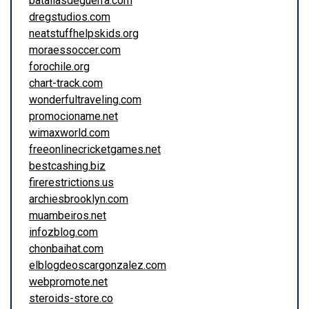
batallasdeguerra.com
dregstudios.com
neatstuffhelpskids.org
moraessoccer.com
forochile.org
chart-track.com
wonderfultraveling.com
promocioname.net
wimaxworld.com
freeonlinecricketgames.net
bestcashing.biz
firerestrictions.us
archiesbrooklyn.com
muambeiros.net
infozblog.com
chonbaihat.com
elblogdeoscargonzalez.com
webpromote.net
steroids-store.co