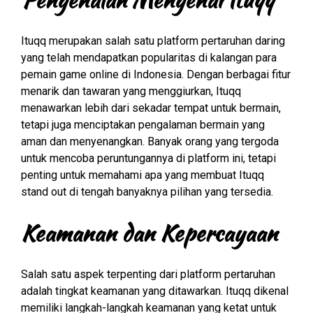
Ituqq merupakan salah satu platform pertaruhan daring
yang telah mendapatkan popularitas di kalangan para
pemain game online di Indonesia. Dengan berbagai fitur
menarik dan tawaran yang menggiurkan, Ituqq
menawarkan lebih dari sekadar tempat untuk bermain,
tetapi juga menciptakan pengalaman bermain yang
aman dan menyenangkan. Banyak orang yang tergoda
untuk mencoba peruntungannya di platform ini, tetapi
penting untuk memahami apa yang membuat Ituqq
stand out di tengah banyaknya pilihan yang tersedia.
Keamanan dan Kepercayaan
Salah satu aspek terpenting dari platform pertaruhan
adalah tingkat keamanan yang ditawarkan. Ituqq dikenal
memiliki langkah-langkah keamanan yang ketat untuk