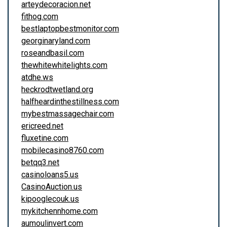
arteydecoracion.net
fithog.com
bestlaptopbestmonitor.com
georginaryland.com
roseandbasil.com
thewhitewhitelights.com
atdhe.ws
heckrodtwetland.org
halfheardinthestillness.com
mybestmassagechair.com
ericreed.net
fluxetine.com
mobilecasino8760.com
betqq3.net
casinoloans5.us
CasinoAuction.us
kipooglecouk.us
mykitchennhome.com
aumoulinvert.com