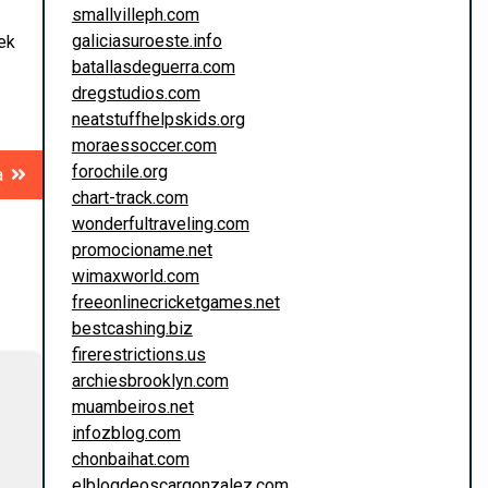
smallvilleph.com
galiciasuroeste.info
ek
batallasdeguerra.com
dregstudios.com
neatstuffhelpskids.org
moraessoccer.com
forochile.org
a
chart-track.com
wonderfultraveling.com
promocioname.net
wimaxworld.com
freeonlinecricketgames.net
bestcashing.biz
firerestrictions.us
archiesbrooklyn.com
muambeiros.net
infozblog.com
chonbaihat.com
elblogdeoscargonzalez.com