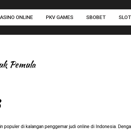
ASINO ONLINE
PKV GAMES
SBOBET
SLOT
uk Pemula
 populer di kalangan penggemar judi online di Indonesia. Deng