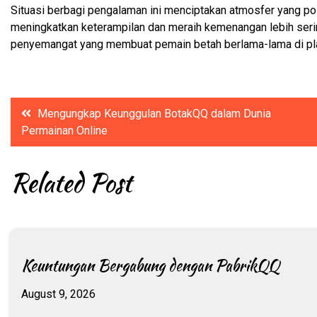
Situasi berbagi pengalaman ini menciptakan atmosfer yang p
meningkatkan keterampilan dan meraih kemenangan lebih serin
penyemangat yang membuat pemain betah berlama-lama di pl
Post
Mengungkap Keunggulan BotakQQ dalam Dunia
Permainan Online
navigation
Related Post
Keuntungan Bergabung dengan PabrikQQ
August 9, 2026