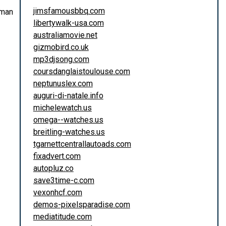
jimsfamousbbq.com
aman
libertywalk-usa.com
australiamovie.net
gizmobird.co.uk
mp3djsong.com
coursdanglaistoulouse.com
neptunuslex.com
auguri-di-natale.info
michelewatch.us
omega--watches.us
breitling-watches.us
tgarnettcentrallautoads.com
fixadvert.com
autopluz.co
save3time-c.com
vexonhcf.com
demos-pixelsparadise.com
mediatitude.com