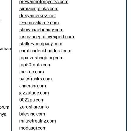
prewarmotorcycles.com
simracinglinks.com
dosyamerkezi.net
i
le-surrealisme.com
showcasebeauty.com
insurancepolicyexpert.com
statkeycompany.com
alaman
carolinadeckbuilders.com
topinvestingblog.com
top50tools.com
the-rep.com
saltyfranks.com
annerani.com
jazzatude.com
0022pa.com
zeroshare.info
forum
bilesinc.com
anya
milaretreatnz.com
modaagi.com