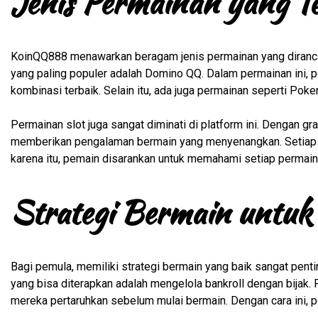
Jenis Permainan yang Te
KoinQQ888 menawarkan beragam jenis permainan yang diranc
yang paling populer adalah Domino QQ. Dalam permainan ini,
kombinasi terbaik. Selain itu, ada juga permainan seperti Po
Permainan slot juga sangat diminati di platform ini. Dengan gr
memberikan pengalaman bermain yang menyenangkan. Setiap p
karena itu, pemain disarankan untuk memahami setiap permain
Strategi Bermain untuk
Bagi pemula, memiliki strategi bermain yang baik sangat pent
yang bisa diterapkan adalah mengelola bankroll dengan bijak
mereka pertaruhkan sebelum mulai bermain. Dengan cara ini, p