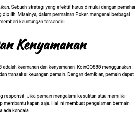
ikan. Sebuah strategi yang efektif harus dimulai dengan pemah
dipilih. Misalnya, dalam permainan Poker, mengenal berbagai
memberi keuntungan tersendiri.
dan Kenyamanan
Q888 adalah keamanan dan kenyamanan. KoinQQ888 menggunakan
i dan transaksi keuangan pemain. Dengan demikian, pemain dapat
g responsif. Jika pemain mengalami kesulitan atau memiliki
ap membantu kapan saja. Hal ini membuat pengalaman bermain
a ada kendala.