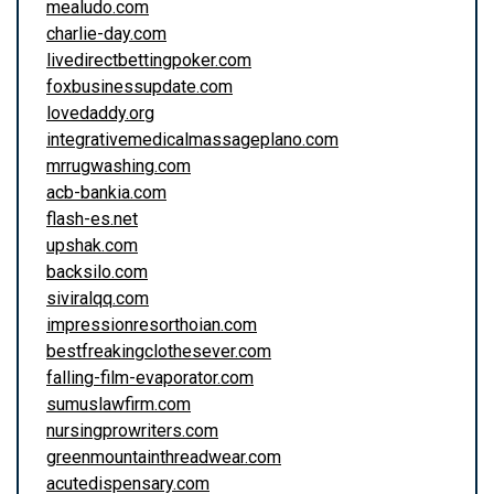
mealudo.com
charlie-day.com
livedirectbettingpoker.com
foxbusinessupdate.com
lovedaddy.org
integrativemedicalmassageplano.com
mrrugwashing.com
acb-bankia.com
flash-es.net
upshak.com
backsilo.com
siviralqq.com
impressionresorthoian.com
bestfreakingclothesever.com
falling-film-evaporator.com
sumuslawfirm.com
nursingprowriters.com
greenmountainthreadwear.com
acutedispensary.com