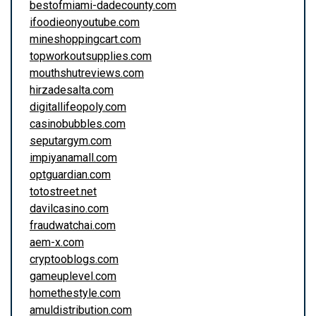
bestofmiami-dadecounty.com
ifoodieonyoutube.com
mineshoppingcart.com
topworkoutsupplies.com
mouthshutreviews.com
hirzadesalta.com
digitallifeopoly.com
casinobubbles.com
seputargym.com
impiyanamall.com
optguardian.com
totostreet.net
davilcasino.com
fraudwatchai.com
aem-x.com
cryptooblogs.com
gameuplevel.com
homethestyle.com
amuldistribution.com