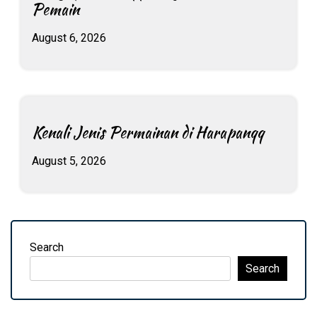
Pemain
August 6, 2026
Kenali Jenis Permainan di Harapanqq
August 5, 2026
Search
Search