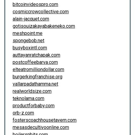
bitcoinvideospro.com
cosmiccrowcollective.com
alain-jacquet.com
gotisouizakayabakeneko.com
meshpoint.me
spongebob.net
busyboxintl.com
auttayanratchapak.com
postcoffeebarva.com
elteatromilliondollar.com
burgerkingfranchise.org
vallarpadathamma.net
realworldsize.com
teknolama.com
productforbaby.com
orb-z.com
fosterscoachhousetavern.com
mesasdecultivoonline.com
boilersnbits.com