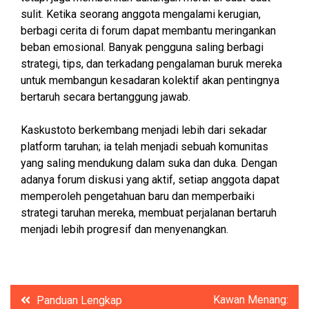
sulit. Ketika seorang anggota mengalami kerugian,
berbagi cerita di forum dapat membantu meringankan
beban emosional. Banyak pengguna saling berbagi
strategi, tips, dan terkadang pengalaman buruk mereka
untuk membangun kesadaran kolektif akan pentingnya
bertaruh secara bertanggung jawab.
Kaskustoto berkembang menjadi lebih dari sekadar
platform taruhan; ia telah menjadi sebuah komunitas
yang saling mendukung dalam suka dan duka. Dengan
adanya forum diskusi yang aktif, setiap anggota dapat
memperoleh pengetahuan baru dan memperbaiki
strategi taruhan mereka, membuat perjalanan bertaruh
menjadi lebih progresif dan menyenangkan.
Post
Kawan Menang:
Panduan Lengkap