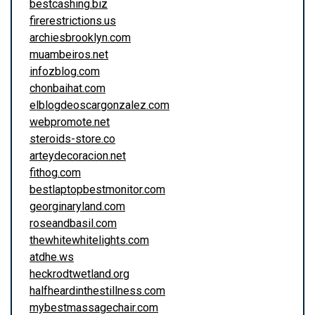
bestcashing.biz
firerestrictions.us
archiesbrooklyn.com
muambeiros.net
infozblog.com
chonbaihat.com
elblogdeoscargonzalez.com
webpromote.net
steroids-store.co
arteydecoracion.net
fithog.com
bestlaptopbestmonitor.com
georginaryland.com
roseandbasil.com
thewhitewhitelights.com
atdhe.ws
heckrodtwetland.org
halfheardinthestillness.com
mybestmassagechair.com