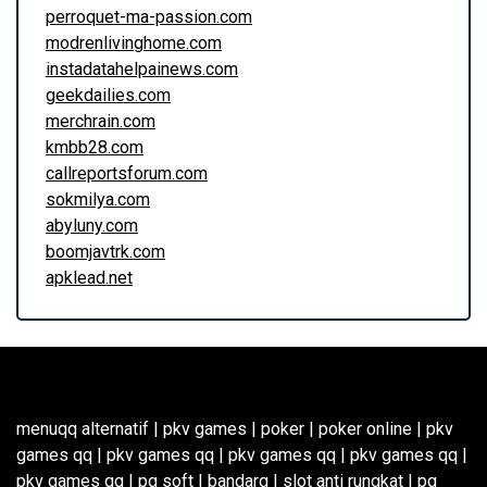
perroquet-ma-passion.com
modrenlivinghome.com
instadatahelpainews.com
geekdailies.com
merchrain.com
kmbb28.com
callreportsforum.com
sokmilya.com
abyluny.com
boomjavtrk.com
apklead.net
menuqq alternatif
|
pkv games
|
poker
|
poker online
|
pkv
games qq
|
pkv games qq
|
pkv games qq
|
pkv games qq
|
pkv games qq
|
pg soft
|
bandarq
|
slot anti rungkat
|
pg