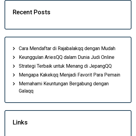
Recent Posts
Cara Mendaftar di Rajabalakqq dengan Mudah
Keunggulan AriesQQ dalam Dunia Judi Online
Strategi Terbaik untuk Menang di JepangQQ
Mengapa Kakekqq Menjadi Favorit Para Pemain
Memahami Keuntungan Bergabung dengan
Galaqq
Links