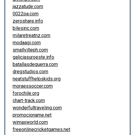
jazzatude.com
0022pa.com
zeroshare.info
bilesinc.com
milaretreatnz.com
modaagi.com
smallvilleph.com
galiciasuroeste.info
batallasdeguerra.com
dregstudios.com
neatstuffhelpskids.org
moraessoccer.com
forochile.org
chart-track.com
wonderfultraveling.com
promocioname.net
wimaxworld.com
freeonlinecricketgames.net