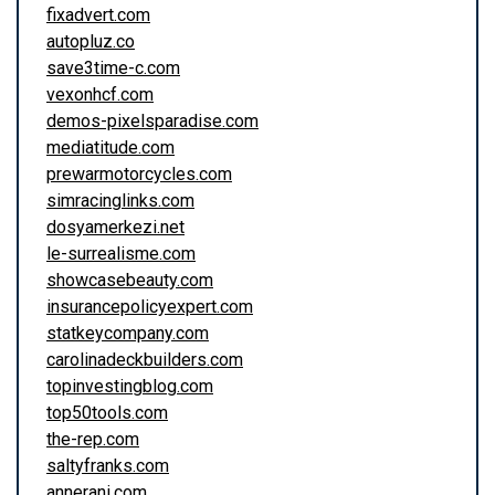
fixadvert.com
autopluz.co
save3time-c.com
vexonhcf.com
demos-pixelsparadise.com
mediatitude.com
prewarmotorcycles.com
simracinglinks.com
dosyamerkezi.net
le-surrealisme.com
showcasebeauty.com
insurancepolicyexpert.com
statkeycompany.com
carolinadeckbuilders.com
topinvestingblog.com
top50tools.com
the-rep.com
saltyfranks.com
annerani.com