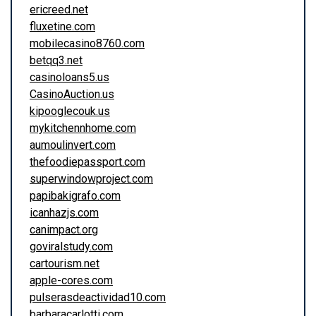
ericreed.net
fluxetine.com
mobilecasino8760.com
betqq3.net
casinoloans5.us
CasinoAuction.us
kipooglecouk.us
mykitchennhome.com
aumoulinvert.com
thefoodiepassport.com
superwindowproject.com
papibakigrafo.com
icanhazjs.com
canimpact.org
goviralstudy.com
cartourism.net
apple-cores.com
pulserasdeactividad10.com
barbaracarlotti.com