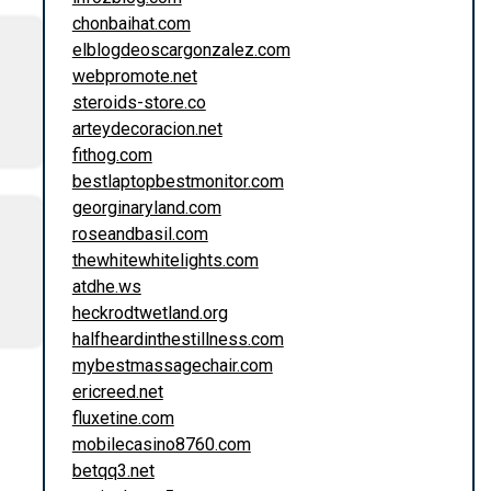
chonbaihat.com
elblogdeoscargonzalez.com
webpromote.net
steroids-store.co
arteydecoracion.net
fithog.com
bestlaptopbestmonitor.com
georginaryland.com
roseandbasil.com
thewhitewhitelights.com
atdhe.ws
heckrodtwetland.org
halfheardinthestillness.com
mybestmassagechair.com
ericreed.net
fluxetine.com
mobilecasino8760.com
betqq3.net