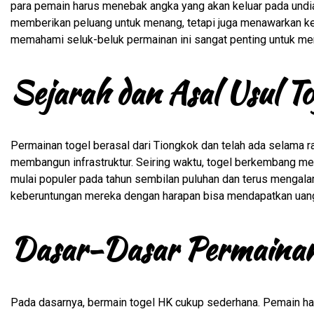
para pemain harus menebak angka yang akan keluar pada undia
memberikan peluang untuk menang, tetapi juga menawarkan k
memahami seluk-beluk permainan ini sangat penting untuk me
Sejarah dan Asal Usul T
Permainan togel berasal dari Tiongkok dan telah ada selama 
membangun infrastruktur. Seiring waktu, togel berkembang men
mulai populer pada tahun sembilan puluhan dan terus mengala
keberuntungan mereka dengan harapan bisa mendapatkan uan
Dasar-Dasar Permainan
Pada dasarnya, bermain togel HK cukup sederhana. Pemain ha