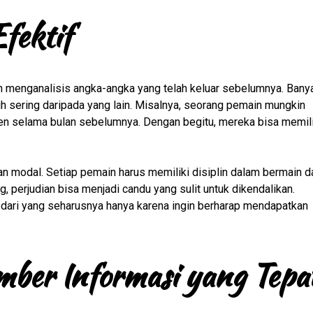
fektif
ah menganalisis angka-angka yang telah keluar sebelumnya. Bany
 sering daripada yang lain. Misalnya, seorang pemain mungkin
n selama bulan sebelumnya. Dengan begitu, mereka bisa memil
an modal. Setiap pemain harus memiliki disiplin dalam bermain d
, perjudian bisa menjadi candu yang sulit untuk dikendalikan.
dari yang seharusnya hanya karena ingin berharap mendapatkan
ber Informasi yang Tepa