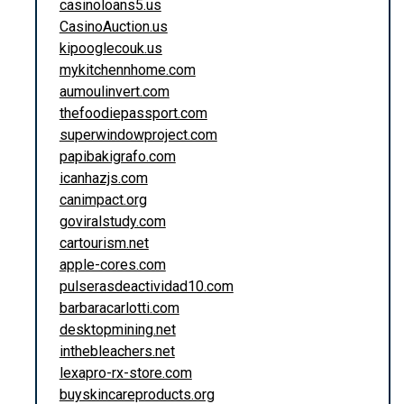
casinoloans5.us
CasinoAuction.us
kipooglecouk.us
mykitchennhome.com
aumoulinvert.com
thefoodiepassport.com
superwindowproject.com
papibakigrafo.com
icanhazjs.com
canimpact.org
goviralstudy.com
cartourism.net
apple-cores.com
pulserasdeactividad10.com
barbaracarlotti.com
desktopmining.net
inthebleachers.net
lexapro-rx-store.com
buyskincareproducts.org