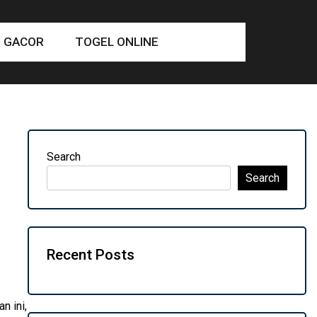
 GACOR
TOGEL ONLINE
Search
Search
Recent Posts
n ini,