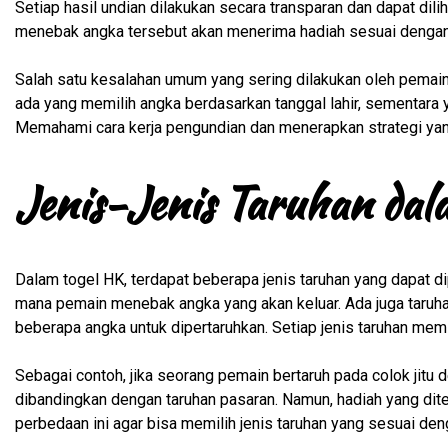
Setiap hasil undian dilakukan secara transparan dan dapat dil
menebak angka tersebut akan menerima hadiah sesuai dengan 
Salah satu kesalahan umum yang sering dilakukan oleh pemain
ada yang memilih angka berdasarkan tanggal lahir, sementar
Memahami cara kerja pengundian dan menerapkan strategi ya
Jenis-Jenis Taruhan dal
Dalam togel HK, terdapat beberapa jenis taruhan yang dapat di
mana pemain menebak angka yang akan keluar. Ada juga taruhan
beberapa angka untuk dipertaruhkan. Setiap jenis taruhan mem
Sebagai contoh, jika seorang pemain bertaruh pada colok jitu
dibandingkan dengan taruhan pasaran. Namun, hadiah yang di
perbedaan ini agar bisa memilih jenis taruhan yang sesuai den