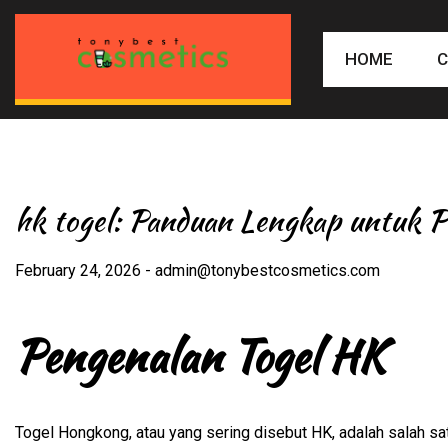
Skip
to
content
HOME
C
hk togel: Panduan Lengkap untuk 
February 24, 2026
-
admin@tonybestcosmetics.com
Pengenalan Togel HK
Togel Hongkong, atau yang sering disebut HK, adalah salah sat