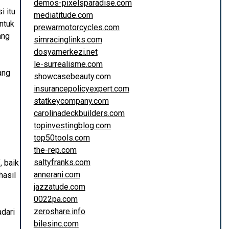
demos-pixelsparadise.com
i itu
mediatitude.com
ntuk
prewarmotorcycles.com
ang
simracinglinks.com
dosyamerkezi.net
le-surrealisme.com
ang
showcasebeauty.com
insurancepolicyexpert.com
statkeycompany.com
carolinadeckbuilders.com
topinvestingblog.com
top50tools.com
the-rep.com
saltyfranks.com
, baik
annerani.com
hasil
jazzatude.com
0022pa.com
zeroshare.info
adari
bilesinc.com