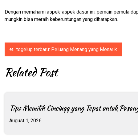
Dengan memahami aspek-aspek dasar ini, pemain pemula dapa
mungkin bisa meraih keberuntungan yang diharapkan.
Post
togelup terbaru: Peluang Menang yang Menarik
navigation
Related Post
Tips Memilih Cincinqq yang Tepat untuk Pasan
August 1, 2026