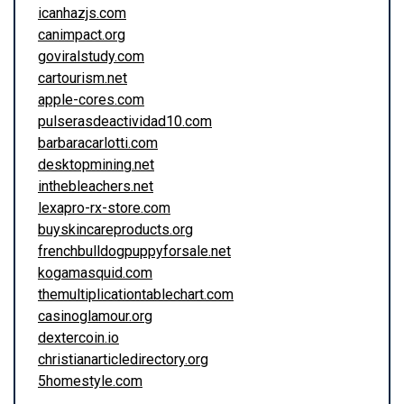
icanhazjs.com
canimpact.org
goviralstudy.com
cartourism.net
apple-cores.com
pulserasdeactividad10.com
barbaracarlotti.com
desktopmining.net
inthebleachers.net
lexapro-rx-store.com
buyskincareproducts.org
frenchbulldogpuppyforsale.net
kogamasquid.com
themultiplicationtablechart.com
casinoglamour.org
dextercoin.io
christianarticledirectory.org
5homestyle.com