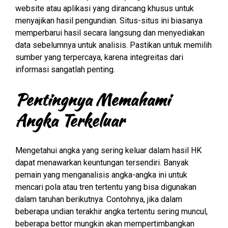
website atau aplikasi yang dirancang khusus untuk
menyajikan hasil pengundian. Situs-situs ini biasanya
memperbarui hasil secara langsung dan menyediakan
data sebelumnya untuk analisis. Pastikan untuk memilih
sumber yang terpercaya, karena integreitas dari
informasi sangatlah penting.
Pentingnya Memahami
Angka Terkeluar
Mengetahui angka yang sering keluar dalam hasil HK
dapat menawarkan keuntungan tersendiri. Banyak
pemain yang menganalisis angka-angka ini untuk
mencari pola atau tren tertentu yang bisa digunakan
dalam taruhan berikutnya. Contohnya, jika dalam
beberapa undian terakhir angka tertentu sering muncul,
beberapa bettor mungkin akan mempertimbangkan