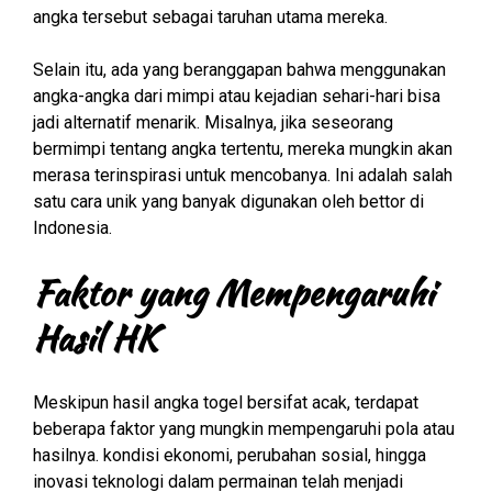
angka tersebut sebagai taruhan utama mereka.
Selain itu, ada yang beranggapan bahwa menggunakan
angka-angka dari mimpi atau kejadian sehari-hari bisa
jadi alternatif menarik. Misalnya, jika seseorang
bermimpi tentang angka tertentu, mereka mungkin akan
merasa terinspirasi untuk mencobanya. Ini adalah salah
satu cara unik yang banyak digunakan oleh bettor di
Indonesia.
Faktor yang Mempengaruhi
Hasil HK
Meskipun hasil angka togel bersifat acak, terdapat
beberapa faktor yang mungkin mempengaruhi pola atau
hasilnya. kondisi ekonomi, perubahan sosial, hingga
inovasi teknologi dalam permainan telah menjadi