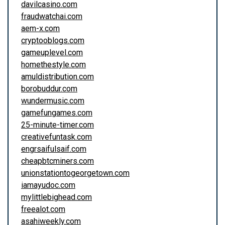
davilcasino.com
fraudwatchai.com
aem-x.com
cryptooblogs.com
gameuplevel.com
homethestyle.com
amuldistribution.com
borobuddur.com
wundermusic.com
gamefungames.com
25-minute-timer.com
creativefuntask.com
engrsaifulsaif.com
cheapbtcminers.com
unionstationtogeorgetown.com
iamayudoc.com
mylittlebighead.com
freealot.com
asahiweekly.com