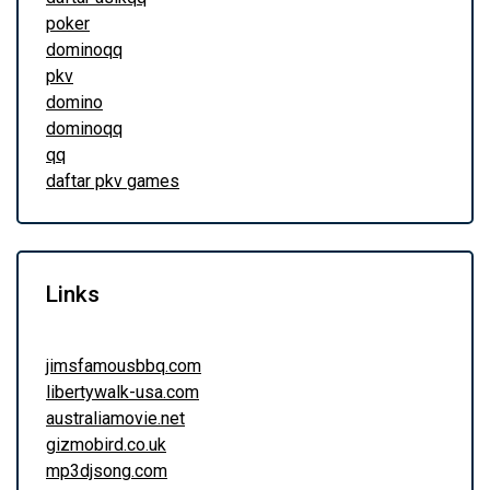
poker
dominoqq
pkv
domino
dominoqq
qq
daftar pkv games
Links
jimsfamousbbq.com
libertywalk-usa.com
australiamovie.net
gizmobird.co.uk
mp3djsong.com