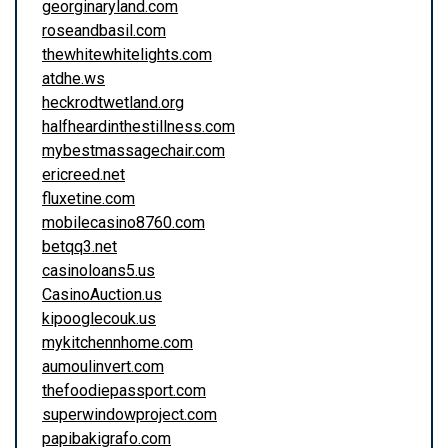
georginaryland.com
roseandbasil.com
thewhitewhitelights.com
atdhe.ws
heckrodtwetland.org
halfheardinthestillness.com
mybestmassagechair.com
ericreed.net
fluxetine.com
mobilecasino8760.com
betqq3.net
casinoloans5.us
CasinoAuction.us
kipooglecouk.us
mykitchennhome.com
aumoulinvert.com
thefoodiepassport.com
superwindowproject.com
papibakigrafo.com