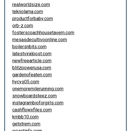
realworldsize.com
teknolama.com
productforbaby.com
orb-z.com
fosterscoachhousetavern.com
mesasdecultivoonline.com
boilersnbits.com
latestviralpost.com
newfreearticle.com
blitzpowerusa.com
gardenofeaten.com
hycys05.com
onemoremilerunning.com
snowboardsteez.com
instagrambioforgirls.com
cashflowxfiles.com
kmbb10.com
getxtrem.com
weactinfo.com