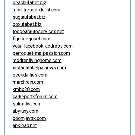
beachufabet.biz
mon-tresse-de-lit.com
sugarufabet.biz
boxufabet.biz
topgearautoservices.net
figurine-jouet.com
your-facebook-address.com
perroquet-ma-passion.com
modrenlivinghome.com
instadatahelpainews.com
geekdailies.com
merchrain.com
kmbb28.com
callreportsforum.com
sokmilya.com
abyluny.com
boomjavtrk.com
apklead.net