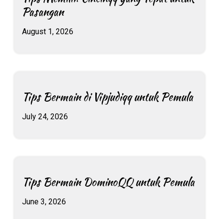
Pasangan
August 1, 2026
Tips Bermain di Vipjudiqq untuk Pemula
July 24, 2026
Tips Bermain DominoQQ untuk Pemula
June 3, 2026