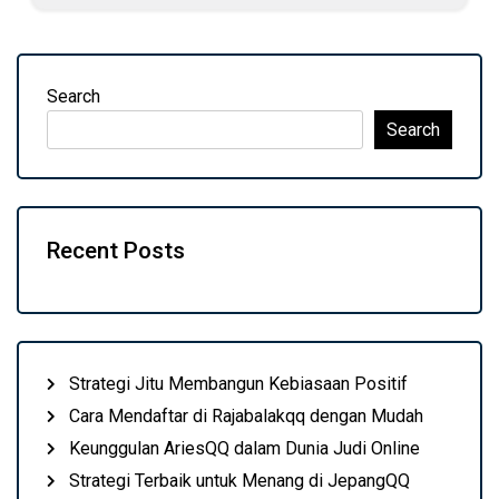
Search
Search
Recent Posts
Strategi Jitu Membangun Kebiasaan Positif
Cara Mendaftar di Rajabalakqq dengan Mudah
Keunggulan AriesQQ dalam Dunia Judi Online
Strategi Terbaik untuk Menang di JepangQQ