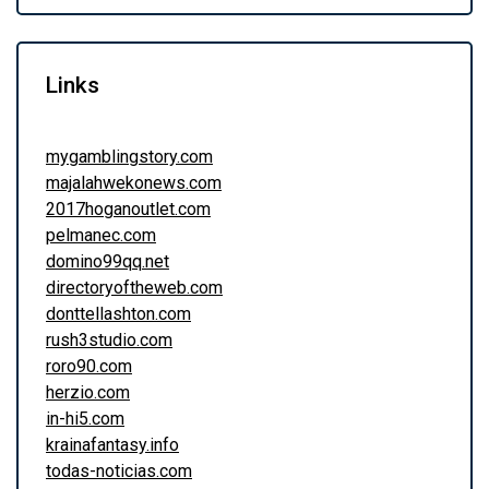
Links
mygamblingstory.com
majalahwekonews.com
2017hoganoutlet.com
pelmanec.com
domino99qq.net
directoryoftheweb.com
donttellashton.com
rush3studio.com
roro90.com
herzio.com
in-hi5.com
krainafantasy.info
todas-noticias.com