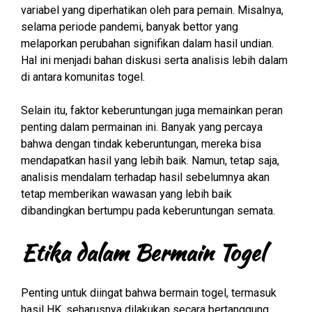
variabel yang diperhatikan oleh para pemain. Misalnya,
selama periode pandemi, banyak bettor yang
melaporkan perubahan signifikan dalam hasil undian.
Hal ini menjadi bahan diskusi serta analisis lebih dalam
di antara komunitas togel.
Selain itu, faktor keberuntungan juga memainkan peran
penting dalam permainan ini. Banyak yang percaya
bahwa dengan tindak keberuntungan, mereka bisa
mendapatkan hasil yang lebih baik. Namun, tetap saja,
analisis mendalam terhadap hasil sebelumnya akan
tetap memberikan wawasan yang lebih baik
dibandingkan bertumpu pada keberuntungan semata.
Etika dalam Bermain Togel
Penting untuk diingat bahwa bermain togel, termasuk
hasil HK, seharusnya dilakukan secara bertanggung