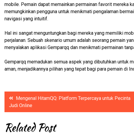
mobile. Pemain dapat memainkan permainan favorit mereka ka
memungkinkan pengguna untuk menikmati pengalaman bermain 
navigasi yang intuitif.
Hal ini sangat menguntungkan bagi mereka yang memiliki mobil
perjalanan. Sebuah skenario umum adalah seorang pemain yan
menyalakan aplikasi Gemparqq dan menikmati permainan tanpa 
Gemparqq memadukan semua aspek yang dibutuhkan untuk me
aman, menjadikannya pilihan yang tepat bagi para pemain di In
Post
Mengenal HitamQQ: Platform Terpercaya untuk Pecinta
Judi Online
navigation
Related Post