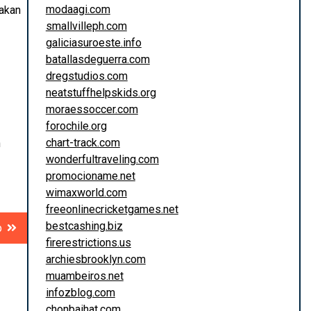
modaagi.com
nakan
smallvilleph.com
galiciasuroeste.info
batallasdeguerra.com
dregstudios.com
neatstuffhelpskids.org
moraessoccer.com
forochile.org
chart-track.com
n
wonderfultraveling.com
promocioname.net
wimaxworld.com
freeonlinecricketgames.net
bestcashing.biz
p
firerestrictions.us
archiesbrooklyn.com
muambeiros.net
infozblog.com
chonbaihat.com