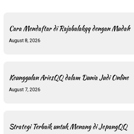
Cara Mendaftar di Rajabalakqq dengan Mudah
August 8, 2026
Keunggulan AriesQQ dalam Dunia Judi Online
August 7, 2026
Strategi Terbaik untuk Menang di JepangQQ