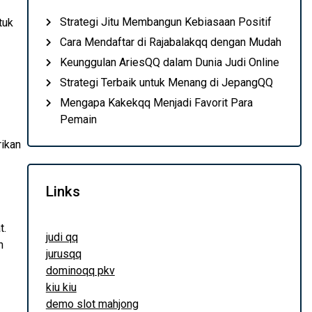
Strategi Jitu Membangun Kebiasaan Positif
tuk
Cara Mendaftar di Rajabalakqq dengan Mudah
Keunggulan AriesQQ dalam Dunia Judi Online
Strategi Terbaik untuk Menang di JepangQQ
Mengapa Kakekqq Menjadi Favorit Para
Pemain
rikan
Links
t.
judi qq
n
jurusqq
dominoqq pkv
kiu kiu
demo slot mahjong