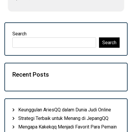
Search
Search
Recent Posts
Keunggulan AriesQQ dalam Dunia Judi Online
Strategi Terbaik untuk Menang di JepangQQ
Mengapa Kakekqq Menjadi Favorit Para Pemain