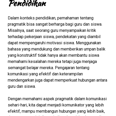
Pendidikan
Dalam konteks pendidikan, pemahaman tentang
pragmatik bisa sangat berharga bagi guru dan siswa.
Misalnya, saat seorang guru menyampaikan kritik
terhadap pekerjaan siswa, pendekatan yang diambil
dapat mempengaruhi motivasi siswa. Menggunakan
bahasa yang mendukung dan memberikan umpan balik
yang konstruktif tidak hanya akan membantu siswa
memahami kesalahan mereka tetapi juga menjaga
semangat belajar mereka. Pengajaran tentang
komunikasi yang efektif dan keterampilan
mendengarkan juga dapat memperkuat hubungan antara
guru dan siswa.
Dengan memahami aspek pragmatik dalam komunikasi
sehari-hari, kita dapat menjadi komunikator yang lebih
efektif, mampu membangun hubungan yang lebih baik,