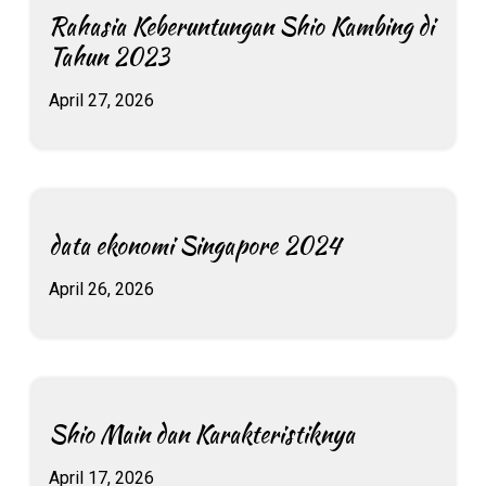
Rahasia Keberuntungan Shio Kambing di
Tahun 2023
April 27, 2026
data ekonomi Singapore 2024
April 26, 2026
Shio Main dan Karakteristiknya
April 17, 2026