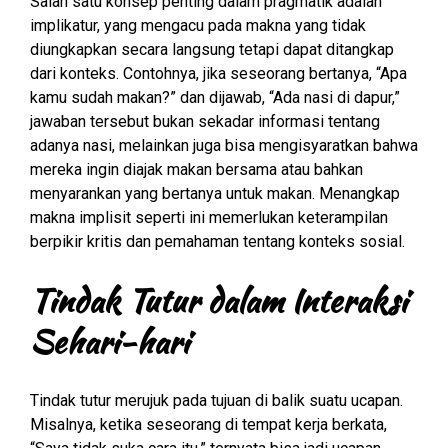
Salah satu konsep penting dalam pragmatik adalah
implikatur, yang mengacu pada makna yang tidak
diungkapkan secara langsung tetapi dapat ditangkap
dari konteks. Contohnya, jika seseorang bertanya, “Apa
kamu sudah makan?” dan dijawab, “Ada nasi di dapur,”
jawaban tersebut bukan sekadar informasi tentang
adanya nasi, melainkan juga bisa mengisyaratkan bahwa
mereka ingin diajak makan bersama atau bahkan
menyarankan yang bertanya untuk makan. Menangkap
makna implisit seperti ini memerlukan keterampilan
berpikir kritis dan pemahaman tentang konteks sosial.
Tindak Tutur dalam Interaksi
Sehari-hari
Tindak tutur merujuk pada tujuan di balik suatu ucapan.
Misalnya, ketika seseorang di tempat kerja berkata,