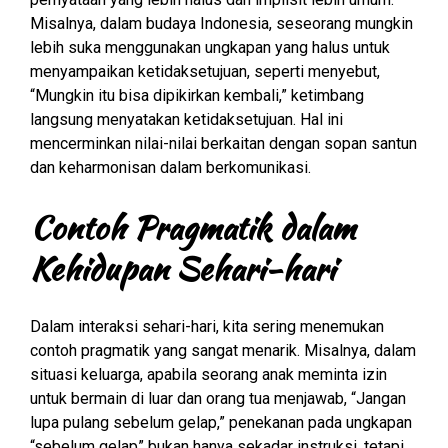
Misalnya, dalam budaya Indonesia, seseorang mungkin
lebih suka menggunakan ungkapan yang halus untuk
menyampaikan ketidaksetujuan, seperti menyebut,
“Mungkin itu bisa dipikirkan kembali,” ketimbang
langsung menyatakan ketidaksetujuan. Hal ini
mencerminkan nilai-nilai berkaitan dengan sopan santun
dan keharmonisan dalam berkomunikasi.
Contoh Pragmatik dalam
Kehidupan Sehari-hari
Dalam interaksi sehari-hari, kita sering menemukan
contoh pragmatik yang sangat menarik. Misalnya, dalam
situasi keluarga, apabila seorang anak meminta izin
untuk bermain di luar dan orang tua menjawab, “Jangan
lupa pulang sebelum gelap,” penekanan pada ungkapan
“sebelum gelap” bukan hanya sekadar instruksi, tetapi