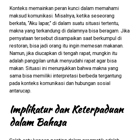
Konteks memainkan peran kunci dalam memahami
maksud komunikasi. Misalnya, ketika seseorang
berkata, “Aku lapar,” di dalam suatu situasi tertentu,
makna yang terkandung di dalamnya bisa beragam. Jika
pernyataan tersebut disampaikan saat berkumpul di
restoran, bisa jadi orang itu ingin memesan makanan.
Namun, jika diucapkan di tengah rapat, mungkin itu
adalah panggilan untuk menyudahi rapat agar bisa
makan. Situasi ini menunjukkan bahwa makna yang
sama bisa memiliki interpretasi berbeda tergantung
pada konteks komunikasi dan hubungan sosial
antarucap.
Implikatur dan Keterpaduan
dalam Bahasa