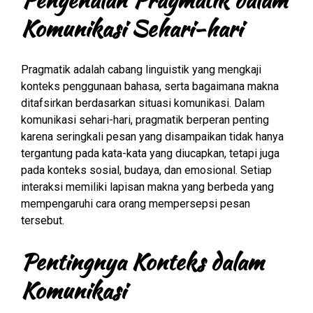
Komunikasi Sehari-hari
Pragmatik adalah cabang linguistik yang mengkaji
konteks penggunaan bahasa, serta bagaimana makna
ditafsirkan berdasarkan situasi komunikasi. Dalam
komunikasi sehari-hari, pragmatik berperan penting
karena seringkali pesan yang disampaikan tidak hanya
tergantung pada kata-kata yang diucapkan, tetapi juga
pada konteks sosial, budaya, dan emosional. Setiap
interaksi memiliki lapisan makna yang berbeda yang
mempengaruhi cara orang mempersepsi pesan
tersebut.
Pentingnya Konteks dalam
Komunikasi