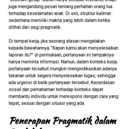
juga mengandung pesan tentang perhatian orang tua
terhadap keselamatan anak. Di sini, struktur kalimat
sederhana memiliki makna yang lebih dalam ketika
dilihat dari segi pragmatik.
Di tempat kerja, jika seorang atasan mengatakan
kepada bawahannya, “Kapan kamu akan menyelesaikan
laporan itu?” di permukaan, pertanyaan ini tampaknya
hanya meminta informasi. Namun, dalam konteks kerja,
pertanyaan tersebut mungkin mengindikasikan adanya
tekanan untuk segera menyelesaikan tugas, sehingga
ada urgensi di balik pertanyaan tersebut. Kecerdasan
sosial dan pemahaman terhadap konteks dapat
membantu individu untuk merespons dengan cara yang
tepat, sesuai dengan situasi yang ada.
Penerapan Pragmatik dalam