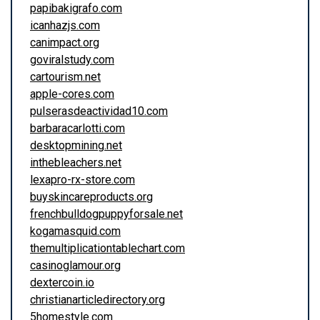
papibakigrafo.com
icanhazjs.com
canimpact.org
goviralstudy.com
cartourism.net
apple-cores.com
pulserasdeactividad10.com
barbaracarlotti.com
desktopmining.net
inthebleachers.net
lexapro-rx-store.com
buyskincareproducts.org
frenchbulldogpuppyforsale.net
kogamasquid.com
themultiplicationtablechart.com
casinoglamour.org
dextercoin.io
christianarticledirectory.org
5homestyle.com