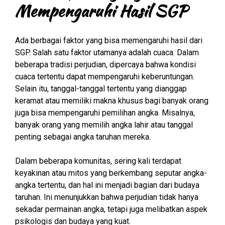
Mempengaruhi Hasil SGP
Ada berbagai faktor yang bisa memengaruhi hasil dari
SGP. Salah satu faktor utamanya adalah cuaca. Dalam
beberapa tradisi perjudian, dipercaya bahwa kondisi
cuaca tertentu dapat mempengaruhi keberuntungan.
Selain itu, tanggal-tanggal tertentu yang dianggap
keramat atau memiliki makna khusus bagi banyak orang
juga bisa mempengaruhi pemilihan angka. Misalnya,
banyak orang yang memilih angka lahir atau tanggal
penting sebagai angka taruhan mereka.
Dalam beberapa komunitas, sering kali terdapat
keyakinan atau mitos yang berkembang seputar angka-
angka tertentu, dan hal ini menjadi bagian dari budaya
taruhan. Ini menunjukkan bahwa perjudian tidak hanya
sekadar permainan angka, tetapi juga melibatkan aspek
psikologis dan budaya yang kuat.