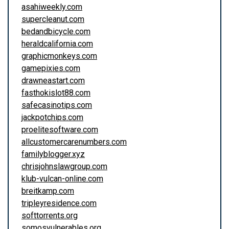
asahiweekly.com
supercleanut.com
bedandbicycle.com
heraldcalifornia.com
graphicmonkeys.com
gamepixies.com
drawneastart.com
fasthokislot88.com
safecasinotips.com
jackpotchips.com
proelitesoftware.com
allcustomercarenumbers.com
familyblogger.xyz
chrisjohnslawgroup.com
klub-vulcan-online.com
breitkamp.com
tripleyresidence.com
softtorrents.org
somosvulnerables.org