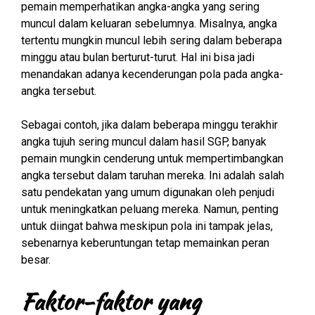
pemain memperhatikan angka-angka yang sering
muncul dalam keluaran sebelumnya. Misalnya, angka
tertentu mungkin muncul lebih sering dalam beberapa
minggu atau bulan berturut-turut. Hal ini bisa jadi
menandakan adanya kecenderungan pola pada angka-
angka tersebut.
Sebagai contoh, jika dalam beberapa minggu terakhir
angka tujuh sering muncul dalam hasil SGP, banyak
pemain mungkin cenderung untuk mempertimbangkan
angka tersebut dalam taruhan mereka. Ini adalah salah
satu pendekatan yang umum digunakan oleh penjudi
untuk meningkatkan peluang mereka. Namun, penting
untuk diingat bahwa meskipun pola ini tampak jelas,
sebenarnya keberuntungan tetap memainkan peran
besar.
Faktor-faktor yang