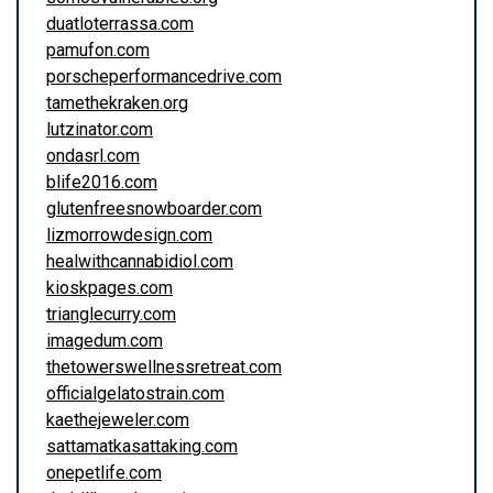
duatloterrassa.com
pamufon.com
porscheperformancedrive.com
tamethekraken.org
lutzinator.com
ondasrl.com
blife2016.com
glutenfreesnowboarder.com
lizmorrowdesign.com
healwithcannabidiol.com
kioskpages.com
trianglecurry.com
imagedum.com
thetowerswellnessretreat.com
officialgelatostrain.com
kaethejeweler.com
sattamatkasattaking.com
onepetlife.com