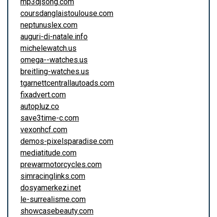
mp3djsong.com
coursdanglaistoulouse.com
neptunuslex.com
auguri-di-natale.info
michelewatch.us
omega--watches.us
breitling-watches.us
tgarnettcentrallautoads.com
fixadvert.com
autopluz.co
save3time-c.com
vexonhcf.com
demos-pixelsparadise.com
mediatitude.com
prewarmotorcycles.com
simracinglinks.com
dosyamerkezi.net
le-surrealisme.com
showcasebeauty.com