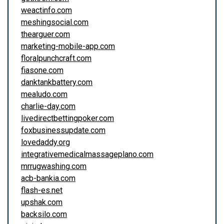
weactinfo.com
meshingsocial.com
thearguer.com
marketing-mobile-app.com
floralpunchcraft.com
fiasone.com
danktankbattery.com
mealudo.com
charlie-day.com
livedirectbettingpoker.com
foxbusinessupdate.com
lovedaddy.org
integrativemedicalmassageplano.com
mrrugwashing.com
acb-bankia.com
flash-es.net
upshak.com
backsilo.com