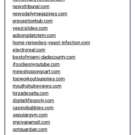
newstribunal.com
newsdailymagazines.com
preceptionhub.com
yeezislides.com
aobongdatotem.com
home-remedies-yeast-infection.com
electroreal.com
bestofmiami-dadecounty.com
ifoodieonyoutube.com
mineshoppingcart.com
topworkoutsupplies.com
mouthshutreviews.com
hirzadesalta.com
digitallifeopoly.com
casinobubbles.com
seputargym.com
impiyanamall.com
optguardian.com