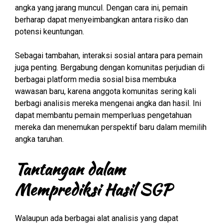
angka yang jarang muncul. Dengan cara ini, pemain
berharap dapat menyeimbangkan antara risiko dan
potensi keuntungan.
Sebagai tambahan, interaksi sosial antara para pemain
juga penting. Bergabung dengan komunitas perjudian di
berbagai platform media sosial bisa membuka
wawasan baru, karena anggota komunitas sering kali
berbagi analisis mereka mengenai angka dan hasil. Ini
dapat membantu pemain memperluas pengetahuan
mereka dan menemukan perspektif baru dalam memilih
angka taruhan.
Tantangan dalam
Memprediksi Hasil SGP
Walaupun ada berbagai alat analisis yang dapat