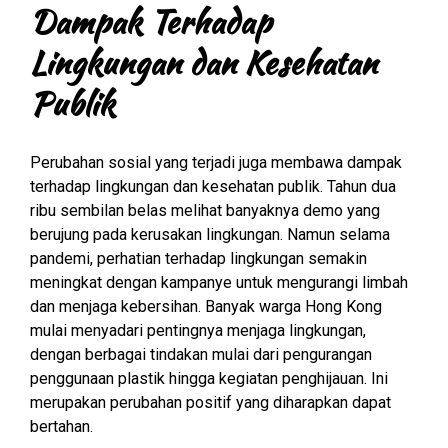
Dampak Terhadap
Lingkungan dan Kesehatan
Publik
Perubahan sosial yang terjadi juga membawa dampak
terhadap lingkungan dan kesehatan publik. Tahun dua
ribu sembilan belas melihat banyaknya demo yang
berujung pada kerusakan lingkungan. Namun selama
pandemi, perhatian terhadap lingkungan semakin
meningkat dengan kampanye untuk mengurangi limbah
dan menjaga kebersihan. Banyak warga Hong Kong
mulai menyadari pentingnya menjaga lingkungan,
dengan berbagai tindakan mulai dari pengurangan
penggunaan plastik hingga kegiatan penghijauan. Ini
merupakan perubahan positif yang diharapkan dapat
bertahan.