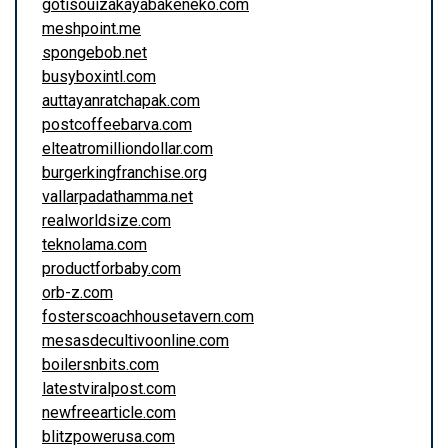
gotisouizakayabakeneko.com
meshpoint.me
spongebob.net
busyboxintl.com
auttayanratchapak.com
postcoffeebarva.com
elteatromilliondollar.com
burgerkingfranchise.org
vallarpadathamma.net
realworldsize.com
teknolama.com
productforbaby.com
orb-z.com
fosterscoachhousetavern.com
mesasdecultivoonline.com
boilersnbits.com
latestviralpost.com
newfreearticle.com
blitzpowerusa.com