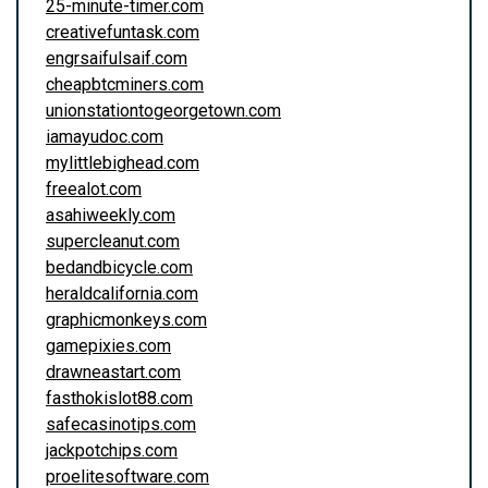
25-minute-timer.com
creativefuntask.com
engrsaifulsaif.com
cheapbtcminers.com
unionstationtogeorgetown.com
iamayudoc.com
mylittlebighead.com
freealot.com
asahiweekly.com
supercleanut.com
bedandbicycle.com
heraldcalifornia.com
graphicmonkeys.com
gamepixies.com
drawneastart.com
fasthokislot88.com
safecasinotips.com
jackpotchips.com
proelitesoftware.com