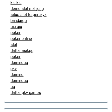
kiu kiu
demo slot mahjong
situs slot terpercaya
bandarqq
qiu qiu
poker
poker online
slot
daftar asikqq
poker
dominoqq
pkv
domino
dominoqq
qq
daftar pkv games