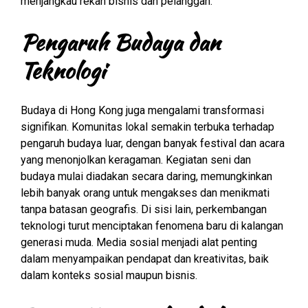
menjangkau rekan bisnis dan pelanggan.
Pengaruh Budaya dan
Teknologi
Budaya di Hong Kong juga mengalami transformasi
signifikan. Komunitas lokal semakin terbuka terhadap
pengaruh budaya luar, dengan banyak festival dan acara
yang menonjolkan keragaman. Kegiatan seni dan
budaya mulai diadakan secara daring, memungkinkan
lebih banyak orang untuk mengakses dan menikmati
tanpa batasan geografis. Di sisi lain, perkembangan
teknologi turut menciptakan fenomena baru di kalangan
generasi muda. Media sosial menjadi alat penting
dalam menyampaikan pendapat dan kreativitas, baik
dalam konteks sosial maupun bisnis.