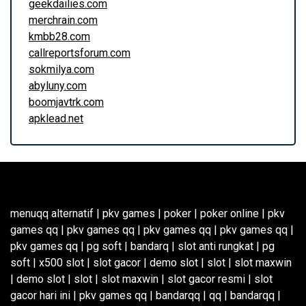
geekdailies.com
merchrain.com
kmbb28.com
callreportsforum.com
sokmilya.com
abyluny.com
boomjavtrk.com
apklead.net
menuqq alternatif
|
pkv games
|
poker
|
poker online
|
pkv
games qq
|
pkv games qq
|
pkv games qq
|
pkv games qq
|
pkv games qq
|
pg soft
|
bandarq
|
slot anti rungkat
|
pg
soft
|
x500 slot
|
slot gacor
|
demo slot
|
slot
|
slot maxwin
|
demo slot
|
slot
|
slot maxwin
|
slot gacor resmi
|
slot
gacor hari ini
|
pkv games qq
|
bandarqq
|
qq
|
bandarqq
|