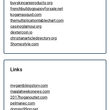
buyskincareproducts.org
frenchbulldogpuppyforsale.net
kogamasquid.com
themultiplicationtablechart.com
casinoglamour.org
dextercoin.io
christianarticledirectory.org
5homestyle.com
Links
mygamblingstory.com
majalahwekonews.com
2017hoganoutlet.com
pelmanec.com
domino99qq.net