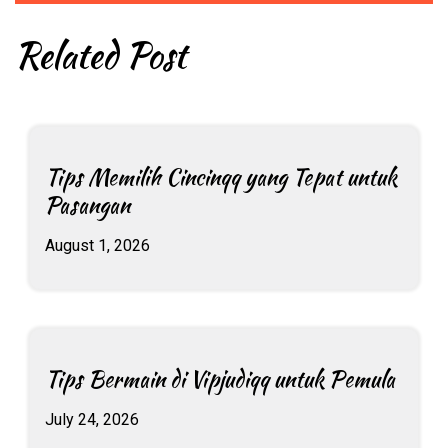
Related Post
Tips Memilih Cincinqq yang Tepat untuk
Pasangan
August 1, 2026
Tips Bermain di Vipjudiqq untuk Pemula
July 24, 2026