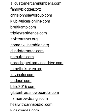
allcustomercarenumbers.com
familyblogger.xyz
chrisjohnslawgroup.com
klub-vulcan-online.com
breitkamp.com
tripleyresidence.com
softtorrents.org
somosvulnerables.org
duatloterrassa.com
pamufon.com
porscheperformancedrive.com
tamethekraken.org
lutzinator.com
ondasrl.com
blife2016.com
glutenfreesnowboarder.com
lizmorrowdesign.com
healwithcannabidiol.com
kioskpages.com