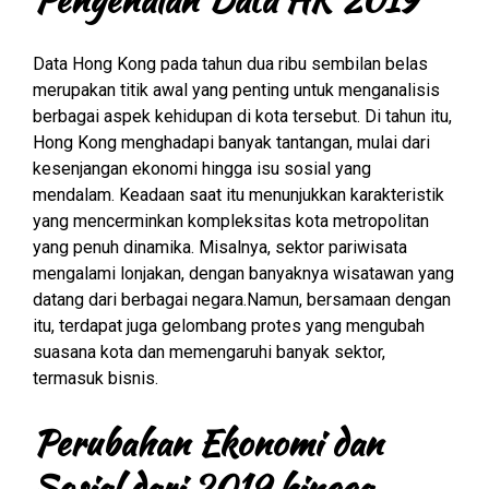
Data Hong Kong pada tahun dua ribu sembilan belas
merupakan titik awal yang penting untuk menganalisis
berbagai aspek kehidupan di kota tersebut. Di tahun itu,
Hong Kong menghadapi banyak tantangan, mulai dari
kesenjangan ekonomi hingga isu sosial yang
mendalam. Keadaan saat itu menunjukkan karakteristik
yang mencerminkan kompleksitas kota metropolitan
yang penuh dinamika. Misalnya, sektor pariwisata
mengalami lonjakan, dengan banyaknya wisatawan yang
datang dari berbagai negara.Namun, bersamaan dengan
itu, terdapat juga gelombang protes yang mengubah
suasana kota dan memengaruhi banyak sektor,
termasuk bisnis.
Perubahan Ekonomi dan
Sosial dari 2019 hingga