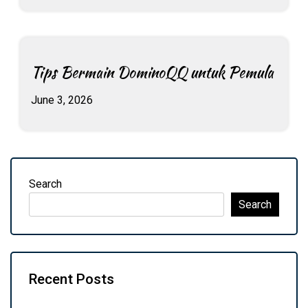
Tips Bermain DominoQQ untuk Pemula
June 3, 2026
Search
Search
Recent Posts