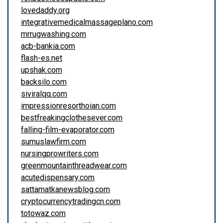
lovedaddy.org
integrativemedicalmassageplano.com
mrrugwashing.com
acb-bankia.com
flash-es.net
upshak.com
backsilo.com
siviralqq.com
impressionresorthoian.com
bestfreakingclothesever.com
falling-film-evaporator.com
sumuslawfirm.com
nursingprowriters.com
greenmountainthreadwear.com
acutedispensary.com
sattamatkanewsblog.com
cryptocurrencytradingcn.com
totowaz.com