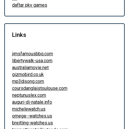
daftar pkv games
Links
jimsfamousbbq.com
libertywalk-usa.com
australiamovie.net
gizmobird.co.uk
mp3djsong.com
coursdanglaistoulouse.com
neptunuslex.com
auguri-di-natale.info
michelewatch.us
omega--watches.us
breitling-watches.us