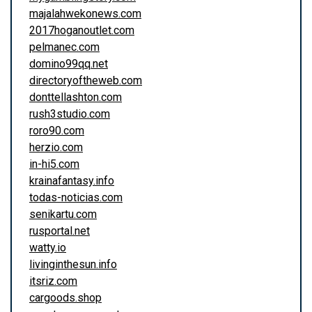
majalahwekonews.com
2017hoganoutlet.com
pelmanec.com
domino99qq.net
directoryoftheweb.com
donttellashton.com
rush3studio.com
roro90.com
herzio.com
in-hi5.com
krainafantasy.info
todas-noticias.com
senikartu.com
rusportal.net
watty.io
livinginthesun.info
itsriz.com
cargoods.shop