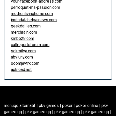
your-facebook-address.com
perroquet-ma-passion.com
modrenlivinghome.com
instadatahelpainews.com
geekdailies.com
merchrain.com
kmbb28.com
callreportsforum.com
sokmilya.com
abyluny.com
boomjavtrk.com
apklead.net
menuqq alternatif
|
pkv games
|
poker
|
poker online
|
pkv
games qq
|
pkv games qq
|
pkv games qq
|
pkv games qq
|