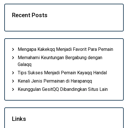
Recent Posts
Mengapa Kakekqq Menjadi Favorit Para Pemain
Memahami Keuntungan Bergabung dengan
Galaqq
Tips Sukses Menjadi Pemain Kayaqq Handal
Kenali Jenis Permainan di Harapanqq
Keunggulan GesitQQ Dibandingkan Situs Lain
Links