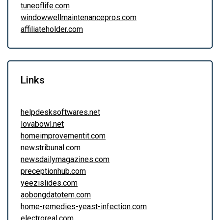
tuneoflife.com
windowwellmaintenancepros.com
affiliateholder.com
Links
helpdesksoftwares.net
lovabowl.net
homeimprovementit.com
newstribunal.com
newsdailymagazines.com
preceptionhub.com
yeezislides.com
aobongdatotem.com
home-remedies-yeast-infection.com
electroreal.com