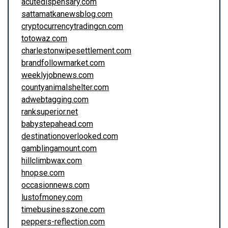
acutedispensary.com
sattamatkanewsblog.com
cryptocurrencytradingcn.com
totowaz.com
charlestonwipesettlement.com
brandfollowmarket.com
weeklyjobnews.com
countyanimalshelter.com
adwebtagging.com
ranksuperior.net
babystepahead.com
destinationoverlooked.com
gamblingamount.com
hillclimbwax.com
hnopse.com
occasionnews.com
lustofmoney.com
timebusinesszone.com
peppers-reflection.com