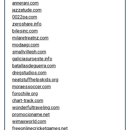
annerani.com
jazzatude.com
0022pa.com
zeroshare.info
bilesinc.com
milaretreatnz.com
modaagi.com
smallvilleph.com
galiciasuroeste.info
batallasdeguerra.com
dregstudios.com
neatstuffhelpskids.org
moraessoccer.com
forochile.org
chart-track.com
wonderfultraveling.com
promocioname.net
wimaxworld.com
freeonlinecricketgames.net