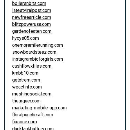
boilersnbits.com
latestviralpost.com
newfreearticle.com
blitzpowerusa.com
gardenofeaten.com
hycys05.com
onemoremilerunning.com
snowboardsteez.com
instagrambioforgirls.com
cashflowxfiles.com
kmbb10.com
getxtrem.com
weactinfo.com
meshingsocial.com
thearguer.com
marketing-mobile-app.com
floralpunchcraft.com
fiasone.com
danktankbattery.com