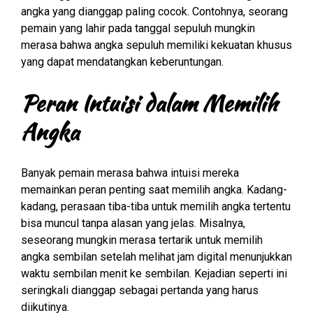
angka yang dianggap paling cocok. Contohnya, seorang
pemain yang lahir pada tanggal sepuluh mungkin
merasa bahwa angka sepuluh memiliki kekuatan khusus
yang dapat mendatangkan keberuntungan.
Peran Intuisi dalam Memilih
Angka
Banyak pemain merasa bahwa intuisi mereka
memainkan peran penting saat memilih angka. Kadang-
kadang, perasaan tiba-tiba untuk memilih angka tertentu
bisa muncul tanpa alasan yang jelas. Misalnya,
seseorang mungkin merasa tertarik untuk memilih
angka sembilan setelah melihat jam digital menunjukkan
waktu sembilan menit ke sembilan. Kejadian seperti ini
seringkali dianggap sebagai pertanda yang harus
diikutinya.