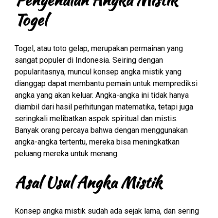
Togel
Togel, atau toto gelap, merupakan permainan yang
sangat populer di Indonesia. Seiring dengan
popularitasnya, muncul konsep angka mistik yang
dianggap dapat membantu pemain untuk memprediksi
angka yang akan keluar. Angka-angka ini tidak hanya
diambil dari hasil perhitungan matematika, tetapi juga
seringkali melibatkan aspek spiritual dan mistis.
Banyak orang percaya bahwa dengan menggunakan
angka-angka tertentu, mereka bisa meningkatkan
peluang mereka untuk menang.
Asal Usul Angka Mistik
Konsep angka mistik sudah ada sejak lama, dan sering