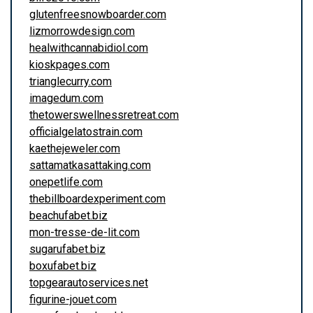
glutenfreesnowboarder.com
lizmorrowdesign.com
healwithcannabidiol.com
kioskpages.com
trianglecurry.com
imagedum.com
thetowerswellnessretreat.com
officialgelatostrain.com
kaethejeweler.com
sattamatkasattaking.com
onepetlife.com
thebillboardexperiment.com
beachufabet.biz
mon-tresse-de-lit.com
sugarufabet.biz
boxufabet.biz
topgearautoservices.net
figurine-jouet.com