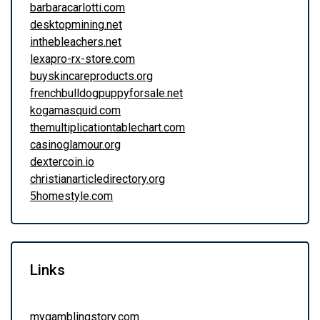
barbaracarlotti.com
desktopmining.net
inthebleachers.net
lexapro-rx-store.com
buyskincareproducts.org
frenchbulldogpuppyforsale.net
kogamasquid.com
themultiplicationtablechart.com
casinoglamour.org
dextercoin.io
christianarticledirectory.org
5homestyle.com
Links
mygamblingstory.com