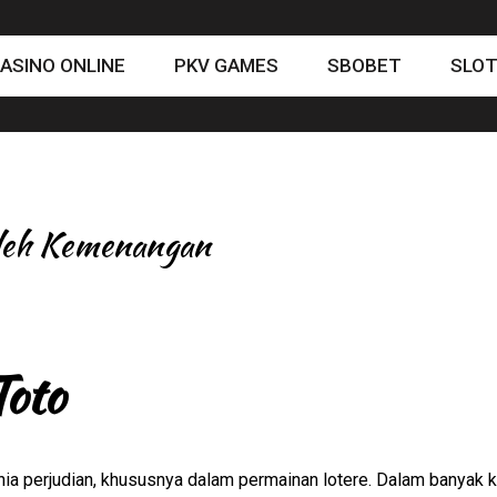
ASINO ONLINE
PKV GAMES
SBOBET
SLOT
oleh Kemenangan
Toto
unia perjudian, khususnya dalam permainan lotere. Dalam banyak 