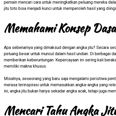
pemain mencari cara untuk meningkatkan peluang mereka da
jitu toto bisa menjadi kunci untuk memperoleh hasil yang diing
Memahami Konsep Dasar
Apa sebenarnya yang dimaksud dengan angka jitu? Secara sede
peluang besar untuk muncul dalam hasil undian. Di berbagai 
memberikan keberuntungan. Kepercayaan ini sering kali beraka
memiliki makna khusus.
Misalnya, seseorang yang baru saja mengalami peristiwa penti
merasa terinspirasi untuk memasukkan angka-angka yang rel
ini, angka jitu bukan hanya sekadar angka acak, tetapi juga mem
Mencari Tahu Angka Jitu