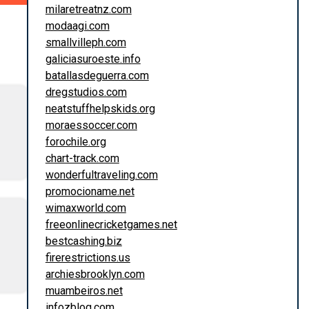
milaretreatnz.com
modaagi.com
smallvilleph.com
galiciasuroeste.info
batallasdeguerra.com
dregstudios.com
neatstuffhelpskids.org
moraessoccer.com
forochile.org
chart-track.com
wonderfultraveling.com
promocioname.net
wimaxworld.com
freeonlinecricketgames.net
bestcashing.biz
firerestrictions.us
archiesbrooklyn.com
muambeiros.net
infozblog.com