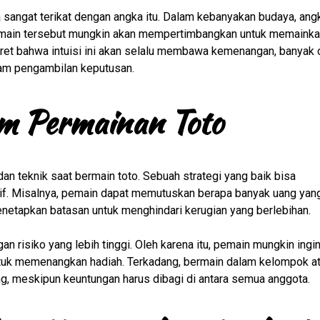
sangat terikat dengan angka itu. Dalam kebanyakan budaya, ang
pemain tersebut mungkin akan mempertimbangkan untuk memaink
onkret bahwa intuisi ini akan selalu membawa kemenangan, banyak 
lam pengambilan keputusan.
am Permainan Toto
dan teknik saat bermain toto. Sebuah strategi yang baik bisa
f. Misalnya, pemain dapat memutuskan berapa banyak uang yan
enetapkan batasan untuk menghindari kerugian yang berlebihan.
an risiko yang lebih tinggi. Oleh karena itu, pemain mungkin ingi
 untuk memenangkan hadiah. Terkadang, bermain dalam kelompok a
, meskipun keuntungan harus dibagi di antara semua anggota.