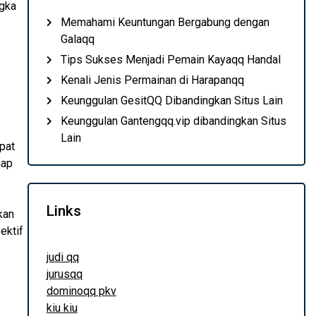
ngka
Memahami Keuntungan Bergabung dengan
Galaqq
Tips Sukses Menjadi Pemain Kayaqq Handal
Kenali Jenis Permainan di Harapanqq
Keunggulan GesitQQ Dibandingkan Situs Lain
Keunggulan Gantengqq.vip dibandingkan Situs
Lain
pat
gap
Links
kan
ektif
judi qq
jurusqq
dominoqq pkv
kiu kiu