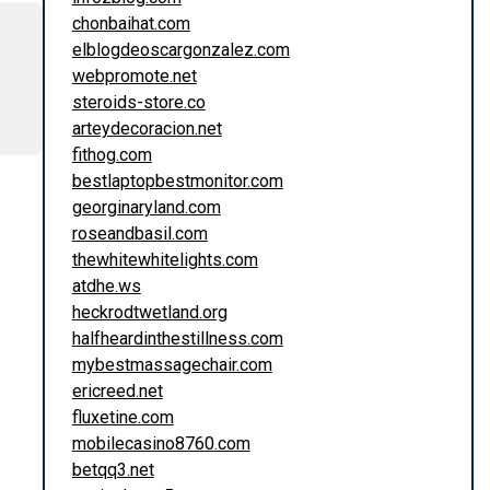
chonbaihat.com
elblogdeoscargonzalez.com
webpromote.net
steroids-store.co
arteydecoracion.net
fithog.com
bestlaptopbestmonitor.com
georginaryland.com
roseandbasil.com
thewhitewhitelights.com
atdhe.ws
heckrodtwetland.org
halfheardinthestillness.com
mybestmassagechair.com
ericreed.net
fluxetine.com
mobilecasino8760.com
betqq3.net