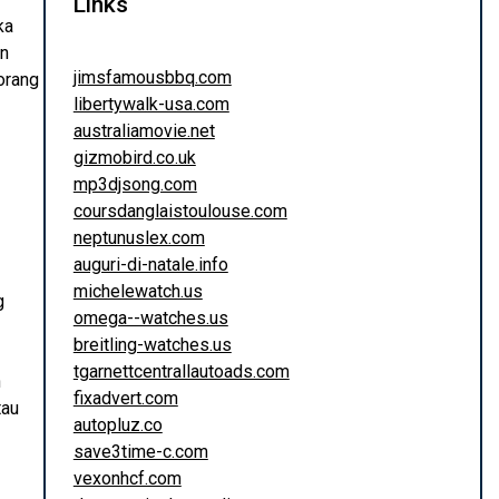
Links
ka
an
jimsfamousbbq.com
orang
libertywalk-usa.com
australiamovie.net
gizmobird.co.uk
mp3djsong.com
coursdanglaistoulouse.com
neptunuslex.com
auguri-di-natale.info
michelewatch.us
g
omega--watches.us
breitling-watches.us
tgarnettcentrallautoads.com
n
fixadvert.com
tau
autopluz.co
save3time-c.com
vexonhcf.com